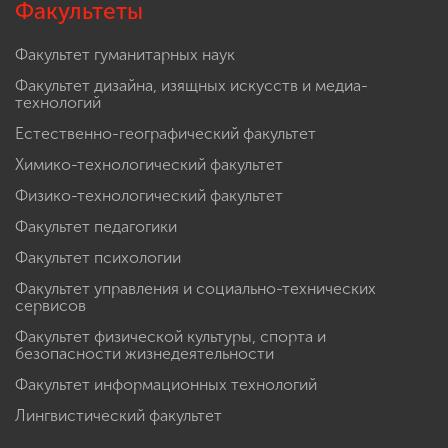
Факультеты
Факультет гуманитарных наук
Факультет дизайна, изящных искусств и медиа-
технологий
Естественно-географический факультет
Химико-технологический факультет
Физико-технологический факультет
Факультет педагогики
Факультет психологии
Факультет управления и социально-технических
сервисов
Факультет физической культуры, спорта и
безопасности жизнедеятельности
Факультет информационных технологий
Лингвистический факультет