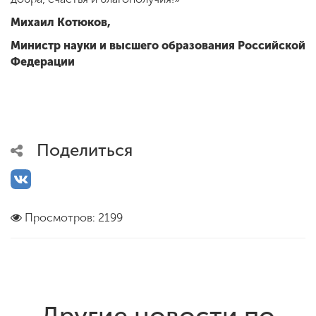
Михаил Котюков,
Министр науки и высшего образования Российской
Федерации
Поделиться
Просмотров: 2199
Другие новости по