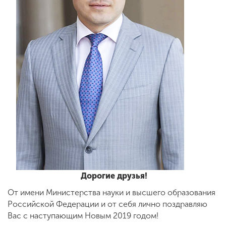
ENG
SPN
CHI
Приемная
комиссия
+7 (831) 262-26-20
Дорогие друзья!
От имени Министерства науки и высшего образования
Российской Федерации и от себя лично поздравляю
Вас с наступающим Новым 2019 годом!