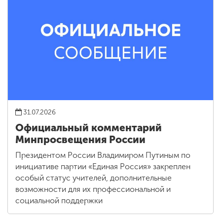
31.07.2026
Официальный комментарий
Минпросвещения России
Президентом России Владимиром Путиным по
инициативе партии «Единая Россия» закреплен
особый статус учителей, дополнительные
возможности для их профессиональной и
социальной поддержки