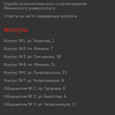
Служба психологического сопровождения
Мининского университета
Ответы на часто задаваемые вопросы
Корпуса
Корпус №1: ул. Ульянова, 1
Корпус №2: пл. Минина, 7
Корпус №3: ул. Пискунова, 38
Корпус №4: пл. Минина, 7а
Корпус №6: ул. Луначарского, 23
Корпус №7: ул. Челюскинцев, 9
Общежитие № 1: пр. Гагарина, 6
Общежитие № 2: ул. Бекетова, 6
Общежитие № 3: ул. Челюскинцев, 17