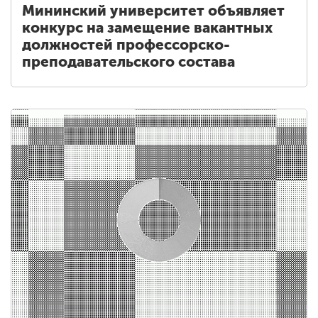
Мининский университет объявляет
конкурс на замещение вакантных
должностей профессорско-
преподавательского состава