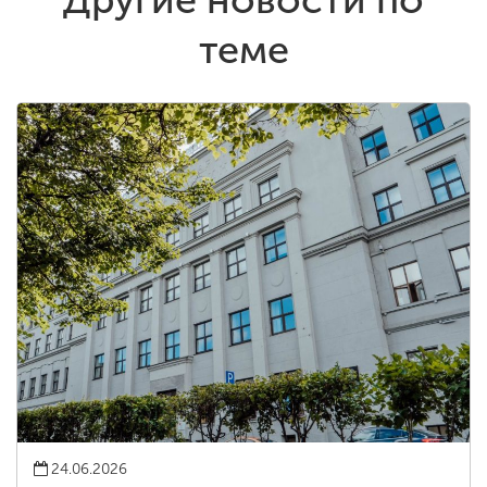
теме
24.06.2026