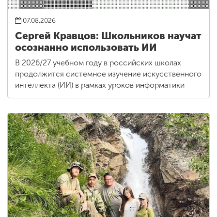
07.08.2026
Сергей Кравцов: Школьников научат
осознанно использовать ИИ
В 2026/27 учебном году в российских школах
продолжится системное изучение искусственного
интеллекта (ИИ) в рамках уроков информатики