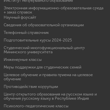
Институт непрерывного образования
Электронная информационно-образовательная среда
+ заказ справок
Научный форсайт
Сведения об образовательной организации
Телефонный справочник
Подготовительные курсы 2024-2025
Студенческий многофункциональный центр
Мининского университета
Инженерные классы
Меры поддержки для студенческих семей
Целевое обучение и правила приема на целевое
обучение
Противодействие коррупции
Центр открытого образования на русском языке и
обучения русскому языку в Республике Индия
Психолого-педагогические классы