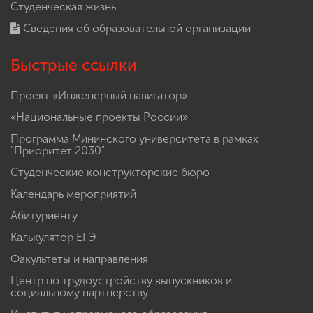
Студенческая жизнь
Сведения об образовательной организации
Быстрые ссылки
Проект «Инженерный навигатор»
«Национальные проекты России»
Программа Мининского университета в рамках
"Приоритет 2030"
Студенческие конструкторские бюро
Календарь мероприятий
Абитуриенту
Калькулятор ЕГЭ
Факультеты и направления
Центр по трудоустройству выпускников и
социальному партнерству