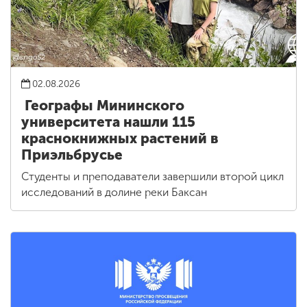
02.08.2026
Географы Мининского
университета нашли 115
краснокнижных растений в
Приэльбрусье
Студенты и преподаватели завершили второй цикл
исследований в долине реки Баксан