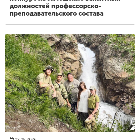
должностей профессорско-
преподавательского состава
02.08.2026