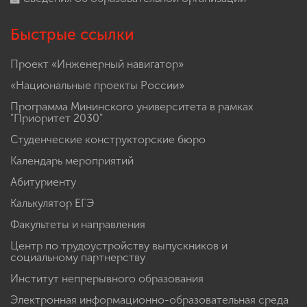
Быстрые ссылки
Проект «Инженерный навигатор»
«Национальные проекты России»
Программа Мининского университета в рамках
"Приоритет 2030"
Студенческие конструкторские бюро
Календарь мероприятий
Абитуриенту
Калькулятор ЕГЭ
Факультеты и направления
Центр по трудоустройству выпускников и
социальному партнерству
Институт непрерывного образования
Электронная информационно-образовательная среда