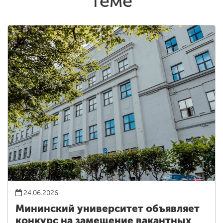
теме
24.06.2026
Мининский университет объявляет
конкурс на замещение вакантных