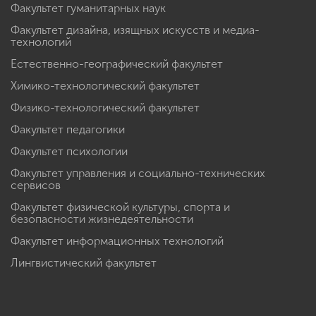
Факультет гуманитарных наук
Факультет дизайна, изящных искусств и медиа-
технологий
Естественно-географический факультет
Химико-технологический факультет
Физико-технологический факультет
Факультет педагогики
Факультет психологии
Факультет управления и социально-технических
сервисов
Факультет физической культуры, спорта и
безопасности жизнедеятельности
Факультет информационных технологий
Лингвистический факультет