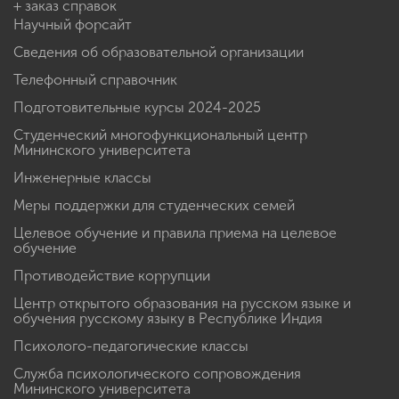
+ заказ справок
Научный форсайт
Сведения об образовательной организации
Телефонный справочник
Подготовительные курсы 2024-2025
Студенческий многофункциональный центр
Мининского университета
Инженерные классы
Меры поддержки для студенческих семей
Целевое обучение и правила приема на целевое
обучение
Противодействие коррупции
Центр открытого образования на русском языке и
обучения русскому языку в Республике Индия
Психолого-педагогические классы
Служба психологического сопровождения
Мининского университета