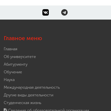
Главное меню
Главная
Об университете
Абитуриенту
Обучение
Наука
Международная деятельность
Другие виды деятельности
Студенческая жизнь
Сведения об образовательной организации