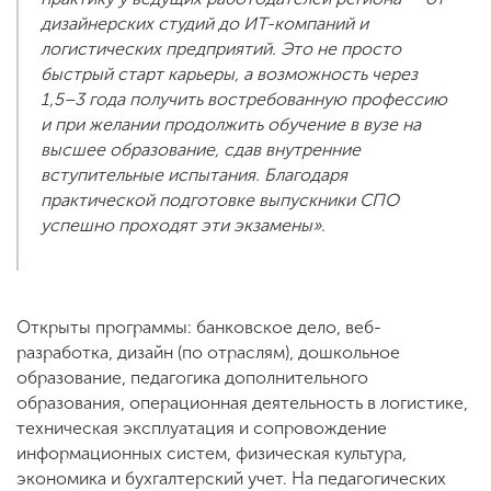
дизайнерских студий до ИТ-компаний и
логистических предприятий. Это не просто
быстрый старт карьеры, а возможность через
1,5–3 года получить востребованную профессию
и при желании продолжить обучение в вузе на
высшее образование, сдав внутренние
вступительные испытания. Благодаря
практической подготовке выпускники СПО
успешно проходят эти экзамены».
Открыты программы: банковское дело, веб-
разработка, дизайн (по отраслям), дошкольное
образование, педагогика дополнительного
образования, операционная деятельность в логистике,
техническая эксплуатация и сопровождение
информационных систем, физическая культура,
экономика и бухгалтерский учет. На педагогических