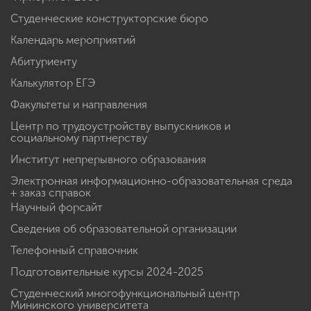
Студенческие конструкторские бюро
Календарь мероприятий
Абитуриенту
Калькулятор ЕГЭ
Факультеты и направления
Центр по трудоустройству выпускников и
социальному партнерству
Институт непрерывного образования
Электронная информационно-образовательная среда
+ заказ справок
Научный форсайт
Сведения об образовательной организации
Телефонный справочник
Подготовительные курсы 2024-2025
Студенческий многофункциональный центр
Мининского университета