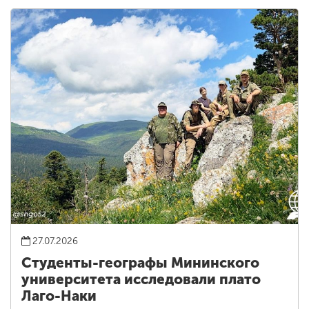
27.07.2026
Студенты-географы Мининского
университета исследовали плато
Лаго-Наки