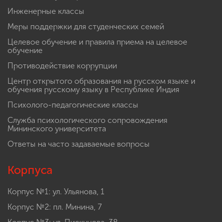
Инженерные классы
Меры поддержки для студенческих семей
Целевое обучение и правила приема на целевое
обучение
Противодействие коррупции
Центр открытого образования на русском языке и
обучения русскому языку в Республике Индия
Психолого-педагогические классы
Служба психологического сопровождения
Мининского университета
Ответы на часто задаваемые вопросы
Корпуса
Корпус №1: ул. Ульянова, 1
Корпус №2: пл. Минина, 7