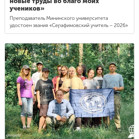
новые труды во благо моих
учеников»
Преподаватель Мининского университета
удостоен звания «Серафимовский учитель – 2026»