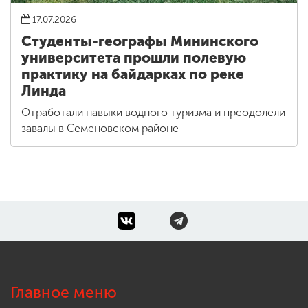
17.07.2026
Студенты-географы Мининского
университета прошли полевую
практику на байдарках по реке
Линда
Отработали навыки водного туризма и преодолели
завалы в Семеновском районе
Главное меню