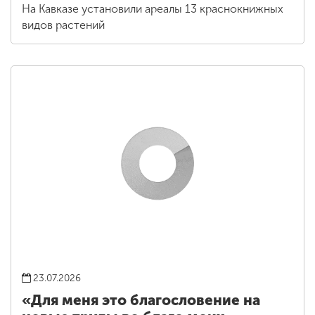
На Кавказе установили ареалы 13 краснокнижных
видов растений
23.07.2026
«Для меня это благословение на