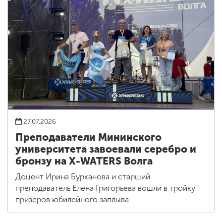
27.07.2026
Преподаватели Мининского
университета завоевали серебро и
бронзу на X-WATERS Волга
Доцент Ирина Бурханова и старший
преподаватель Елена Григорьева вошли в тройку
призеров юбилейного заплыва