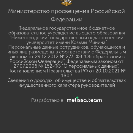
Министерство просвещения Российской
Федерации
Федеральное государственное бюджетное
образовательное учреждение высшего образования
"Нижегородский государственный педагогический
университет имени Козьмы Минина"
Персональные данные сотрудников, обучающихся и
иных лиц размещены в соответствии с
Федеральным
законом от 29.12.2012 № 273-ФЗ "Об образовании в
Российской Федерации"
,
Федеральным законом от
27.07.2006 № 152-ФЗ "О персональных данных"
,
Постановлением Правительства РФ от 20.10.2021 №
1802
Сведения о доходах, об имуществе и обязательствах
имущественного характера руководителей
Разработано в