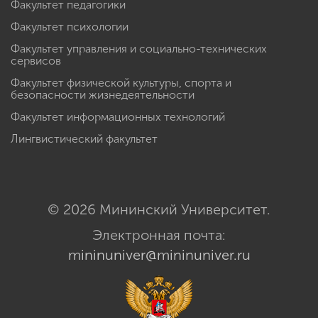
Факультет педагогики
Факультет психологии
Факультет управления и социально-технических
сервисов
Факультет физической культуры, спорта и
безопасности жизнедеятельности
Факультет информационных технологий
Лингвистический факультет
© 2026 Мининский Университет.
Электронная почта:
mininuniver@mininuniver.ru