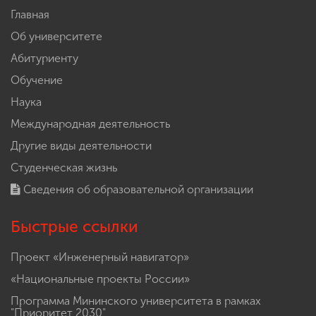
Главная
Об университете
Абитуриенту
Обучение
Наука
Международная деятельность
Другие виды деятельности
Студенческая жизнь
Сведения об образовательной организации
Быстрые ссылки
Проект «Инженерный навигатор»
«Национальные проекты России»
Программа Мининского университета в рамках
"Приоритет 2030"