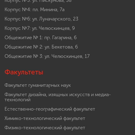
Корпус №3: ул. Пискунова, 38
Корпус №4: пл. Минина, 7а
Корпус №6: ул. Луначарского, 23
Корпус №7: ул. Челюскинцев, 9
Общежитие № 1: пр. Гагарина, 6
Общежитие № 2: ул. Бекетова, 6
Общежитие № 3: ул. Челюскинцев, 17
Факультеты
Факультет гуманитарных наук
Факультет дизайна, изящных искусств и медиа-
технологий
Естественно-географический факультет
Химико-технологический факультет
Физико-технологический факультет