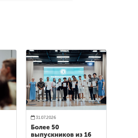
31.07.2026
Более 50
выпускников из 16