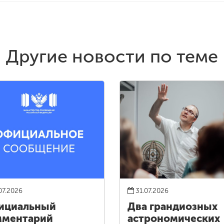
Другие новости по теме
07.2026
31.07.2026
ициальный
Два грандиозных
мментарий
астрономических