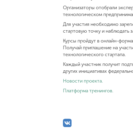
Организаторы отобрали экспер
технологическом предпринима
Для участия необходимо зарег
стартовую точку и наблюдать з
Курсы пройдут в онлайн-форма
Получай приглашение на участи
технологического стартапа.
Каждый участник получит подт
других инициативах федеральн
Новости проекта.
Платформа тренингов.