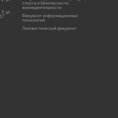
спорта и безопасности
жизнедеятельности
: ул.
Факультет информационных
17
технологий
Лингвистический факультет