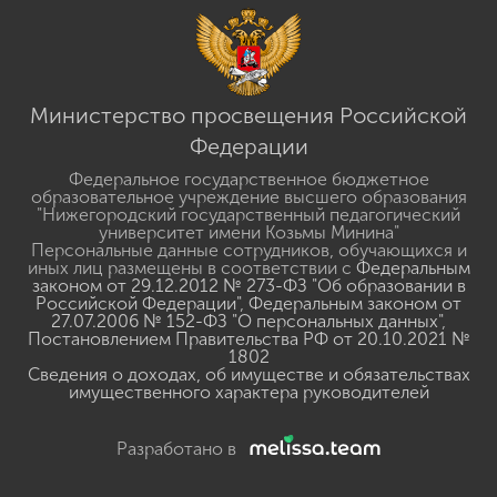
Министерство просвещения Российской
Федерации
Федеральное государственное бюджетное
образовательное учреждение высшего образования
"Нижегородский государственный педагогический
университет имени Козьмы Минина"
Персональные данные сотрудников, обучающихся и
иных лиц размещены в соответствии с
Федеральным
законом от 29.12.2012 № 273-ФЗ "Об образовании в
Российской Федерации"
,
Федеральным законом от
27.07.2006 № 152-ФЗ "О персональных данных"
,
Постановлением Правительства РФ от 20.10.2021 №
1802
Сведения о доходах, об имуществе и обязательствах
имущественного характера руководителей
Разработано в