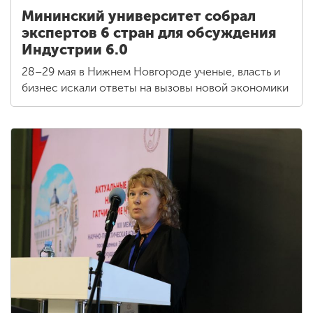
Мининский университет собрал
экспертов 6 стран для обсуждения
Индустрии 6.0
28–29 мая в Нижнем Новгороде ученые, власть и
бизнес искали ответы на вызовы новой экономики