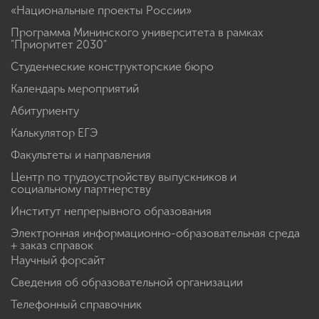
«Национальные проекты России»
Программа Мининского университета в рамках
"Приоритет 2030"
Студенческие конструкторские бюро
Календарь мероприятий
Абитуриенту
Калькулятор ЕГЭ
Факультеты и направления
Центр по трудоустройству выпускников и
социальному партнерству
Институт непрерывного образования
Электронная информационно-образовательная среда
+ заказ справок
Научный форсайт
Сведения об образовательной организации
Телефонный справочник