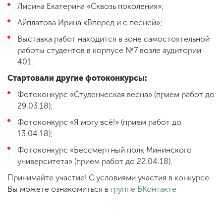
Лисина Екатерина «Сквозь поколения»;
Айплатова Ирина «Вперед и с песней»;
Выставка работ находится в зоне самостоятельной
работы студентов в корпусе №7 возле аудитории
401.
Стартовали другие фотоконкурсы:
Фотоконкурс «Студенческая весна» (прием работ до
29.03.18);
Фотоконкурс «Я могу всё!» (прием работ до
13.04.18);
Фотоконкурс «Бессмертный полк Мининского
университета» (прием работ до 22.04.18).
Принимайте участие! С условиями участия в конкурсе
Вы можете ознакомиться в
группе ВКонтакте