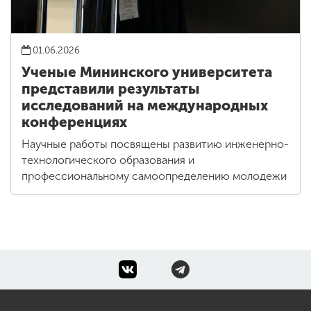
01.06.2026
Ученые Мининского университета
представили результаты
исследований на международных
конференциях
Научные работы посвящены развитию инженерно-
технологического образования и
профессиональному самоопределению молодежи