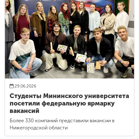
29.06.2026
Студенты Мининского университета
посетили федеральную ярмарку
вакансий
Более 330 компаний представили вакансии в
Нижегородской области