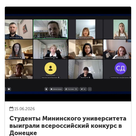
15.06.2026
Студенты Мининского университета
выиграли всероссийский конкурс в
Донецке