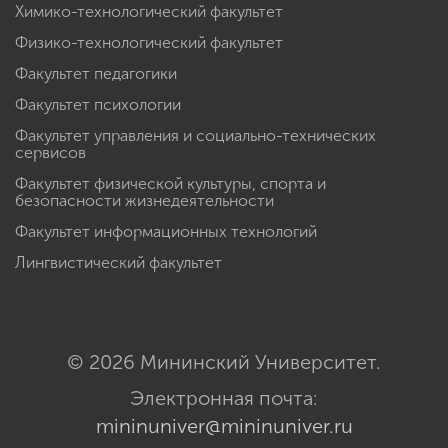
Химико-технологический факультет
Физико-технологический факультет
Факультет педагогики
Факультет психологии
Факультет управления и социально-технических
сервисов
Факультет физической культуры, спорта и
безопасности жизнедеятельности
Факультет информационных технологий
Лингвистический факультет
© 2026 Мининский Университет.
Электронная почта:
mininuniver@mininuniver.ru