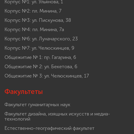
Корпус №1: ул. Ульянова, 1
Корпус №2: пл. Минина, 7
Корпус №3: ул. Пискунова, 38
Корпус №4: пл. Минина, 7а
Корпус №6: ул. Луначарского, 23
Корпус №7: ул. Челюскинцев, 9
Общежитие № 1: пр. Гагарина, 6
Общежитие № 2: ул. Бекетова, 6
Общежитие № 3: ул. Челюскинцев, 17
Факультеты
Факультет гуманитарных наук
Факультет дизайна, изящных искусств и медиа-
технологий
Естественно-географический факультет