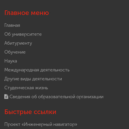
Главное меню
Главная
Об университете
Абитуриенту
Обучение
Наука
Международная деятельность
Другие виды деятельности
Студенческая жизнь
Сведения об образовательной организации
Быстрые ссылки
Проект «Инженерный навигатор»