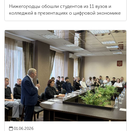
Нижегородцы обошли студентов из 11 вузов и
колледжей в презентациях о цифровой экономике
01.06.2026