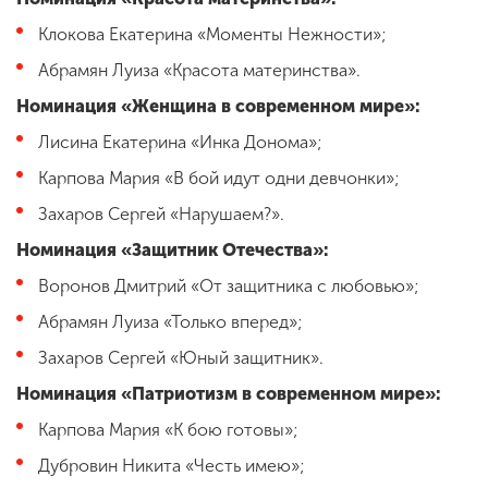
Клокова Екатерина «Моменты Нежности»;
Абрамян Луиза «Красота материнства».
Номинация «Женщина в современном мире»:
Лисина Екатерина «Инка Донома»;
Карпова Мария «В бой идут одни девчонки»;
Захаров Сергей «Нарушаем?».
Номинация «Защитник Отечества»:
Воронов Дмитрий «От защитника с любовью»;
Абрамян Луиза «Только вперед»;
Захаров Сергей «Юный защитник».
Номинация «Патриотизм в современном мире»:
Карпова Мария «К бою готовы»;
Дубровин Никита «Честь имею»;