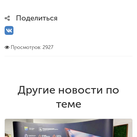
Поделиться
Просмотров: 2927
Другие новости по
теме