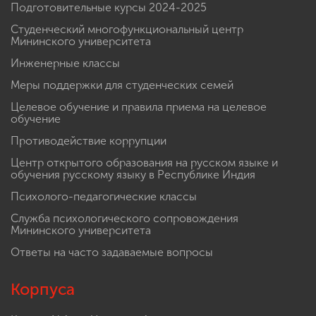
Подготовительные курсы 2024-2025
Студенческий многофункциональный центр
Мининского университета
Инженерные классы
Меры поддержки для студенческих семей
Целевое обучение и правила приема на целевое
обучение
Противодействие коррупции
Центр открытого образования на русском языке и
обучения русскому языку в Республике Индия
Психолого-педагогические классы
Служба психологического сопровождения
Мининского университета
Ответы на часто задаваемые вопросы
Корпуса