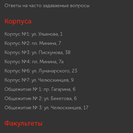
Ответы на часто задаваемые вопросы
Корпуса
Корпус №1: ул. Ульянова, 1
Корпус №2: пл. Минина, 7
Корпус №3: ул. Пискунова, 38
Корпус №4: пл. Минина, 7а
Корпус №6: ул. Луначарского, 23
Корпус №7: ул. Челюскинцев, 9
Общежитие № 1: пр. Гагарина, 6
Общежитие № 2: ул. Бекетова, 6
Общежитие № 3: ул. Челюскинцев, 17
Факультеты