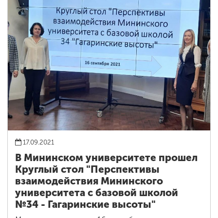
17.09.2021
В Мининском университете прошел
Круглый стол "Перспективы
взаимодействия Мининского
университета с базовой школой
№34 - Гагаринские высоты"