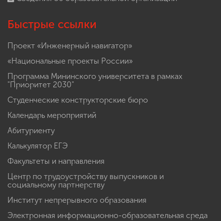
Быстрые ссылки
Проект «Инженерный навигатор»
«Национальные проекты России»
Программа Мининского университета в рамках
"Приоритет 2030"
Студенческие конструкторские бюро
Календарь мероприятий
Абитуриенту
Калькулятор ЕГЭ
Факультеты и направления
Центр по трудоустройству выпускников и
социальному партнерству
Институт непрерывного образования
Электронная информационно-образовательная среда