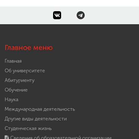
Главное меню
Главная
Об университете
Абитуриенту
Обучение
Наука
Международная деятельность
Другие виды деятельности
Студенческая жизнь
Сведения об образовательной организации