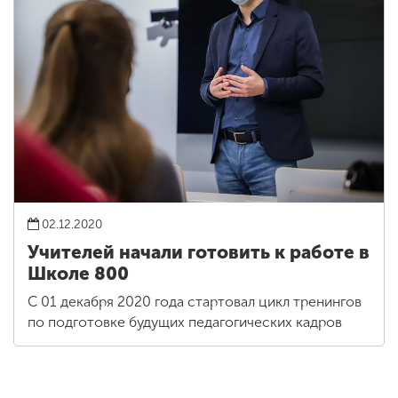
02.12.2020
Учителей начали готовить к работе в
Школе 800
С 01 декабря 2020 года стартовал цикл тренингов
по подготовке будущих педагогических кадров