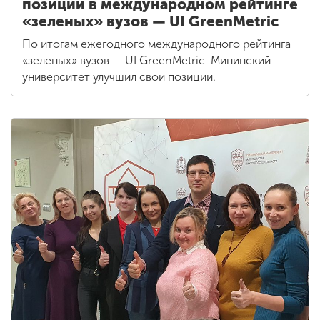
позиции в международном рейтинге
«зеленых» вузов — UI GreenMetric
По итогам ежегодного международного рейтинга
«зеленых» вузов — UI GreenMetric Мининский
университет улучшил свои позиции.