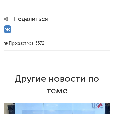
Поделиться
Просмотров: 3572
Другие новости по
теме