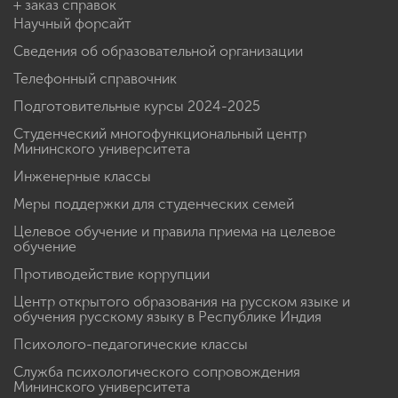
+ заказ справок
Научный форсайт
Сведения об образовательной организации
Телефонный справочник
Подготовительные курсы 2024-2025
Студенческий многофункциональный центр
Мининского университета
Инженерные классы
Меры поддержки для студенческих семей
Целевое обучение и правила приема на целевое
обучение
Противодействие коррупции
Центр открытого образования на русском языке и
обучения русскому языку в Республике Индия
Психолого-педагогические классы
Служба психологического сопровождения
Мининского университета