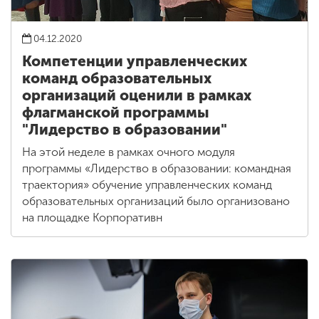
04.12.2020
Компетенции управленческих
команд образовательных
организаций оценили в рамках
флагманской программы
"Лидерство в образовании"
На этой неделе в рамках очного модуля
программы «Лидерство в образовании: командная
траектория» обучение управленческих команд
образовательных организаций было организовано
на площадке Корпоративн