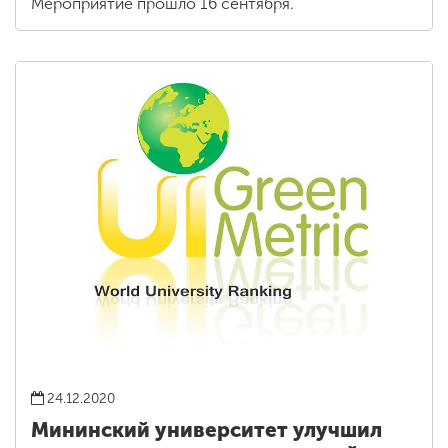
Мероприятие прошло 16 сентября.
24.12.2020
Мининский университет улучшил