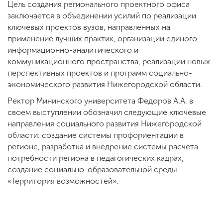
Цель создания регионального проектного офиса
заключается в объединении усилий по реализации
ключевых проектов вузов, направленных на
применение лучших практик, организации единого
информационно-аналитического и
коммуникационного пространства, реализации новых
перспективных проектов и программ социально-
экономического развития Нижегородской области.
Ректор Мининского университета Федоров А.А. в
своем выступлении обозначил следующие ключевые
направления социального развития Нижегородской
области: создание системы профориентации в
регионе, разработка и внедрение системы расчета
потребности региона в педагогических кадрах,
создание социально-образовательной среды
«Территория возможностей».