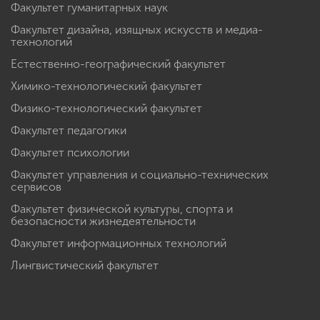
Факультет гуманитарных наук
Факультет дизайна, изящных искусств и медиа-
технологий
Естественно-географический факультет
Химико-технологический факультет
Физико-технологический факультет
Факультет педагогики
Факультет психологии
Факультет управления и социально-технических
сервисов
Факультет физической культуры, спорта и
безопасности жизнедеятельности
Факультет информационных технологий
Лингвистический факультет