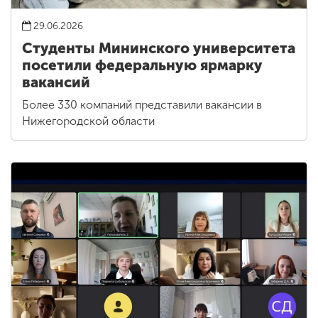
29.06.2026
Студенты Мининского университета
посетили федеральную ярмарку
вакансий
Более 330 компаний представили вакансии в
Нижегородской области