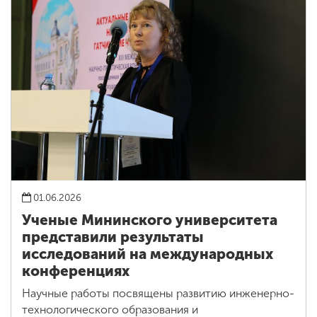
01.06.2026
Ученые Мининского университета
представили результаты
исследований на международных
конференциях
Научные работы посвящены развитию инженерно-
технологического образования и