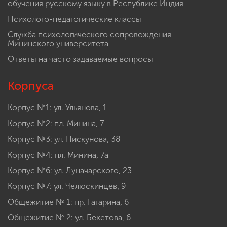
обучения русскому языку в Республике Индия
Психолого-педагогические классы
Служба психологического сопровождения
Мининского университета
Ответы на часто задаваемые вопросы
Корпуса
Корпус №1: ул. Ульянова, 1
Корпус №2: пл. Минина, 7
Корпус №3: ул. Пискунова, 38
Корпус №4: пл. Минина, 7а
Корпус №6: ул. Луначарского, 23
Корпус №7: ул. Челюскинцев, 9
Общежитие № 1: пр. Гагарина, 6
Общежитие № 2: ул. Бекетова, 6