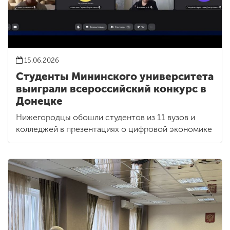
15.06.2026
Студенты Мининского университета
выиграли всероссийский конкурс в
Донецке
Нижегородцы обошли студентов из 11 вузов и
колледжей в презентациях о цифровой экономике