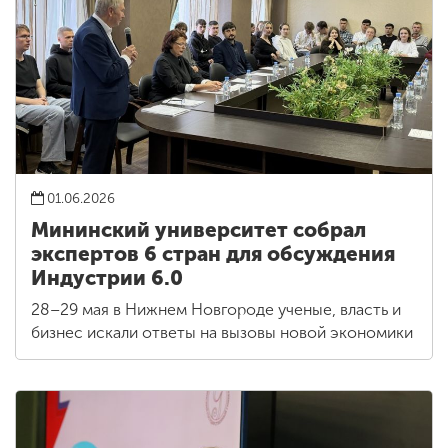
01.06.2026
Мининский университет собрал
экспертов 6 стран для обсуждения
Индустрии 6.0
28–29 мая в Нижнем Новгороде ученые, власть и
бизнес искали ответы на вызовы новой экономики