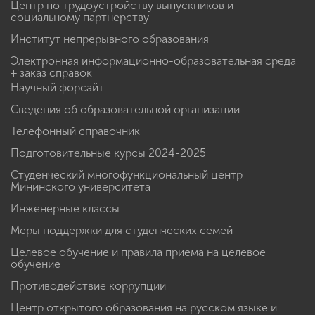
Центр по трудоустройству выпускников и
социальному партнерству
Институт непрерывного образования
Электронная информационно-образовательная среда
+ заказ справок
Научный форсайт
Сведения об образовательной организации
Телефонный справочник
Подготовительные курсы 2024-2025
Студенческий многофункциональный центр
Мининского университета
Инженерные классы
Меры поддержки для студенческих семей
Целевое обучение и правила приема на целевое
обучение
Противодействие коррупции
Центр открытого образования на русском языке и