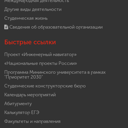
Международная деятельность
Другие виды деятельности
Студенческая жизнь
Сведения об образовательной организации
Быстрые ссылки
Проект «Инженерный навигатор»
«Национальные проекты России»
Программа Мининского университета в рамках
"Приоритет 2030"
Студенческие конструкторские бюро
Календарь мероприятий
Абитуриенту
Калькулятор ЕГЭ
Факультеты и направления