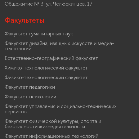
Общежитие № 3: ул. Челюскинцев, 17
Факультеты
Факультет гуманитарных наук
Факультет дизайна, изящных искусств и медиа-
технологий
Естественно-географический факультет
Химико-технологический факультет
Физико-технологический факультет
Факультет педагогики
Факультет психологии
Факультет управления и социально-технических
сервисов
Факультет физической культуры, спорта и
безопасности жизнедеятельности
Факультет информационных технологий