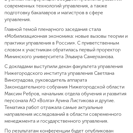
современных технологий управления, а также
подготовку бакалавров и магистров в сфере
управления.
Главной темой пленарного заседания стала
«Мобилизационная экономика: новые вызовы теории и
практики управления в России». С приветственным
словом к участникам обратилась первый проректор
Мининского университета Эльвира Самерханова.
С докладами выступили декан факультета управления
Нижегородского института управления Светлана
Виноградова, руководитель аппарата
Законодательного собрания Нижегородской области
Максим Ребров, начальник отдела обучения и развития
персонала АО «Волга» Арина Листикова и другие.
Тематика работ отражала самые актуальные
направления исследований в области современного
менеджмента и государственного управления.
По результатам конференции будет опубликован