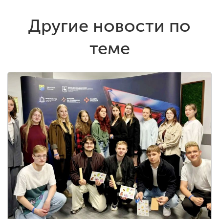
Другие новости по
теме