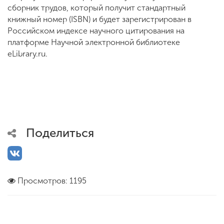
сборник трудов, который получит стандартный
книжный номер (ISBN) и будет зарегистрирован в
Российском индексе научного цитирования на
платформе Научной электронной библиотеке
eLibrary.ru.
Поделиться
Просмотров: 1195