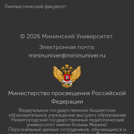
Лингвистический факультет
© 2026 Мининский Университет.
Электронная почта:
mininuniver@mininuniver.ru
Министерство просвещения Российской
Федерации
Федеральное государственное бюджетное
образовательное учреждение высшего образования
"Нижегородский государственный педагогический
университет имени Козьмы Минина"
Персональные данные сотрудников, обучающихся и