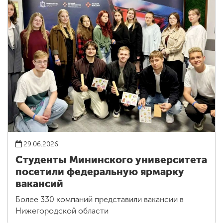
29.06.2026
Студенты Мининского университета
посетили федеральную ярмарку
вакансий
Более 330 компаний представили вакансии в
Нижегородской области