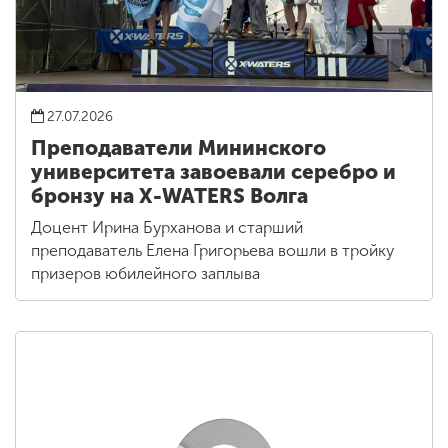
27.07.2026
Преподаватели Мининского
университета завоевали серебро и
бронзу на X-WATERS Волга
Доцент Ирина Бурханова и старший
преподаватель Елена Григорьева вошли в тройку
призеров юбилейного заплыва