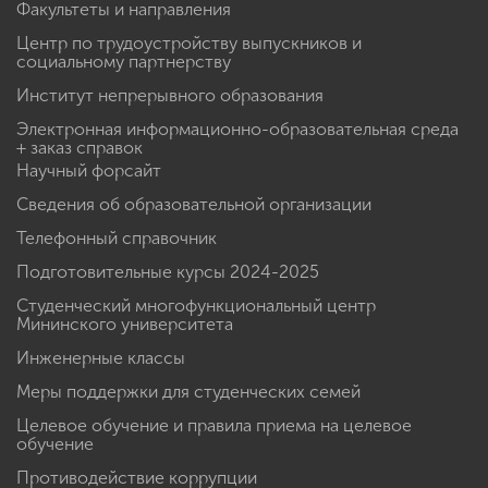
Факультеты и направления
Центр по трудоустройству выпускников и
социальному партнерству
Институт непрерывного образования
Электронная информационно-образовательная среда
+ заказ справок
Научный форсайт
Сведения об образовательной организации
Телефонный справочник
Подготовительные курсы 2024-2025
Студенческий многофункциональный центр
Мининского университета
Инженерные классы
Меры поддержки для студенческих семей
Целевое обучение и правила приема на целевое
обучение
Противодействие коррупции