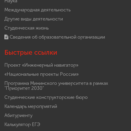
Наука
Международная деятельность
Другие виды деятельности
Студенческая жизнь
Сведения об образовательной организации
Быстрые ссылки
Проект «Инженерный навигатор»
«Национальные проекты России»
Программа Мининского университета в рамках
"Приоритет 2030"
Студенческие конструкторские бюро
Календарь мероприятий
Абитуриенту
Калькулятор ЕГЭ