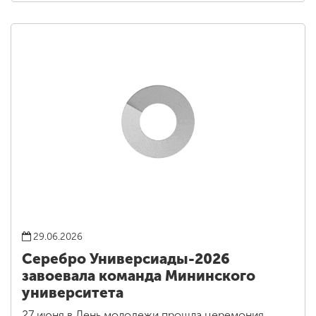
29.06.2026
Серебро Универсиады-2026
завоевала команда Мининского
университета
27 июня в День молодежи прошла церемония