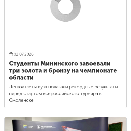
02.07.2026
Студенты Мининского завоевали
три золота и бронзу на чемпионате
области
Легкоатлеты вуза показали рекордные результаты
перед стартом всероссийского турнира в
Смоленске