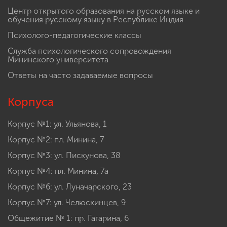
Центр открытого образования на русском языке и
обучения русскому языку в Республике Индия
Психолого-педагогические классы
Служба психологического сопровождения
Мининского университета
Ответы на часто задаваемые вопросы
Корпуса
Корпус №1: ул. Ульянова, 1
Корпус №2: пл. Минина, 7
Корпус №3: ул. Пискунова, 38
Корпус №4: пл. Минина, 7а
Корпус №6: ул. Луначарского, 23
Корпус №7: ул. Челюскинцев, 9
Общежитие № 1: пр. Гагарина, 6