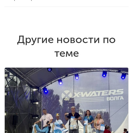
Другие новости по
теме