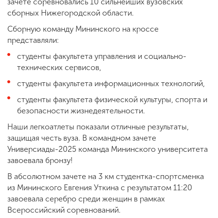
зачете соревновались 10 сильнейших вузовских
сборных Нижегородской области.
Сборную команду Мининского на кроссе
представляли:
студенты факультета управления и социально-
технических сервисов,
студенты факультета информационных технологий,
студенты факультета физической культуры, спорта и
безопасности жизнедеятельности.
Наши легкоатлеты показали отличные результаты,
защищая честь вуза. В командном зачете
Универсиады-2025 команда Мининского университета
завоевала бронзу!
В абсолютном зачете на 3 км студентка-спортсменка
из Мининского Евгения Уткина с результатом 11:20
завоевала серебро среди женщин в рамках
Всероссийский соревнований.