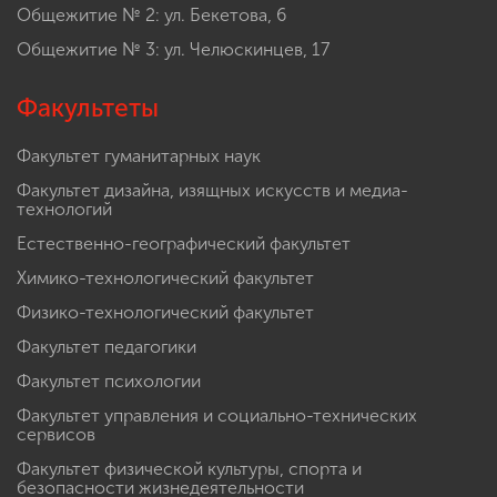
Общежитие № 2: ул. Бекетова, 6
Общежитие № 3: ул. Челюскинцев, 17
Факультеты
Факультет гуманитарных наук
Факультет дизайна, изящных искусств и медиа-
технологий
Естественно-географический факультет
Химико-технологический факультет
Физико-технологический факультет
Факультет педагогики
Факультет психологии
Факультет управления и социально-технических
сервисов
Факультет физической культуры, спорта и
безопасности жизнедеятельности