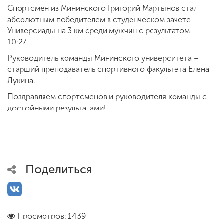
Спортсмен из Мининского Григорий Мартынов стал
абсолютным победителем в студенческом зачете
Универсиады на 3 км среди мужчин с результатом
10:27.
Руководитель команды Мининского университета –
старший преподаватель спортивного факультета Елена
Лукина.
Поздравляем спортсменов и руководителя команды с
достойными результатами!
Поделиться
Просмотров: 1439