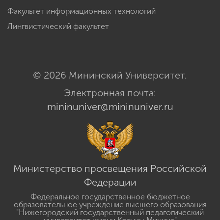
Факультет информационных технологий
Лингвистический факультет
© 2026 Мининский Университет.
Электронная почта:
mininuniver@mininuniver.ru
Министерство просвещения Российской
Федерации
Федеральное государственное бюджетное
образовательное учреждение высшего образования
"Нижегородский государственный педагогический