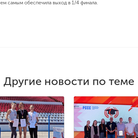
тем самым обеспечила выход в 1/4 финала.
Другие новости по теме