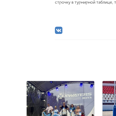
строчку в турнирной таблице, 