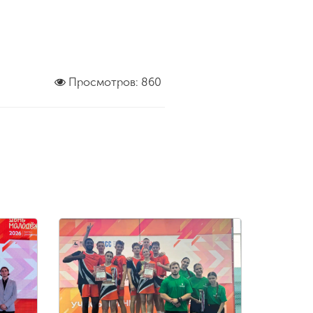
Просмотров: 860