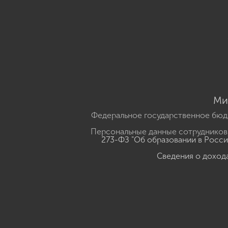
Ми
Федеральное государственное бюд
Персональные данные сотрудников,
273-ФЗ "Об образовании в Росс
Сведения о доход