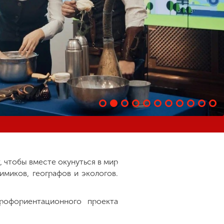
 чтобы вместе окунуться в мир
имиков, географов и экологов.
рофориентационного проекта