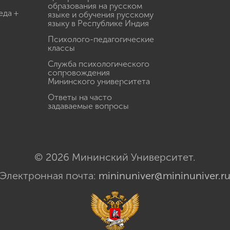
образования на русском
еда +
языке и обучения русскому
языку в Республике Индия
Психолого-педагогические
классы
Служба психологического
сопровождения
Мининского университета
Ответы на часто
задаваемые вопросы
© 2026 Мининский Университет.
Электронная почта:
mininuniver@mininuniver.r