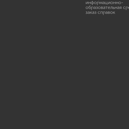
информационно-
образовательная ср
заказ справок