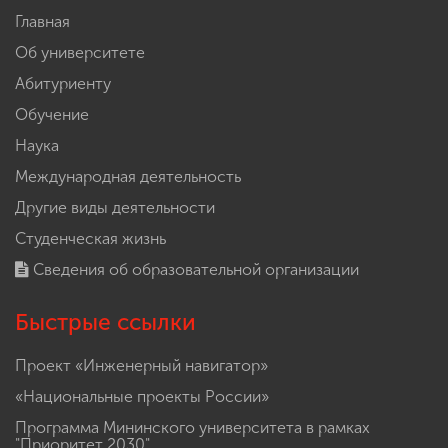
Главная
Об университете
Абитуриенту
Обучение
Наука
Международная деятельность
Другие виды деятельности
Студенческая жизнь
Сведения об образовательной организации
Быстрые ссылки
Проект «Инженерный навигатор»
«Национальные проекты России»
Программа Мининского университета в рамках
"Приоритет 2030"