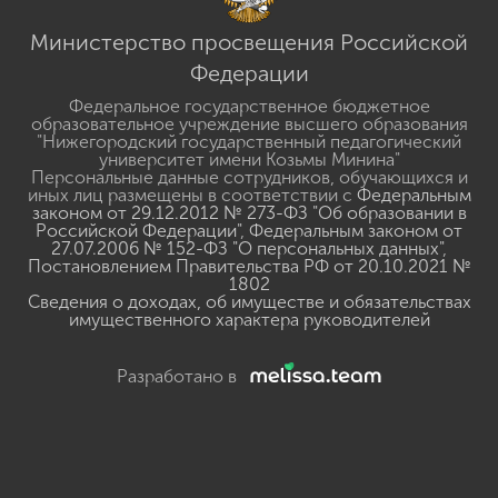
Министерство просвещения Российской
Федерации
Федеральное государственное бюджетное
образовательное учреждение высшего образования
"Нижегородский государственный педагогический
университет имени Козьмы Минина"
Персональные данные сотрудников, обучающихся и
иных лиц размещены в соответствии с
Федеральным
законом от 29.12.2012 № 273-ФЗ "Об образовании в
Российской Федерации"
,
Федеральным законом от
27.07.2006 № 152-ФЗ "О персональных данных"
,
Постановлением Правительства РФ от 20.10.2021 №
1802
Сведения о доходах, об имуществе и обязательствах
имущественного характера руководителей
Разработано в