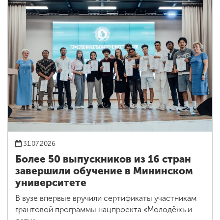
31.07.2026
Более 50 выпускников из 16 стран
завершили обучение в Мининском
университете
В вузе впервые вручили сертификаты участникам
грантовой программы нацпроекта «Молодёжь и