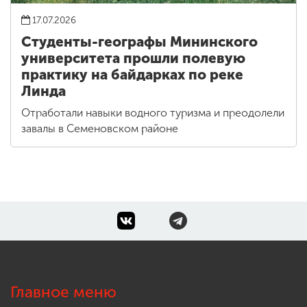
17.07.2026
Студенты-географы Мининского
университета прошли полевую
практику на байдарках по реке
Линда
Отработали навыки водного туризма и преодолели
завалы в Семеновском районе
Главное меню