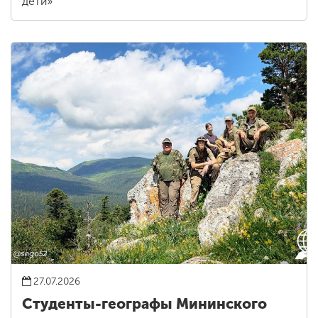
дети»
27.07.2026
Студенты-географы Мининского