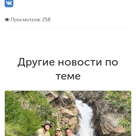
Просмотров: 258
Другие новости по
теме