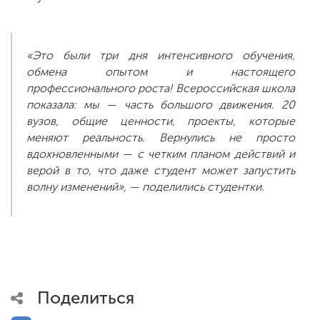
«Это были три дня интенсивного обучения,
обмена опытом и настоящего
профессионального роста! Всероссийская школа
показала: мы — часть большого движения. 20
вузов, общие ценности, проекты, которые
меняют реальность. Вернулись не просто
вдохновленными — с четким планом действий и
верой в то, что даже студент может запустить
волну изменений», — поделились студентки.
Поделиться