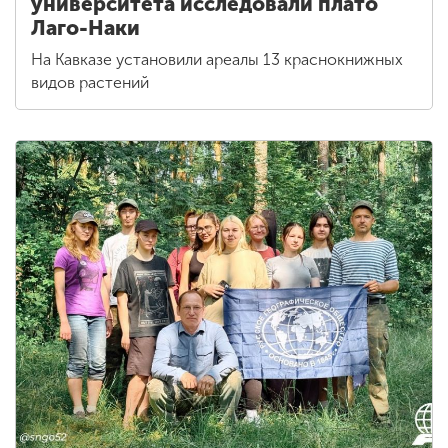
университета исследовали плато
Лаго-Наки
На Кавказе установили ареалы 13 краснокнижных
видов растений