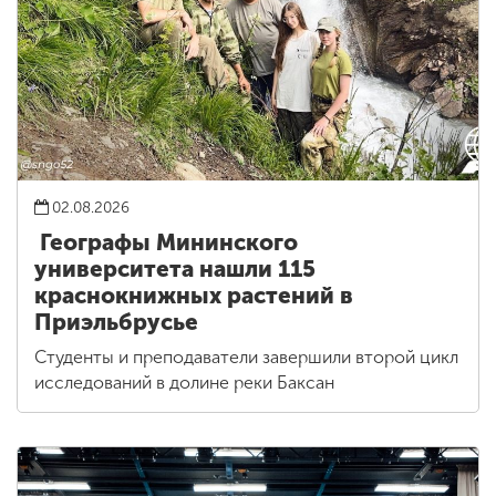
02.08.2026
Географы Мининского
университета нашли 115
краснокнижных растений в
Приэльбрусье
Студенты и преподаватели завершили второй цикл
исследований в долине реки Баксан