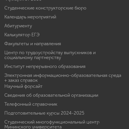
Студенческие конструкторские бюро
Календарь мероприятий
Абитуриенту
Калькулятор ЕГЭ
Факультеты и направления
Центр по трудоустройству выпускников и
социальному партнерству
Институт непрерывного образования
Электронная информационно-образовательная среда
+ заказ справок
Научный форсайт
Сведения об образовательной организации
Телефонный справочник
Подготовительные курсы 2024-2025
Студенческий многофункциональный центр
Мининского университета