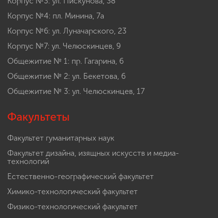
Корпус №3: ул. Пискунова, 38
Корпус №4: пл. Минина, 7а
Корпус №6: ул. Луначарского, 23
Корпус №7: ул. Челюскинцев, 9
Общежитие № 1: пр. Гагарина, 6
Общежитие № 2: ул. Бекетова, 6
Общежитие № 3: ул. Челюскинцев, 17
Факультеты
Факультет гуманитарных наук
Факультет дизайна, изящных искусств и медиа-
технологий
Естественно-географический факультет
Химико-технологический факультет
Физико-технологический факультет