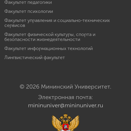
Факультет педагогики
Факультет психологии
Факультет управления и социально-технических
сервисов
Факультет физической культуры, спорта и
безопасности жизнедеятельности
Факультет информационных технологий
Лингвистический факультет
© 2026 Мининский Университет.
Электронная почта:
mininuniver@mininuniver.ru