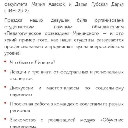
факультета Мария Адасюк и Дарья Губская Дарья
(ПИН-25-2).
Поездка наших девушек была организована
студенческим научным объединением
«Педагогическое созвездие» Мининского — и это
яркий пример того, как наши студенты развиваются
профессионально и продвигают вуз на всероссийском
уровне!
Что было в Липецке?
Лекции и тренинги от федеральных и региональных
экспертов
Дискуссии и мастер-классы по социальному
служению
Проектная работа в командах с коллегами из разных
регионов
Знакомство с реализацией модуля «Обучение
служением»