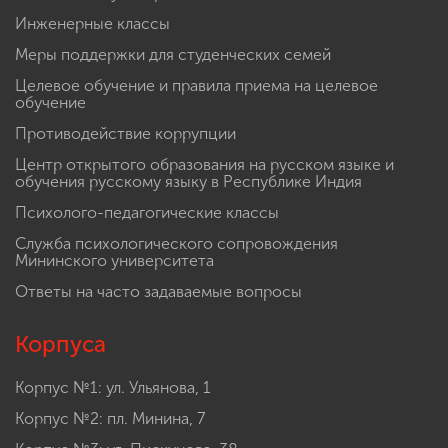
Инженерные классы
Меры поддержки для студенческих семей
Целевое обучение и правила приема на целевое
обучение
Противодействие коррупции
Центр открытого образования на русском языке и
обучения русскому языку в Республике Индия
Психолого-педагогические классы
Служба психологического сопровождения
Мининского университета
Ответы на часто задаваемые вопросы
Корпуса
Корпус №1: ул. Ульянова, 1
Корпус №2: пл. Минина, 7