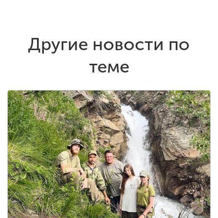
Другие новости по
теме