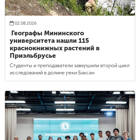
02.08.2026
Географы Мининского
университета нашли 115
краснокнижных растений в
Приэльбрусье
Студенты и преподаватели завершили второй цикл
исследований в долине реки Баксан