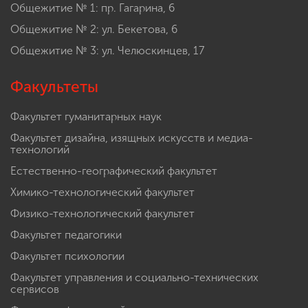
Общежитие № 1: пр. Гагарина, 6
Общежитие № 2: ул. Бекетова, 6
Общежитие № 3: ул. Челюскинцев, 17
Факультеты
Факультет гуманитарных наук
Факультет дизайна, изящных искусств и медиа-
технологий
Естественно-географический факультет
Химико-технологический факультет
Физико-технологический факультет
Факультет педагогики
Факультет психологии
Факультет управления и социально-технических
сервисов