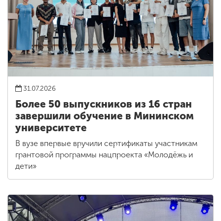
31.07.2026
Более 50 выпускников из 16 стран
завершили обучение в Мининском
университете
В вузе впервые вручили сертификаты участникам
грантовой программы нацпроекта «Молодёжь и
дети»