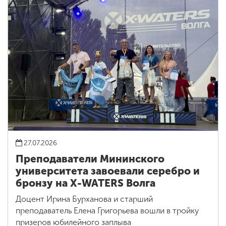
27.07.2026
Преподаватели Мининского
университета завоевали серебро и
бронзу на X-WATERS Волга
Доцент Ирина Бурханова и старший
преподаватель Елена Григорьева вошли в тройку
призеров юбилейного заплыва