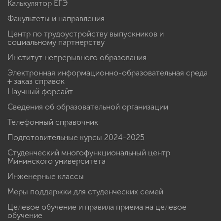
Калькулятор ЕГЭ
Факультеты и направления
Центр по трудоустройству выпускников и
социальному партнерству
Институт непрерывного образования
Электронная информационно-образовательная среда
+ заказ справок
Научный форсайт
Сведения об образовательной организации
Телефонный справочник
Подготовительные курсы 2024-2025
Студенческий многофункциональный центр
Мининского университета
Инженерные классы
Меры поддержки для студенческих семей
Целевое обучение и правила приема на целевое
обучение