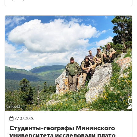
27.07.2026
Студенты-географы Мининского
университета исследовали плато