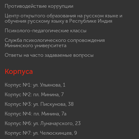
Противодействие коррупции
Центр открытого образования на русском языке и
обучения русскому языку в Республике Индия
Психолого-педагогические классы
Служба психологического сопровождения
Мининского университета
Ответы на часто задаваемые вопросы
Корпуса
Корпус №1: ул. Ульянова, 1
Корпус №2: пл. Минина, 7
Корпус №3: ул. Пискунова, 38
Корпус №4: пл. Минина, 7а
Корпус №6: ул. Луначарского, 23
Корпус №7: ул. Челюскинцев, 9