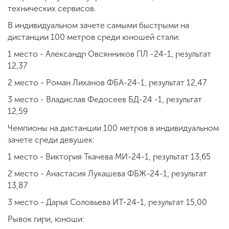
технических сервисов.
В индивидуальном зачете самыми быстрыми на
дистанции 100 метров среди юношей стали:
1 место - Александр Овсянников ПЛ -24-1, результат
12,37
2 место - Роман Лиханов ФБА-24-1, результат 12,47
3 место - Владислав Федосеев БД-24 -1, результат
12,59
Чемпионы на дистанции 100 метров в индивидуальном
зачете среди девушек:
1 место - Виктория Ткачева МИ-24-1, результат 13,65
2 место - Анастасия Лукашева ФБЖ-24-1, результат
13,87
3 место - Дарья Соловьева ИТ-24-1, результат 15,00
Рывок гири, юноши: