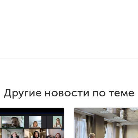
Другие новости по теме