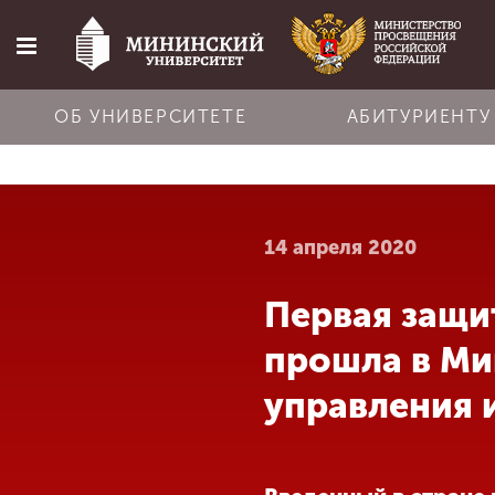
ОБ УНИВЕРСИТЕТЕ
АБИТУРИЕНТУ
Главная
14 апреля 2020
Об университете
Первая защи
Абитуриенту
прошла в Ми
Обучение
управления 
Наука