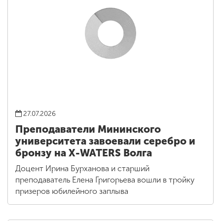
27.07.2026
Преподаватели Мининского
университета завоевали серебро и
бронзу на X-WATERS Волга
Доцент Ирина Бурханова и старший
преподаватель Елена Григорьева вошли в тройку
призеров юбилейного заплыва