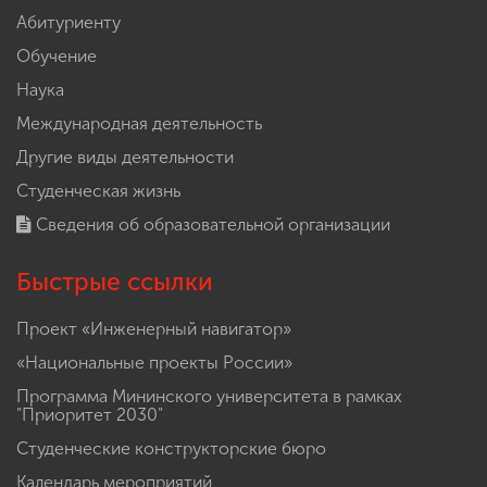
Абитуриенту
Обучение
Наука
Международная деятельность
Другие виды деятельности
Студенческая жизнь
Сведения об образовательной организации
Быстрые ссылки
Проект «Инженерный навигатор»
«Национальные проекты России»
Программа Мининского университета в рамках
"Приоритет 2030"
Студенческие конструкторские бюро
Календарь мероприятий