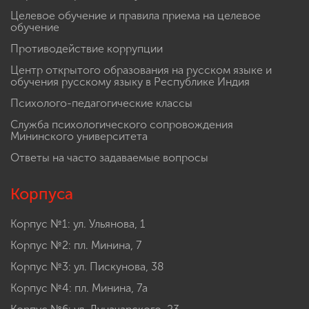
Целевое обучение и правила приема на целевое
обучение
Противодействие коррупции
Центр открытого образования на русском языке и
обучения русскому языку в Республике Индия
Психолого-педагогические классы
Служба психологического сопровождения
Мининского университета
Ответы на часто задаваемые вопросы
Корпуса
Корпус №1: ул. Ульянова, 1
Корпус №2: пл. Минина, 7
Корпус №3: ул. Пискунова, 38
Корпус №4: пл. Минина, 7а