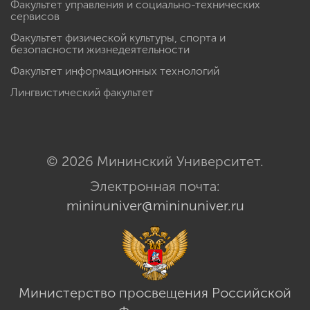
Факультет управления и социально-технических
сервисов
Факультет физической культуры, спорта и
безопасности жизнедеятельности
Факультет информационных технологий
Лингвистический факультет
© 2026 Мининский Университет.
Электронная почта:
mininuniver@mininuniver.ru
Министерство просвещения Российской