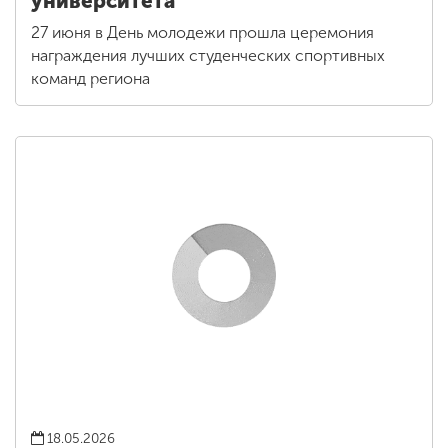
университета
27 июня в День молодежи прошла церемония
награждения лучших студенческих спортивных
команд региона
18.05.2026