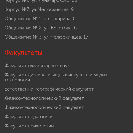
Корпус №6: ул. Луначарского, 23
Корпус №7: ул. Челюскинцев, 9
Общежитие № 1: пр. Гагарина, 6
Общежитие № 2: ул. Бекетова, 6
Общежитие № 3: ул. Челюскинцев, 17
Факультеты
Факультет гуманитарных наук
Факультет дизайна, изящных искусств и медиа-
технологий
Естественно-географический факультет
Химико-технологический факультет
Физико-технологический факультет
Факультет педагогики
Факультет психологии