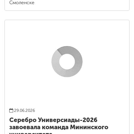
Смоленске
29.06.2026
Серебро Универсиады-2026
завоевала команда Мининского