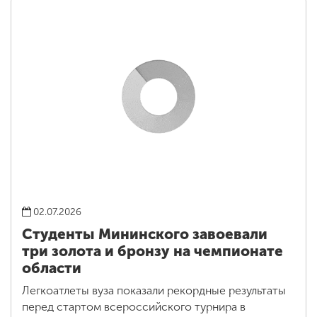
02.07.2026
Студенты Мининского завоевали
три золота и бронзу на чемпионате
области
Легкоатлеты вуза показали рекордные результаты
перед стартом всероссийского турнира в