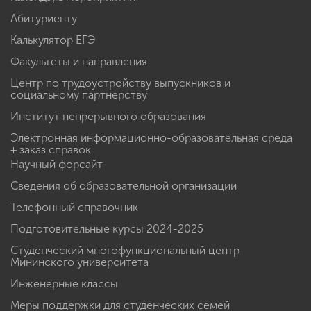
Абитуриенту
Калькулятор ЕГЭ
Факультеты и направления
Центр по трудоустройству выпускников и
социальному партнерству
Институт непрерывного образования
Электронная информационно-образовательная среда
+ заказ справок
Научный форсайт
Сведения об образовательной организации
Телефонный справочник
Подготовительные курсы 2024-2025
Студенческий многофункциональный центр
Мининского университета
Инженерные классы
Меры поддержки для студенческих семей