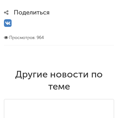
Поделиться
Просмотров: 964
Другие новости по
теме