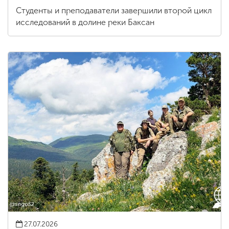
Студенты и преподаватели завершили второй цикл
исследований в долине реки Баксан
27.07.2026