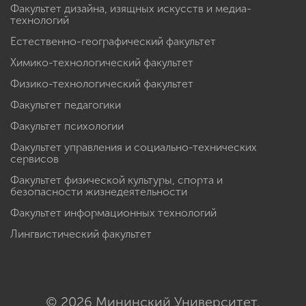
Факультет дизайна, изящных искусств и медиа-
технологий
Естественно-географический факультет
Химико-технологический факультет
Физико-технологический факультет
Факультет педагогики
Факультет психологии
Факультет управления и социально-технических
сервисов
Факультет физической культуры, спорта и
безопасности жизнедеятельности
Факультет информационных технологий
Лингвистический факультет
© 2026 Мининский Университет.