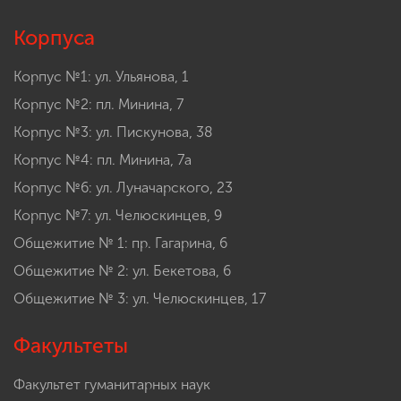
Корпуса
Корпус №1: ул. Ульянова, 1
Корпус №2: пл. Минина, 7
Корпус №3: ул. Пискунова, 38
Корпус №4: пл. Минина, 7а
Корпус №6: ул. Луначарского, 23
Корпус №7: ул. Челюскинцев, 9
Общежитие № 1: пр. Гагарина, 6
Общежитие № 2: ул. Бекетова, 6
Общежитие № 3: ул. Челюскинцев, 17
Факультеты
Факультет гуманитарных наук