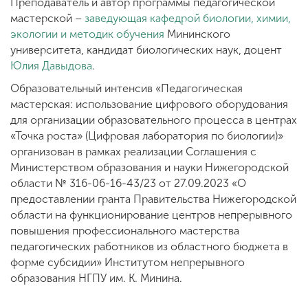
Преподаватель и автор программы педагогической
мастерской –
заведующая кафедрой биологии, химии,
экологии и методик обучения
Мининского
университета, кандидат биологических наук, доцент
Юлия Давыдова
.
Образовательный интенсив «Педагогическая
мастерская: использование цифрового оборудования
для организации образовательного процесса в центрах
«Точка роста» (Цифровая лаборатория по биологии)»
организован в рамках реализации Соглашения с
Министерством образования и науки Нижегородской
области № 316-06-16-43/23 от 27.09.2023 «О
предоставлении гранта Правительства Нижегородской
области на функционирование центров непрерывного
повышения профессионального мастерства
педагогических работников из областного бюджета в
форме субсидии» Институтом непрерывного
образования НГПУ им. К. Минина.