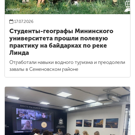
17.07.2026
Студенты-географы Мининского
университета прошли полевую
практику на байдарках по реке
Линда
Отработали навыки водного туризма и преодолели
завалы в Семеновском районе