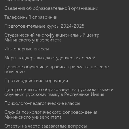
Сведения об образовательной организации
Телефонный справочник
Подготовительные курсы 2024-2025
Студенческий многофункциональный центр
Мининского университета
Инженерные классы
Меры поддержки для студенческих семей
Целевое обучение и правила приема на целевое
обучение
Противодействие коррупции
Центр открытого образования на русском языке и
обучения русскому языку в Республике Индия
Психолого-педагогические классы
Служба психологического сопровождения
Мининского университета
Ответы на часто задаваемые вопросы