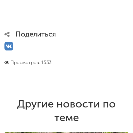
Поделиться
Просмотров: 1533
Другие новости по
теме