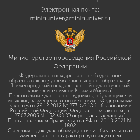
Электронная почта:
mininuniver@mininuniver.ru
Министерство просвещения Российской
Федерации
Федеральное государственное бюджетное
образовательное учреждение высшего образования
"Нижегородский государственный педагогический
университет имени Козьмы Минина"
Персональные данные сотрудников, обучающихся и
иных лиц размещены в соответствии с
Федеральным
законом от 29.12.2012 № 273-ФЗ "Об образовании в
Российской Федерации"
,
Федеральным законом от
27.07.2006 № 152-ФЗ "О персональных данных"
,
Постановлением Правительства РФ от 20.10.2021 №
1802
Сведения о доходах, об имуществе и обязательствах
имущественного характера руководителей