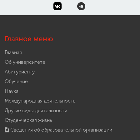
Главное меню
Главная
Об университете
Абитуриенту
Обучение
Наука
Международная деятельность
Другие виды деятельности
Студенческая жизнь
Сведения об образовательной организации