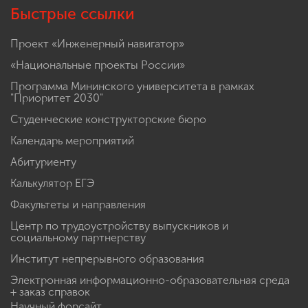
Быстрые ссылки
Проект «Инженерный навигатор»
«Национальные проекты России»
Программа Мининского университета в рамках
"Приоритет 2030"
Студенческие конструкторские бюро
Календарь мероприятий
Абитуриенту
Калькулятор ЕГЭ
Факультеты и направления
Центр по трудоустройству выпускников и
социальному партнерству
Институт непрерывного образования
Электронная информационно-образовательная среда
+ заказ справок
Научный форсайт