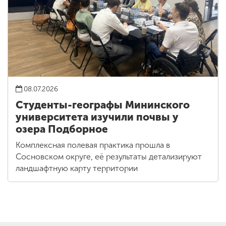
08.07.2026
Студенты-географы Мининского
университета изучили почвы у
озера Подборное
Комплексная полевая практика прошла в
Сосновском округе, её результаты детализируют
ландшафтную карту территории