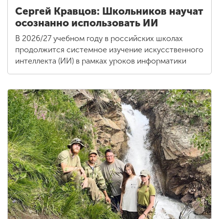
Сергей Кравцов: Школьников научат
осознанно использовать ИИ
В 2026/27 учебном году в российских школах
продолжится системное изучение искусственного
интеллекта (ИИ) в рамках уроков информатики