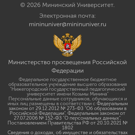
© 2026 Мининский Университет.
Электронная почта:
mininuniver@mininuniver.ru
Министерство просвещения Российской
Федерации
Федеральное государственное бюджетное
образовательное учреждение высшего образования
"Нижегородский государственный педагогический
университет имени Козьмы Минина"
Персональные данные сотрудников, обучающихся и
иных лиц размещены в соответствии с
Федеральным
законом от 29.12.2012 № 273-ФЗ "Об образовании в
Российской Федерации"
,
Федеральным законом от
27.07.2006 № 152-ФЗ "О персональных данных"
,
Постановлением Правительства РФ от 20.10.2021 №
1802
Сведения о доходах, об имуществе и обязательствах