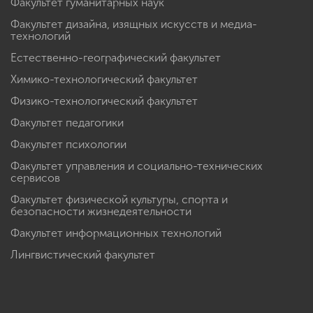
Факультет гуманитарных наук
Факультет дизайна, изящных искусств и медиа-
технологий
Естественно-географический факультет
Химико-технологический факультет
Физико-технологический факультет
Факультет педагогики
Факультет психологии
Факультет управления и социально-технических
сервисов
Факультет физической культуры, спорта и
безопасности жизнедеятельности
Факультет информационных технологий
Лингвистический факультет