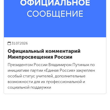
31.07.2026
Официальный комментарий
Минпросвещения России
Президентом России Владимиром Путиным по
инициативе партии «Единая Россия» закреплен
особый статус учителей, дополнительные
возможности для их профессиональной и
социальной поддержки