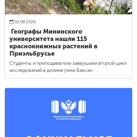
02.08.2026
Географы Мининского
университета нашли 115
краснокнижных растений в
Приэльбрусье
Студенты и преподаватели завершили второй цикл
исследований в долине реки Баксан