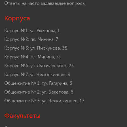
Ответы на часто задаваемые вопросы
Корпуса
Корпус №1: ул. Ульянова, 1
Корпус №2: пл. Минина, 7
Корпус №3: ул. Пискунова, 38
Корпус №4: пл. Минина, 7а
Корпус №6: ул. Луначарского, 23
Корпус №7: ул. Челюскинцев, 9
Общежитие № 1: пр. Гагарина, 6
Общежитие № 2: ул. Бекетова, 6
Общежитие № 3: ул. Челюскинцев, 17
Факультеты