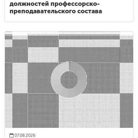
должностей профессорско-
преподавательского состава
07.08.2026