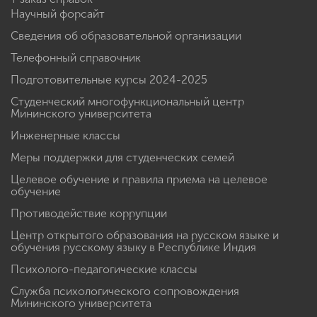
Научный форсайт
Сведения об образовательной организации
Телефонный справочник
Подготовительные курсы 2024-2025
Студенческий многофункциональный центр
Мининского университета
Инженерные классы
Меры поддержки для студенческих семей
Целевое обучение и правила приема на целевое
обучение
Противодействие коррупции
Центр открытого образования на русском языке и
обучения русскому языку в Республике Индия
Психолого-педагогические классы
Служба психологического сопровождения
Мининского университета