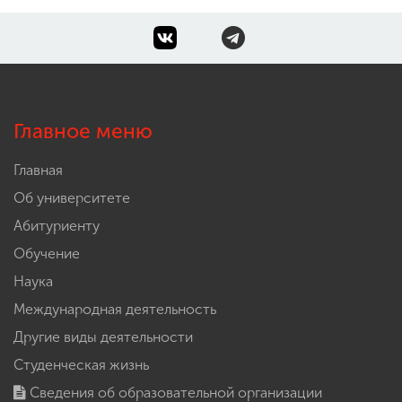
Главное меню
Главная
Об университете
Абитуриенту
Обучение
Наука
Международная деятельность
Другие виды деятельности
Студенческая жизнь
Сведения об образовательной организации