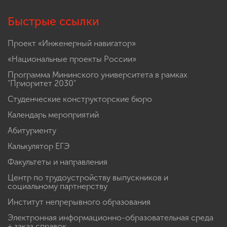
Быстрые ссылки
Проект «Инженерный навигатор»
«Национальные проекты России»
Программа Мининского университета в рамках
"Приоритет 2030"
Студенческие конструкторские бюро
Календарь мероприятий
Абитуриенту
Калькулятор ЕГЭ
Факультеты и направления
Центр по трудоустройству выпускников и
социальному партнерству
Институт непрерывного образования
Электронная информационно-образовательная среда
+ заказ справок