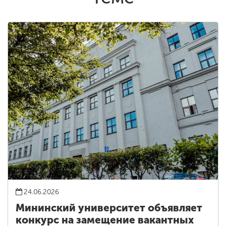
24.06.2026
Мининский университет объявляет
конкурс на замещение вакантных