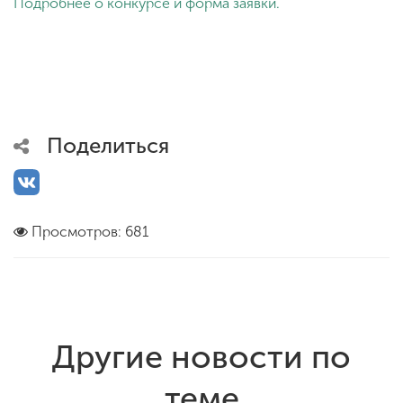
Подробнее о конкурсе и форма заявки.
Поделиться
Просмотров: 681
Другие новости по
теме