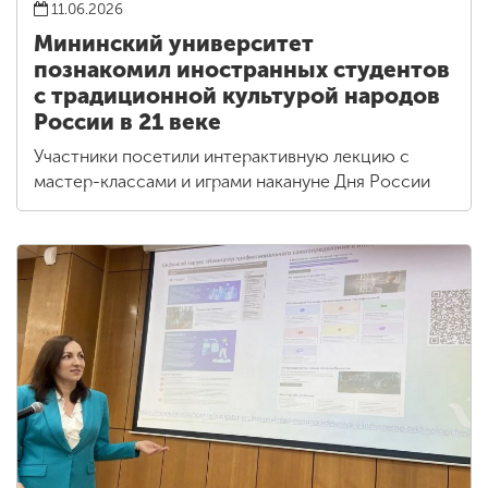
11.06.2026
Мининский университет
познакомил иностранных студентов
с традиционной культурой народов
России в 21 веке
Участники посетили интерактивную лекцию с
мастер-классами и играми накануне Дня России