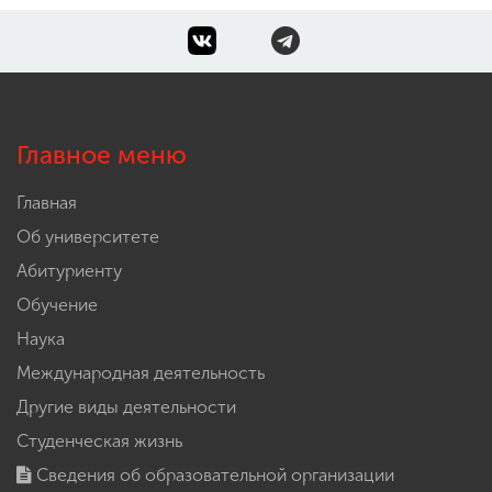
Главное меню
Главная
Об университете
Абитуриенту
Обучение
Наука
Международная деятельность
Другие виды деятельности
Студенческая жизнь
Сведения об образовательной организации