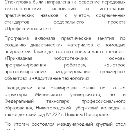
Стажировка была направлена на освоение передовых
технологических инноваций и интеграцию
практических навыков с учетом современных
стандартов федерального проекта
«Профессионалитет».
Программа включала практические занятия по
созданию дидактических материалов с помощью
нейросетей. Также для гостей провели мастер-классы:
«Прикладная робототехника: основы
программирования роботов», «Быстрое
прототипирование: моделирование трехмерных
объектов» и «Аддитивные технологии».
Площадками для стажировки стали не только
структуры Мининского университета, но и
Федеральный технопарк профессионального
образования, Нижегородский Губернский колледж, а
также детский сад № 222 в Нижнем Новгороде.
По итогам состоялся международный круглый стол