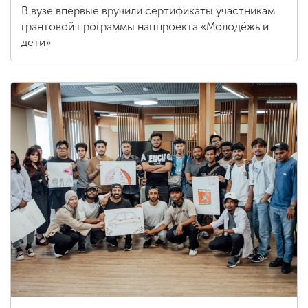
В вузе впервые вручили сертификаты участникам
грантовой программы нацпроекта «Молодёжь и
дети»