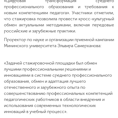
«Цифровая трансформация среднего
профессионального образования и требования к
новым компетенциям педагога». Участники отметили,
что стажировка позволила провести кросс-культурный
обмен актуальными методиками, включая передовые
российские и зарубежные практики.
Проректор по науке и организации приемной кампании
Мининского университета Эльвира Самерханова:
«Задачей стажировочной площадки был обмен
лучшими профессиональными решениями и
инновациями в системе среднего профессионального
образования, обмен и адаптация лучшего
отечественного и зарубежного опыта по
совершенствованию профессиональных компетенций
педагогических работников в области внедрения и
использования современных технологических
инноваций в учебный процесс».