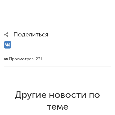
Поделиться
Просмотров: 231
Другие новости по
теме