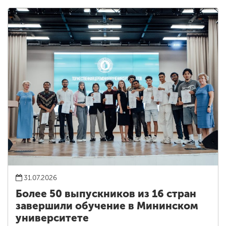
31.07.2026
Более 50 выпускников из 16 стран
завершили обучение в Мининском
университете