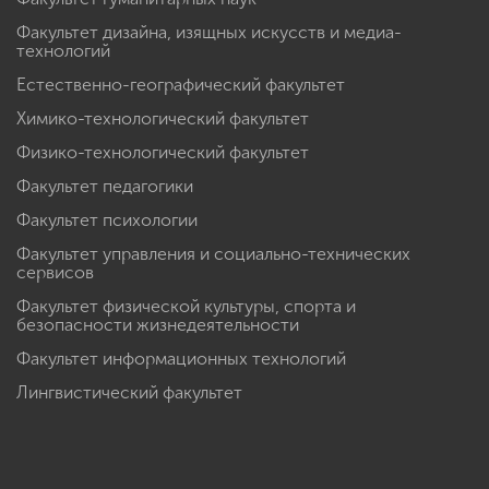
Факультет дизайна, изящных искусств и медиа-
технологий
Естественно-географический факультет
Химико-технологический факультет
Физико-технологический факультет
Факультет педагогики
Факультет психологии
Факультет управления и социально-технических
сервисов
Факультет физической культуры, спорта и
безопасности жизнедеятельности
Факультет информационных технологий
Лингвистический факультет