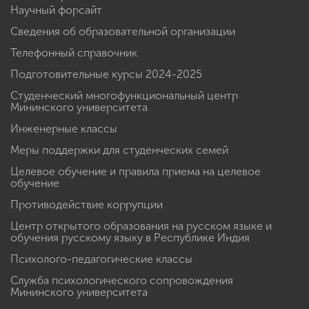
Научный форсайт
Сведения об образовательной организации
Телефонный справочник
Подготовительные курсы 2024-2025
Студенческий многофункциональный центр
Мининского университета
Инженерные классы
Меры поддержки для студенческих семей
Целевое обучение и правила приема на целевое
обучение
Противодействие коррупции
Центр открытого образования на русском языке и
обучения русскому языку в Республике Индия
Психолого-педагогические классы
Служба психологического сопровождения
Мининского университета