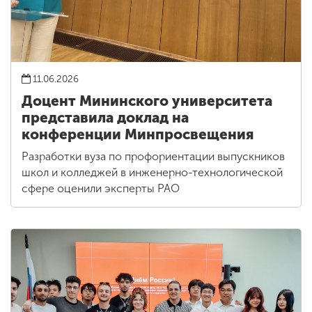
11.06.2026
Доцент Мининского университета
представила доклад на
конференции Минпросвещения
Разработки вуза по профориентации выпускников
школ и колледжей в инженерно-технологической
сфере оценили эксперты РАО