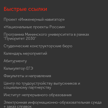
Быстрые ссылки
Проект «Инженерный навигатор»
«Национальные проекты России»
Программа Мининского университета в рамках
"Приоритет 2030"
Студенческие конструкторские бюро
Календарь мероприятий
Абитуриенту
Калькулятор ЕГЭ
Факультеты и направления
Центр по трудоустройству выпускников и
социальному партнерству
Институт непрерывного образования
Электронная информационно-образовательная среда
+ заказ справок