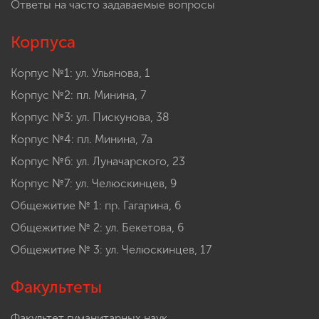
Ответы на часто задаваемые вопросы
Корпуса
Корпус №1: ул. Ульянова, 1
Корпус №2: пл. Минина, 7
Корпус №3: ул. Пискунова, 38
Корпус №4: пл. Минина, 7а
Корпус №6: ул. Луначарского, 23
Корпус №7: ул. Челюскинцев, 9
Общежитие № 1: пр. Гагарина, 6
Общежитие № 2: ул. Бекетова, 6
Общежитие № 3: ул. Челюскинцев, 17
Факультеты
Факультет гуманитарных наук