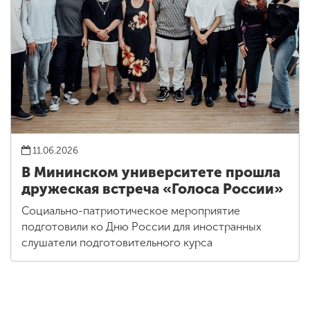
11.06.2026
В Мининском университете прошла
дружеская встреча «Голоса России»
Социально-патриотическое мероприятие
подготовили ко Дню России для иностранных
слушатели подготовительного курса