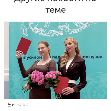
теме
11.07.2026