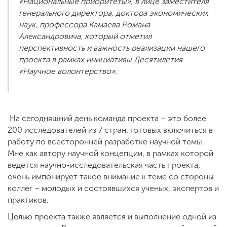
«Национальные приоритеты», в лице заместителя
генерального директора, доктора экономических
наук, профессора Камаева Романа
Александровича, который отметил
перспективность и важность реализации нашего
проекта в рамках инициативы Десятилетия
«Научное волонтерство».
На сегодняшний день команда проекта – это более
200 исследователей из 7 стран, готовых включиться в
работу по всесторонней разработке научной темы.
Мне как автору научной концепции, в рамках которой
ведется научно-исследовательская часть проекта,
очень импонирует такое внимание к теме со стороны
коллег – молодых и состоявшихся ученых, экспертов и
практиков.
Целью проекта также является и выполнение одной из