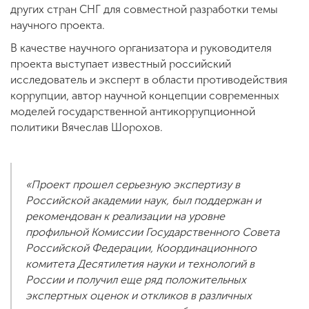
других стран СНГ для совместной разработки темы
научного проекта.
В качестве научного организатора и руководителя
проекта выступает известный российский
исследователь и эксперт в области противодействия
коррупции, автор научной концепции современных
моделей государственной антикоррупционной
политики Вячеслав Шорохов.
«Проект прошел серьезную экспертизу в
Российской академии наук, был поддержан и
рекомендован к реализации на уровне
профильной Комиссии Государственного Совета
Российской Федерации, Координационного
комитета Десятилетия науки и технологий в
России и получил еще ряд положительных
экспертных оценок и откликов в различных