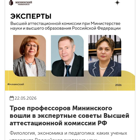
22.05.2026
Трое профессоров Мининского
вошли в экспертные советы Высшей
аттестационной комиссии РФ
Филология, экономика и педагогика: каких ученых