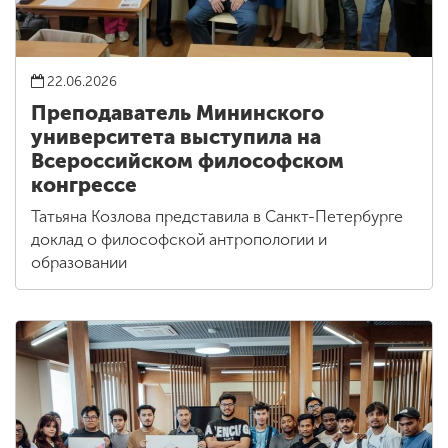
22.06.2026
Преподаватель Мининского
университета выступила на
Всероссийском философском
конгрессе
Татьяна Козлова представила в Санкт-Петербурге
доклад о философской антропологии и
образовании