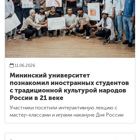
11.06.2026
Мининский университет
познакомил иностранных студентов
с традиционной культурой народов
России в 21 веке
Участники посетили интерактивную лекцию с
мастер-классами и играми накануне Дня России