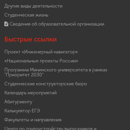
Другие виды деятельности
Студенческая жизнь
Сведения об образовательной организации
Быстрые ссылки
Проект «Инженерный навигатор»
«Национальные проекты России»
Программа Мининского университета в рамках
"Приоритет 2030"
Студенческие конструкторские бюро
Календарь мероприятий
Абитуриенту
Калькулятор ЕГЭ
Факультеты и направления
Центр по трудоустройству выпускников и