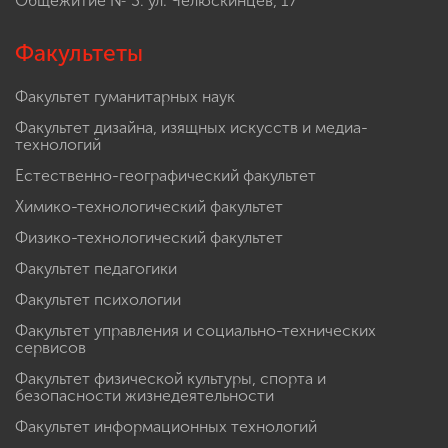
Общежитие № 3: ул. Челюскинцев, 17
Факультеты
Факультет гуманитарных наук
Факультет дизайна, изящных искусств и медиа-
технологий
Естественно-географический факультет
Химико-технологический факультет
Физико-технологический факультет
Факультет педагогики
Факультет психологии
Факультет управления и социально-технических
сервисов
Факультет физической культуры, спорта и
безопасности жизнедеятельности
Факультет информационных технологий