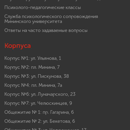
Психолого-педагогические классы
Служба психологического сопровождения
Мининского университета
Ответы на часто задаваемые вопросы
Корпуса
Корпус №1: ул. Ульянова, 1
Корпус №2: пл. Минина, 7
Корпус №3: ул. Пискунова, 38
Корпус №4: пл. Минина, 7а
Корпус №6: ул. Луначарского, 23
Корпус №7: ул. Челюскинцев, 9
Общежитие № 1: пр. Гагарина, 6
Общежитие № 2: ул. Бекетова, 6