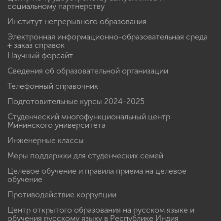
социальному партнерству
Институт непрерывного образования
Электронная информационно-образовательная среда
+ заказ справок
Научный форсайт
Сведения об образовательной организации
Телефонный справочник
Подготовительные курсы 2024-2025
Студенческий многофункциональный центр
Мининского университета
Инженерные классы
Меры поддержки для студенческих семей
Целевое обучение и правила приема на целевое
обучение
Противодействие коррупции
Центр открытого образования на русском языке и
обучения русскому языку в Республике Индия