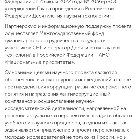
Федерации от 25 июля 2022 года № 2036-р «Об
утверждении Плана проведения в Российской
Федерации Десятилетия науки и технологий».
Партнерскую и информационную поддержку проекта
осуществляет Межгосударственный фонд
гуманитарного сотрудничества государств –
участников СНГ и оператор Десятилетия науки и
технологий в Российской Федерации – АНО
«Национальные приоритеты».
Основными целями научного проекта являются
обеспечение высокого уровня исследований в сфере
противодействия коррупции, развитие современного
понятия и направления «антикоррупционный
комплаенс» и осуществление научно-
исследовательской деятельности, направленной на
решение актуальных и перспективных задач в области
учебного и научного процессов, а одной из главных
задач является привлечение в проект перспективных
молодых исследователей не только из России, но и