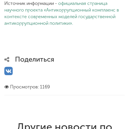
Источник информации -
официальная страница
научного проекта «Антикоррупционный комплаенс в
контексте современных моделей государственной
антикоррупционной политики».
Поделиться
Просмотров: 1169
Другие новости по