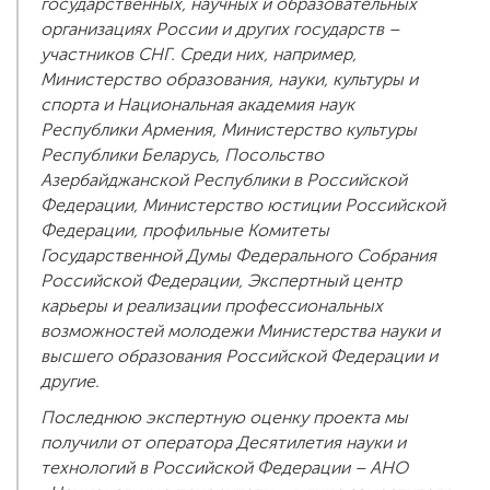
государственных, научных и образовательных
организациях России и других государств –
участников СНГ. Среди них, например,
Министерство образования, науки, культуры и
спорта и Национальная академия наук
Республики Армения, Министерство культуры
Республики Беларусь, Посольство
Азербайджанской Республики в Российской
Федерации, Министерство юстиции Российской
Федерации, профильные Комитеты
Государственной Думы Федерального Собрания
Российской Федерации, Экспертный центр
карьеры и реализации профессиональных
возможностей молодежи Министерства науки и
высшего образования Российской Федерации и
другие.
Последнюю экспертную оценку проекта мы
получили от оператора Десятилетия науки и
технологий в Российской Федерации – АНО