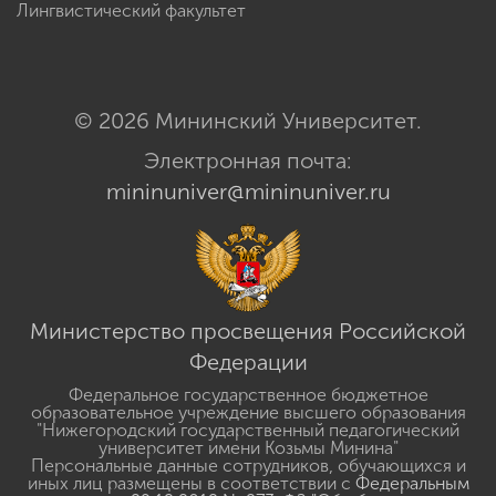
Лингвистический факультет
© 2026 Мининский Университет.
Электронная почта:
mininuniver@mininuniver.ru
Министерство просвещения Российской
Федерации
Федеральное государственное бюджетное
образовательное учреждение высшего образования
"Нижегородский государственный педагогический
университет имени Козьмы Минина"
Персональные данные сотрудников, обучающихся и
иных лиц размещены в соответствии с
Федеральным