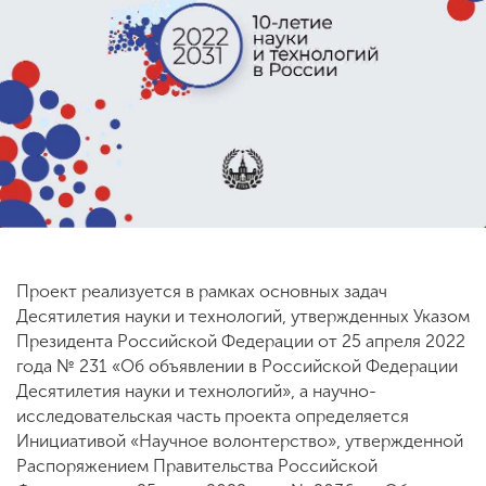
ENG
SPN
CHI
Приемная
комиссия
+7 (831) 262-26-20
Проект реализуется в рамках основных задач
Десятилетия науки и технологий, утвержденных Указом
Президента Российской Федерации от 25 апреля 2022
года № 231 «Об объявлении в Российской Федерации
Десятилетия науки и технологий», а научно-
исследовательская часть проекта определяется
Инициативой «Научное волонтерство», утвержденной
Распоряжением Правительства Российской