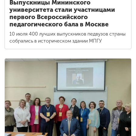
Выпускницы Мининского
университета стали участницами
первого Всероссийского
педагогического бала в Москве
10 июля 400 лучших выпускников педвузов страны
собрались в историческом здании МПГУ