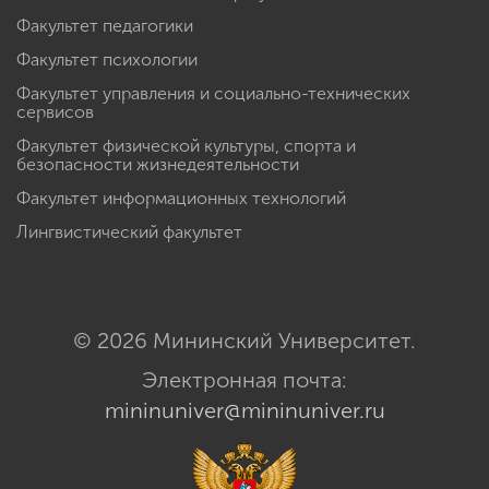
Факультет педагогики
Факультет психологии
Факультет управления и социально-технических
сервисов
Факультет физической культуры, спорта и
безопасности жизнедеятельности
Факультет информационных технологий
Лингвистический факультет
© 2026 Мининский Университет.
Электронная почта:
mininuniver@mininuniver.ru