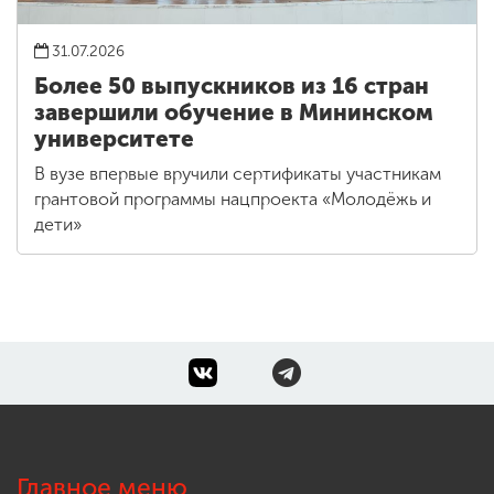
31.07.2026
Более 50 выпускников из 16 стран
завершили обучение в Мининском
университете
В вузе впервые вручили сертификаты участникам
грантовой программы нацпроекта «Молодёжь и
дети»
Главное меню