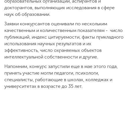
образовательных организаций, аспирантов и
докторантов, выполняющих исследования в сфере
наук об образовании.
Заявки конкурсантов оценивали по нескольким
качественным и количественным показателям - число
публикаций, индекс цитируемости, факты прикладного
использования научных результатов и их
эффективность, число охраняемых объектов
интеллектуальной собственности и другие.
Напомним, конкурс запустили еще в мае этого года,
принять участие могли педагоги, психологи,
специалисты, работающие в школах, колледжах и
университетах в возрасте до 35 лет.