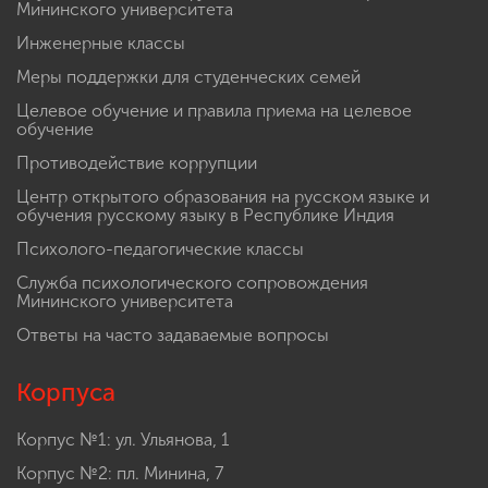
Мининского университета
Инженерные классы
Меры поддержки для студенческих семей
Целевое обучение и правила приема на целевое
обучение
Противодействие коррупции
Центр открытого образования на русском языке и
обучения русскому языку в Республике Индия
Психолого-педагогические классы
Служба психологического сопровождения
Мининского университета
Ответы на часто задаваемые вопросы
Корпуса
Корпус №1: ул. Ульянова, 1
Корпус №2: пл. Минина, 7