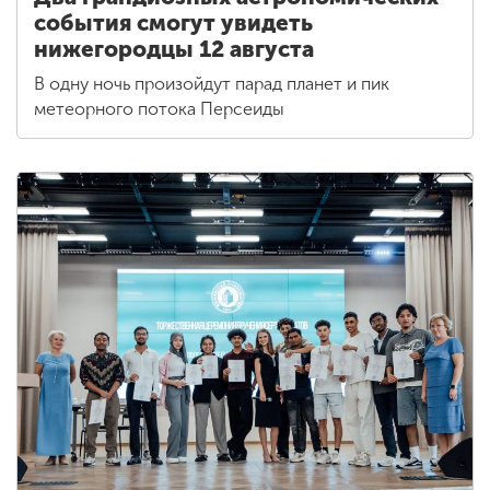
события смогут увидеть
нижегородцы 12 августа
В одну ночь произойдут парад планет и пик
метеорного потока Персеиды