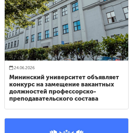
24.06.2026
Мининский университет объявляет
конкурс на замещение вакантных
должностей профессорско-
преподавательского состава