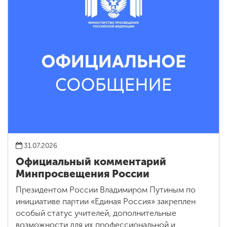
31.07.2026
Официальный комментарий
Минпросвещения России
Президентом России Владимиром Путиным по
инициативе партии «Единая Россия» закреплен
особый статус учителей, дополнительные
возможности для их профессиональной и