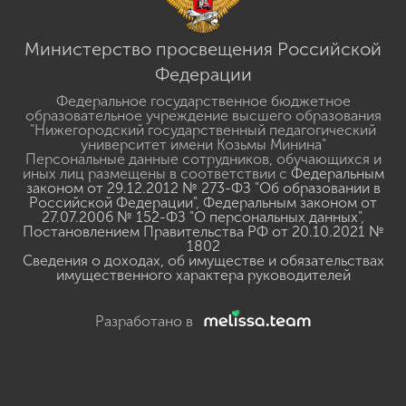
Министерство просвещения Российской
Федерации
Федеральное государственное бюджетное
образовательное учреждение высшего образования
"Нижегородский государственный педагогический
университет имени Козьмы Минина"
Персональные данные сотрудников, обучающихся и
иных лиц размещены в соответствии с
Федеральным
законом от 29.12.2012 № 273-ФЗ "Об образовании в
Российской Федерации"
,
Федеральным законом от
27.07.2006 № 152-ФЗ "О персональных данных"
,
Постановлением Правительства РФ от 20.10.2021 №
1802
Сведения о доходах, об имуществе и обязательствах
имущественного характера руководителей
Разработано в