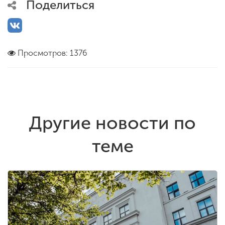
Поделиться
Просмотров: 1376
Другие новости по
теме