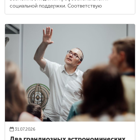
социальной поддержки. Соответствую
31.07.2026
Два грандиозных астрономических