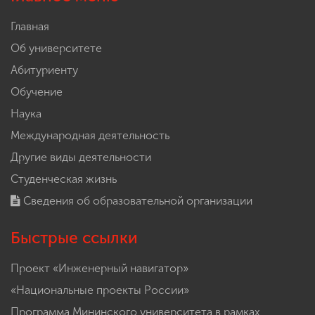
Главная
Об университете
Абитуриенту
Обучение
Наука
Международная деятельность
Другие виды деятельности
Студенческая жизнь
Сведения об образовательной организации
Быстрые ссылки
Проект «Инженерный навигатор»
«Национальные проекты России»
Программа Мининского университета в рамках