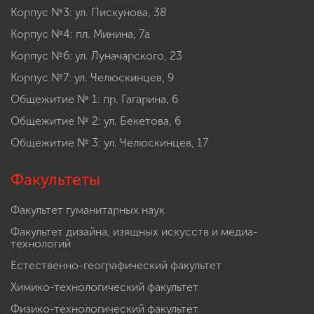
Корпус №3: ул. Пискунова, 38
Корпус №4: пл. Минина, 7а
Корпус №6: ул. Луначарского, 23
Корпус №7: ул. Челюскинцев, 9
Общежитие № 1: пр. Гагарина, 6
Общежитие № 2: ул. Бекетова, 6
Общежитие № 3: ул. Челюскинцев, 17
Факультеты
Факультет гуманитарных наук
Факультет дизайна, изящных искусств и медиа-
технологий
Естественно-географический факультет
Химико-технологический факультет
Физико-технологический факультет