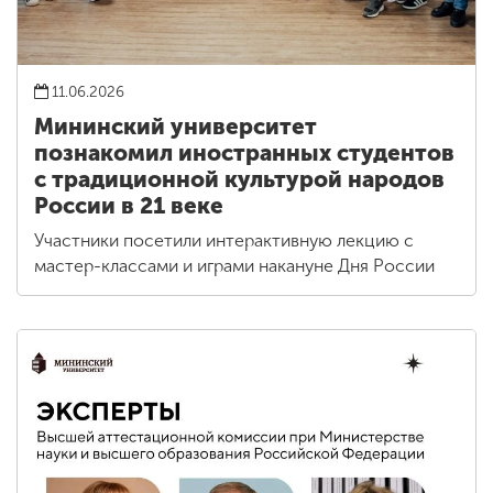
11.06.2026
Мининский университет
познакомил иностранных студентов
с традиционной культурой народов
России в 21 веке
Участники посетили интерактивную лекцию с
мастер-классами и играми накануне Дня России