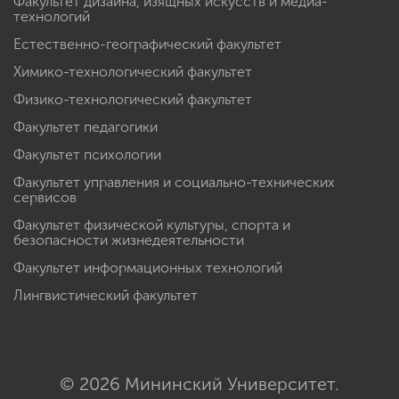
Факультет дизайна, изящных искусств и медиа-
технологий
Естественно-географический факультет
Химико-технологический факультет
Физико-технологический факультет
Факультет педагогики
Факультет психологии
Факультет управления и социально-технических
сервисов
Факультет физической культуры, спорта и
безопасности жизнедеятельности
Факультет информационных технологий
Лингвистический факультет
© 2026 Мининский Университет.