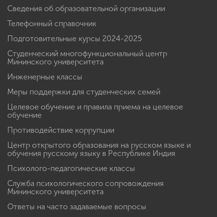
Сведения об образовательной организации
Телефонный справочник
Подготовительные курсы 2024-2025
Студенческий многофункциональный центр
Мининского университета
Инженерные классы
Меры поддержки для студенческих семей
Целевое обучение и правила приема на целевое
обучение
Противодействие коррупции
Центр открытого образования на русском языке и
обучения русскому языку в Республике Индия
Психолого-педагогические классы
Служба психологического сопровождения
Мининского университета
Ответы на часто задаваемые вопросы