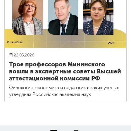
22.05.2026
Трое профессоров Мининского
вошли в экспертные советы Высшей
аттестационной комиссии РФ
Филология, экономика и педагогика: каких ученых
утвердила Российская академия наук