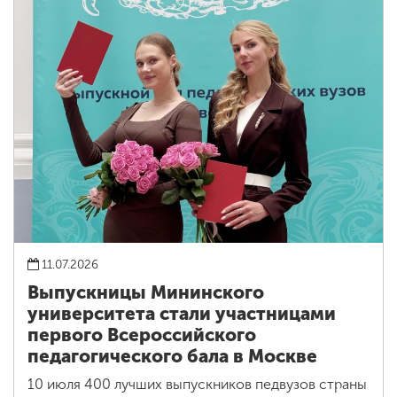
11.07.2026
Выпускницы Мининского
университета стали участницами
первого Всероссийского
педагогического бала в Москве
10 июля 400 лучших выпускников педвузов страны