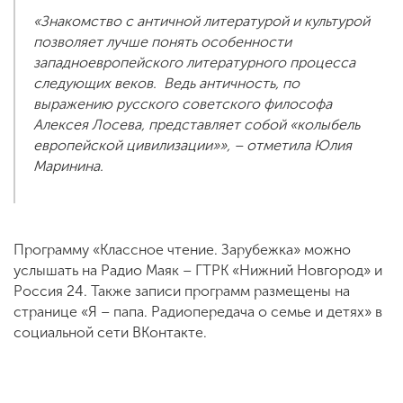
«Знакомство с античной литературой и культурой
позволяет лучше понять особенности
западноевропейского литературного процесса
следующих веков. Ведь античность, по
выражению русского советского философа
Алексея Лосева, представляет собой «колыбель
европейской цивилизации»», – отметила Юлия
Маринина.
Программу «Классное чтение. Зарубежка» можно
услышать на Радио Маяк – ГТРК «Нижний Новгород» и
Россия 24. Также записи программ размещены на
странице «Я – папа. Радиопередача о семье и детях» в
социальной сети ВКонтакте.