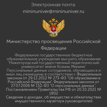
Электронная почта:
mininuniver@mininuniver.ru
Министерство просвещения Российской
Федерации
Федеральное государственное бюджетное
образовательное учреждение высшего образования
"Нижегородский государственный педагогический
университет имени Козьмы Минина"
Персональные данные сотрудников, обучающихся и
иных лиц размещены в соответствии с
Федеральным
законом от 29.12.2012 № 273-ФЗ "Об образовании в
Российской Федерации"
,
Федеральным законом от
27.07.2006 № 152-ФЗ "О персональных данных"
,
Постановлением Правительства РФ от 20.10.2021 №
1802
Сведения о доходах, об имуществе и обязательствах
имущественного характера руководителей