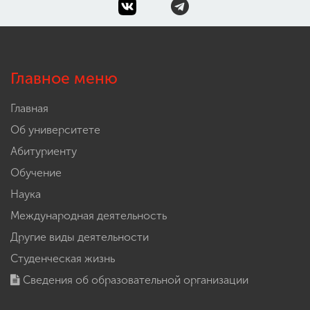
Главное меню
Главная
Об университете
Абитуриенту
Обучение
Наука
Международная деятельность
Другие виды деятельности
Студенческая жизнь
Сведения об образовательной организации