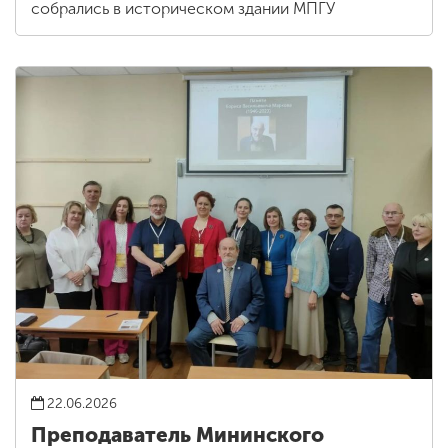
собрались в историческом здании МПГУ
22.06.2026
Преподаватель Мининского