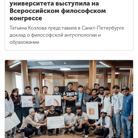
университета выступила на
Всероссийском философском
конгрессе
Татьяна Козлова представила в Санкт-Петербурге
доклад о философской антропологии и
образовании