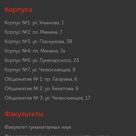
Корпуса
Корпус №1: ул. Ульянова, 1
Корпус №2: пл. Минина, 7
Корпус №3: ул. Пискунова, 38
Корпус №4: пл. Минина, 7а
Корпус №6: ул. Луначарского, 23
Корпус №7: ул. Челюскинцев, 9
Общежитие № 1: пр. Гагарина, 6
Общежитие № 2: ул. Бекетова, 6
Общежитие № 3: ул. Челюскинцев, 17
Факультеты
Факультет гуманитарных наук