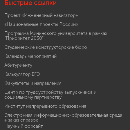
Быстрые ссылки
Проект «Инженерный навигатор»
«Национальные проекты России»
Программа Мининского университета в рамках
"Приоритет 2030"
Студенческие конструкторские бюро
Календарь мероприятий
Абитуриенту
Калькулятор ЕГЭ
Факультеты и направления
Центр по трудоустройству выпускников и
социальному партнерству
Институт непрерывного образования
Электронная информационно-образовательная среда
+ заказ справок
Научный форсайт