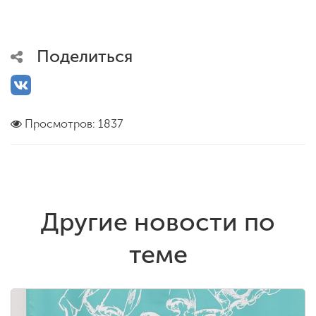
Поделиться
Просмотров: 1837
Другие новости по
теме