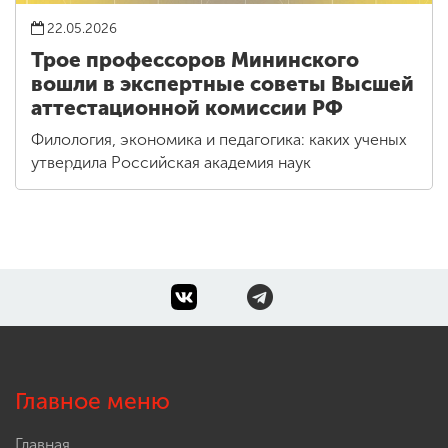
22.05.2026
Трое профессоров Мининского
вошли в экспертные советы Высшей
аттестационной комиссии РФ
Филология, экономика и педагогика: каких ученых
утвердила Российская академия наук
Главное меню
Главная