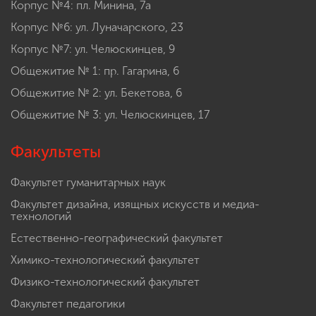
Корпус №4: пл. Минина, 7а
Корпус №6: ул. Луначарского, 23
Корпус №7: ул. Челюскинцев, 9
Общежитие № 1: пр. Гагарина, 6
Общежитие № 2: ул. Бекетова, 6
Общежитие № 3: ул. Челюскинцев, 17
Факультеты
Факультет гуманитарных наук
Факультет дизайна, изящных искусств и медиа-
технологий
Естественно-географический факультет
Химико-технологический факультет
Физико-технологический факультет
Факультет педагогики