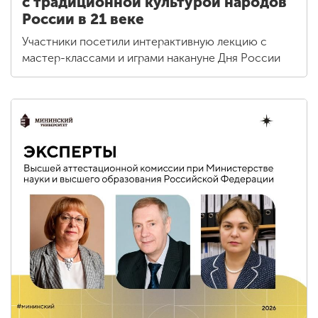
с традиционной культурой народов
России в 21 веке
Участники посетили интерактивную лекцию с
мастер-классами и играми накануне Дня России