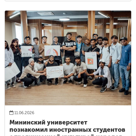
11.06.2026
Мининский университет
познакомил иностранных студентов