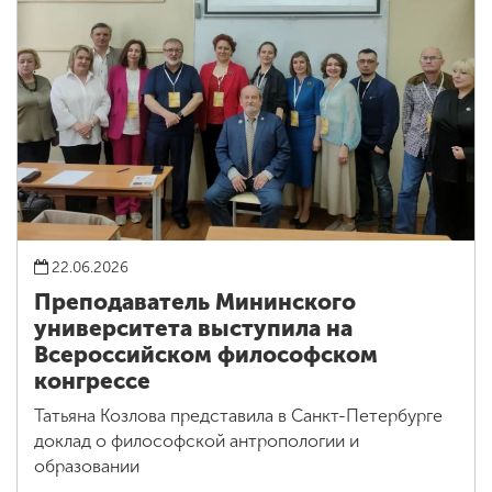
22.06.2026
Преподаватель Мининского
университета выступила на
Всероссийском философском
конгрессе
Татьяна Козлова представила в Санкт-Петербурге
доклад о философской антропологии и
образовании