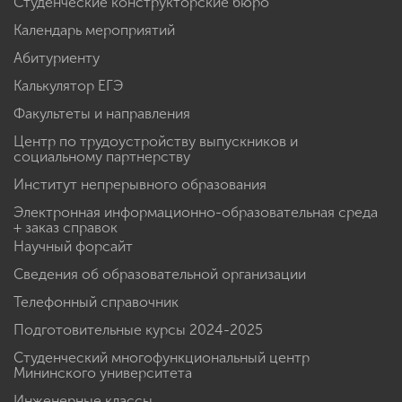
Студенческие конструкторские бюро
Календарь мероприятий
Абитуриенту
Калькулятор ЕГЭ
Факультеты и направления
Центр по трудоустройству выпускников и
социальному партнерству
Институт непрерывного образования
Электронная информационно-образовательная среда
+ заказ справок
Научный форсайт
Сведения об образовательной организации
Телефонный справочник
Подготовительные курсы 2024-2025
Студенческий многофункциональный центр
Мининского университета
Инженерные классы