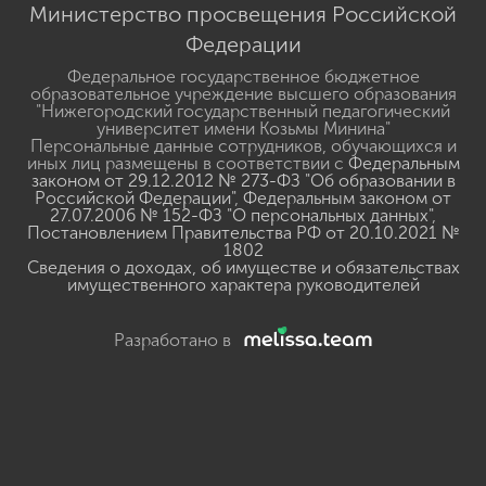
Министерство просвещения Российской
Федерации
Федеральное государственное бюджетное
образовательное учреждение высшего образования
"Нижегородский государственный педагогический
университет имени Козьмы Минина"
Персональные данные сотрудников, обучающихся и
иных лиц размещены в соответствии с
Федеральным
законом от 29.12.2012 № 273-ФЗ "Об образовании в
Российской Федерации"
,
Федеральным законом от
27.07.2006 № 152-ФЗ "О персональных данных"
,
Постановлением Правительства РФ от 20.10.2021 №
1802
Сведения о доходах, об имуществе и обязательствах
имущественного характера руководителей
Разработано в