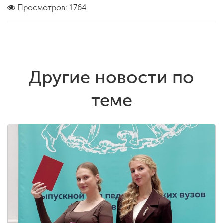
Просмотров: 1764
Другие новости по
теме