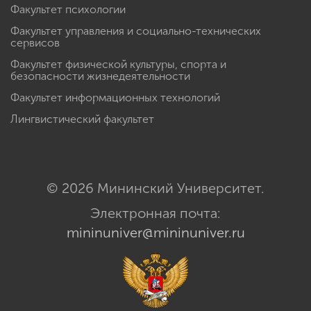
Факультет психологии
Факультет управления и социально-технических
сервисов
Факультет физической культуры, спорта и
безопасности жизнедеятельности
Факультет информационных технологий
Лингвистический факультет
© 2026 Мининский Университет.
Электронная почта:
mininuniver@mininuniver.ru