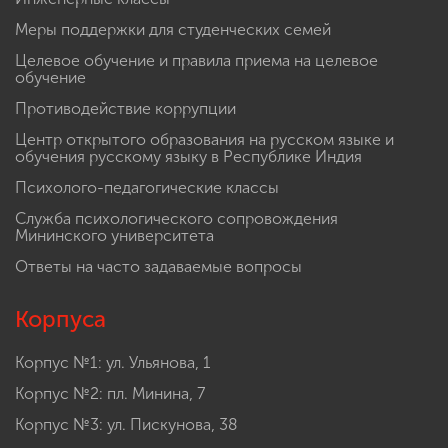
Меры поддержки для студенческих семей
Целевое обучение и правила приема на целевое
обучение
Противодействие коррупции
Центр открытого образования на русском языке и
обучения русскому языку в Республике Индия
Психолого-педагогические классы
Служба психологического сопровождения
Мининского университета
Ответы на часто задаваемые вопросы
Корпуса
Корпус №1: ул. Ульянова, 1
Корпус №2: пл. Минина, 7
Корпус №3: ул. Пискунова, 38