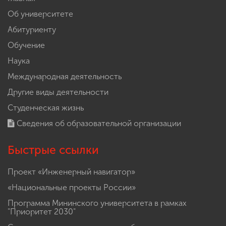
Об университете
Абитуриенту
Обучение
Наука
Международная деятельность
Другие виды деятельности
Студенческая жизнь
Сведения об образовательной организации
Быстрые ссылки
Проект «Инженерный навигатор»
«Национальные проекты России»
Программа Мининского университета в рамках
"Приоритет 2030"