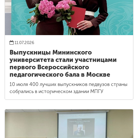
11.07.2026
Выпускницы Мининского
университета стали участницами
первого Всероссийского
педагогического бала в Москве
10 июля 400 лучших выпускников педвузов страны
собрались в историческом здании МПГУ