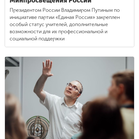
Минпросвещения России
Президентом России Владимиром Путиным по
инициативе партии «Единая Россия» закреплен
особый статус учителей, дополнительные
возможности для их профессиональной и
социальной поддержки