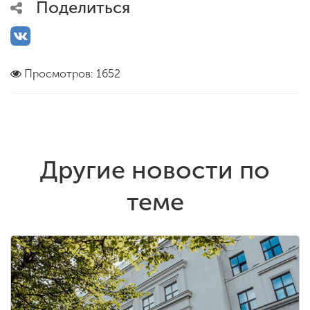
Поделиться
Просмотров: 1652
Другие новости по
теме