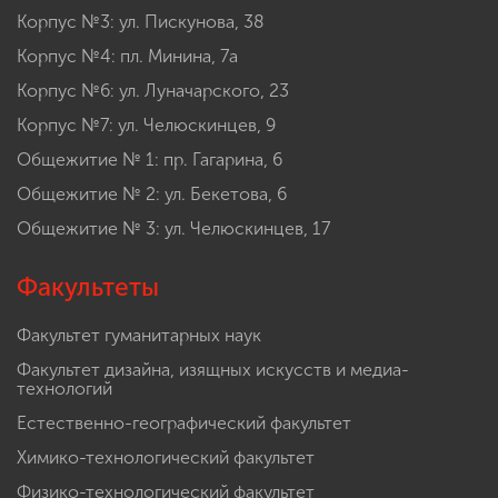
Корпус №3: ул. Пискунова, 38
Корпус №4: пл. Минина, 7а
Корпус №6: ул. Луначарского, 23
Корпус №7: ул. Челюскинцев, 9
Общежитие № 1: пр. Гагарина, 6
Общежитие № 2: ул. Бекетова, 6
Общежитие № 3: ул. Челюскинцев, 17
Факультеты
Факультет гуманитарных наук
Факультет дизайна, изящных искусств и медиа-
технологий
Естественно-географический факультет
Химико-технологический факультет
Физико-технологический факультет