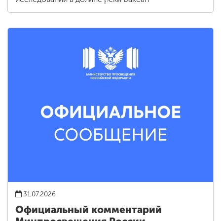
31.07.2026
Официальный комментарий