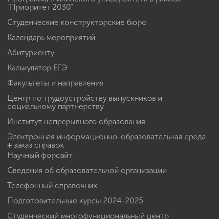
"Приоритет 2030"
Студенческие конструкторские бюро
Календарь мероприятий
Абитуриенту
Калькулятор ЕГЭ
Факультеты и направления
Центр по трудоустройству выпускников и
социальному партнерству
Институт непрерывного образования
Электронная информационно-образовательная среда
+ заказ справок
Научный форсайт
Сведения об образовательной организации
Телефонный справочник
Подготовительные курсы 2024-2025
Студенческий многофункциональный центр