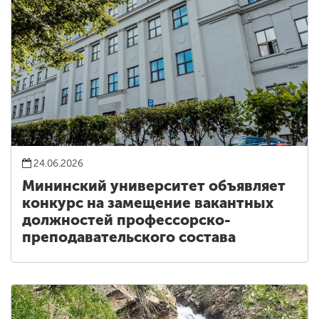
24.06.2026
Мининский университет объявляет
конкурс на замещение вакантных
должностей профессорско-
преподавательского состава