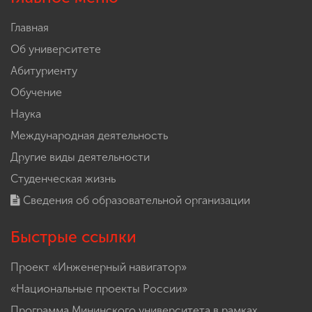
Главная
Об университете
Абитуриенту
Обучение
Наука
Международная деятельность
Другие виды деятельности
Студенческая жизнь
Сведения об образовательной организации
Быстрые ссылки
Проект «Инженерный навигатор»
«Национальные проекты России»
Программа Мининского университета в рамках