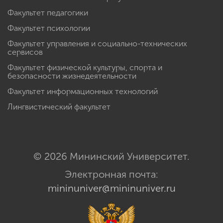
Факультет педагогики
Факультет психологии
Факультет управления и социально-технических
сервисов
Факультет физической культуры, спорта и
безопасности жизнедеятельности
Факультет информационных технологий
Лингвистический факультет
© 2026 Мининский Университет.
Электронная почта:
mininuniver@mininuniver.ru