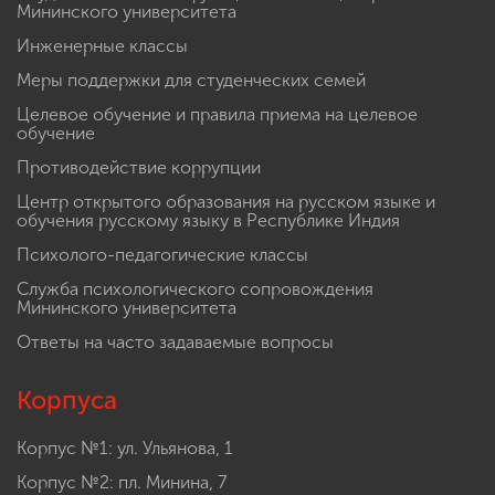
Мининского университета
Инженерные классы
Меры поддержки для студенческих семей
Целевое обучение и правила приема на целевое
обучение
Противодействие коррупции
Центр открытого образования на русском языке и
обучения русскому языку в Республике Индия
Психолого-педагогические классы
Служба психологического сопровождения
Мининского университета
Ответы на часто задаваемые вопросы
Корпуса
Корпус №1: ул. Ульянова, 1
Корпус №2: пл. Минина, 7