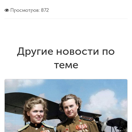
Просмотров: 872
Другие новости по
теме