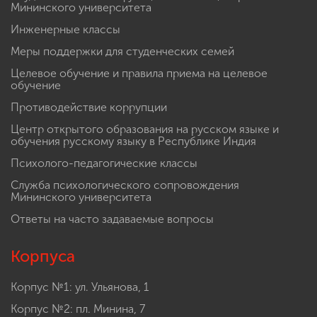
Мининского университета
Инженерные классы
Меры поддержки для студенческих семей
Целевое обучение и правила приема на целевое
обучение
Противодействие коррупции
Центр открытого образования на русском языке и
обучения русскому языку в Республике Индия
Психолого-педагогические классы
Служба психологического сопровождения
Мининского университета
Ответы на часто задаваемые вопросы
Корпуса
Корпус №1: ул. Ульянова, 1
Корпус №2: пл. Минина, 7