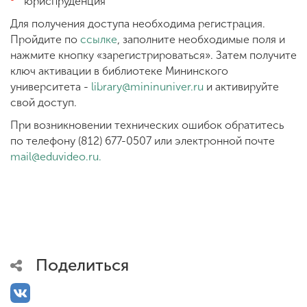
юриспруденция
Для получения доступа необходима регистрация.
Пройдите по
ссылке
, заполните необходимые поля и
нажмите кнопку «зарегистрироваться». Затем получите
ключ активации в библиотеке Мининского
университета -
library@mininuniver.ru
и активируйте
свой доступ.
При возникновении технических ошибок обратитесь
по телефону (812) 677-0507 или электронной почте
mail@eduvideo.ru
.
Поделиться