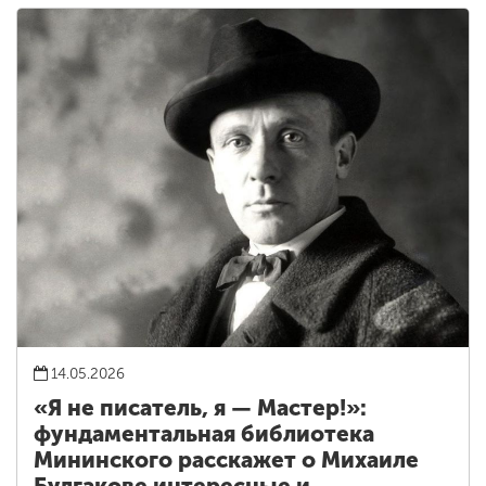
14.05.2026
«Я не писатель, я — Мастер!»:
фундаментальная библиотека
Мининского расскажет о Михаиле
Булгакове интересные и