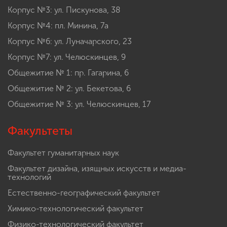
Корпус №3: ул. Пискунова, 38
Корпус №4: пл. Минина, 7а
Корпус №6: ул. Луначарского, 23
Корпус №7: ул. Челюскинцев, 9
Общежитие № 1: пр. Гагарина, 6
Общежитие № 2: ул. Бекетова, 6
Общежитие № 3: ул. Челюскинцев, 17
Факультеты
Факультет гуманитарных наук
Факультет дизайна, изящных искусств и медиа-
технологий
Естественно-географический факультет
Химико-технологический факультет
Физико-технологический факультет