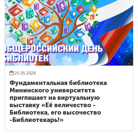
25.05.2026
Фундаментальная библиотека
Мининского университета
приглашает на виртуальную
выставку «Её величество -
Библиотека, его высочество
-Библиотекарь!»