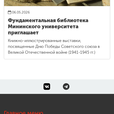
06.05.2026
Фундаментальная библиотека
Мининского университета
приглашает
Книжно-иллюстрированные выставки,
посвященные Дню Победы Советского союза в
Великой Отечественной войне (1941-1945 гг.)
Главное меню