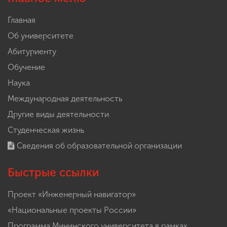
Главная
Об университете
Абитуриенту
Обучение
Наука
Международная деятельность
Другие виды деятельности
Студенческая жизнь
Сведения об образовательной организации
Быстрые ссылки
Проект «Инженерный навигатор»
«Национальные проекты России»
Программа Мининского университета в рамках