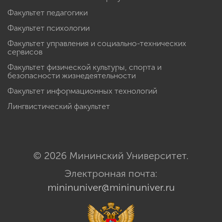
Факультет педагогики
Факультет психологии
Факультет управления и социально-технических
сервисов
Факультет физической культуры, спорта и
безопасности жизнедеятельности
Факультет информационных технологий
Лингвистический факультет
© 2026 Мининский Университет.
Электронная почта:
mininuniver@mininuniver.ru