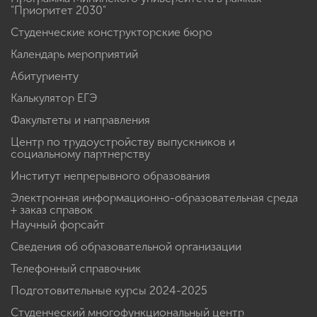
"Приоритет 2030"
Студенческие конструкторские бюро
Календарь мероприятий
Абитуриенту
Калькулятор ЕГЭ
Факультеты и направления
Центр по трудоустройству выпускников и
социальному партнерству
Институт непрерывного образования
Электронная информационно-образовательная среда
+ заказ справок
Научный форсайт
Сведения об образовательной организации
Телефонный справочник
Подготовительные курсы 2024-2025
Студенческий многофункциональный центр