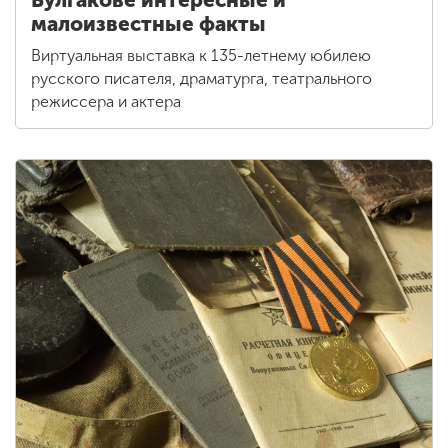
малоизвестные факты
Виртуальная выставка к 135-летнему юбилею
русского писателя, драматурга, театрального
режиссера и актера