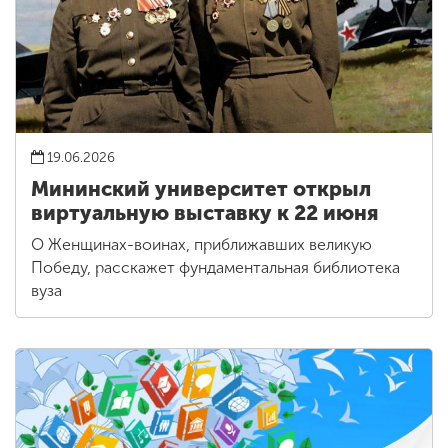
19.06.2026
Мининский университет открыл
виртуальную выставку к 22 июня
О Женщинах-воинах, приближавших великую
Победу, расскажет фундаментальная библиотека
вуза