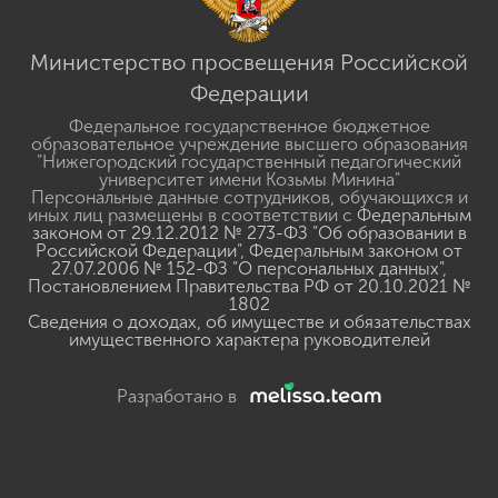
Министерство просвещения Российской
Федерации
Федеральное государственное бюджетное
образовательное учреждение высшего образования
"Нижегородский государственный педагогический
университет имени Козьмы Минина"
Персональные данные сотрудников, обучающихся и
иных лиц размещены в соответствии с
Федеральным
законом от 29.12.2012 № 273-ФЗ "Об образовании в
Российской Федерации"
,
Федеральным законом от
27.07.2006 № 152-ФЗ "О персональных данных"
,
Постановлением Правительства РФ от 20.10.2021 №
1802
Сведения о доходах, об имуществе и обязательствах
имущественного характера руководителей
Разработано в