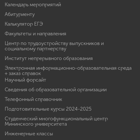
Календарь мероприятий
Абитуриенту
Калькулятор ЕГЭ
Факультеты и направления
Центр по трудоустройству выпускников и
социальному партнерству
Институт непрерывного образования
Электронная информационно-образовательная среда
+ заказ справок
Научный форсайт
Сведения об образовательной организации
Телефонный справочник
Подготовительные курсы 2024-2025
Студенческий многофункциональный центр
Мининского университета
Инженерные классы