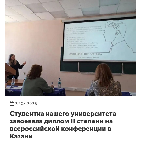
22.05.2026
Студентка нашего университета
завоевала диплом II степени на
всероссийской конференции в
Казани