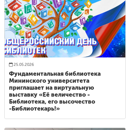
25.05.2026
Фундаментальная библиотека
Мининского университета
приглашает на виртуальную
выставку «Её величество -
Библиотека, его высочество
-Библиотекарь!»