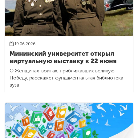
19.06.2026
Мининский университет открыл
виртуальную выставку к 22 июня
О Женщинах-воинах, приближавших великую
Победу, расскажет фундаментальная библиотека
вуза