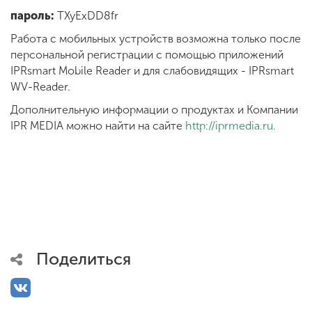
пароль:
TXyExDD8fr
Работа с мобильных устройств возможна только после
персональной регистрации с помощью приложений
IPRsmart Mobile Reader и для слабовидящих - IPRsmart
WV-Reader.
Дополнительную информации о продуктах и Компании
IPR MEDIA можно найти на сайте
http://iprmedia.ru.
Поделиться