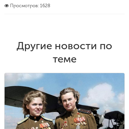
Просмотров: 1628
Другие новости по
теме