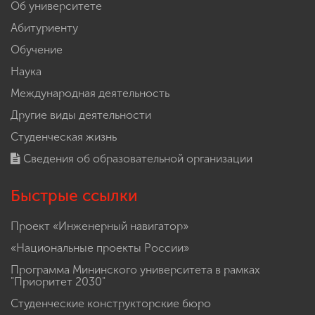
Об университете
Абитуриенту
Обучение
Наука
Международная деятельность
Другие виды деятельности
Студенческая жизнь
Сведения об образовательной организации
Быстрые ссылки
Проект «Инженерный навигатор»
«Национальные проекты России»
Программа Мининского университета в рамках
"Приоритет 2030"
Студенческие конструкторские бюро