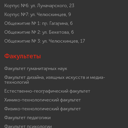
Корпус №6: ул. Луначарского, 23
Корпус №7: ул. Челюскинцев, 9
Общежитие № 1: пр. Гагарина, 6
Общежитие № 2: ул. Бекетова, 6
Общежитие № 3: ул. Челюскинцев, 17
Факультеты
Факультет гуманитарных наук
Факультет дизайна, изящных искусств и медиа-
технологий
Естественно-географический факультет
Химико-технологический факультет
Физико-технологический факультет
Факультет педагогики
Факультет психологии