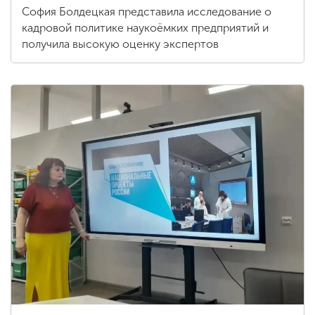
София Болдецкая представила исследование о
кадровой политике наукоёмких предприятий и
получила высокую оценку экспертов