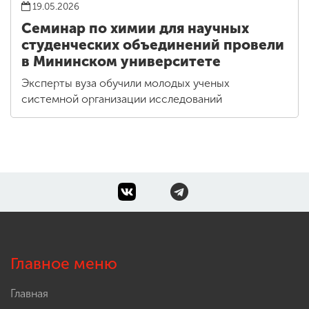
19.05.2026
Семинар по химии для научных
студенческих объединений провели
в Мининском университете
Эксперты вуза обучили молодых ученых
системной организации исследований
Главное меню
Главная