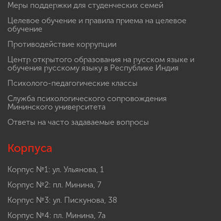
Меры поддержки для студенческих семей
Целевое обучение и правила приема на целевое
обучение
Противодействие коррупции
Центр открытого образования на русском языке и
обучения русскому языку в Республике Индия
Психолого-педагогические классы
Служба психологического сопровождения
Мининского университета
Ответы на часто задаваемые вопросы
Корпуса
Корпус №1: ул. Ульянова, 1
Корпус №2: пл. Минина, 7
Корпус №3: ул. Пискунова, 38
Корпус №4: пл. Минина, 7а