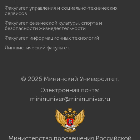
Факультет управления и социально-технических
сервисов
Факультет физической культуры, спорта и
безопасности жизнедеятельности
Факультет информационных технологий
Лингвистический факультет
© 2026 Мининский Университет.
Электронная почта:
mininuniver@mininuniver.ru
Министерство просвещения Российской