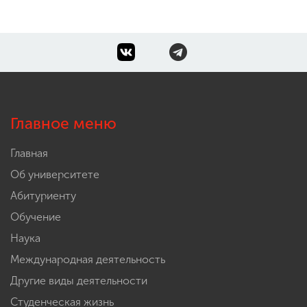
Главное меню
Главная
Об университете
Абитуриенту
Обучение
Наука
Международная деятельность
Другие виды деятельности
Студенческая жизнь