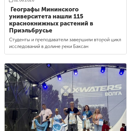
02.08.2026
Географы Мининского
университета нашли 115
краснокнижных растений в
Приэльбрусье
Студенты и преподаватели завершили второй цикл
исследований в долине реки Баксан