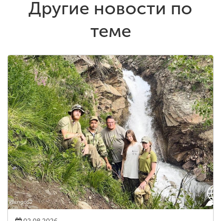
Другие новости по
теме