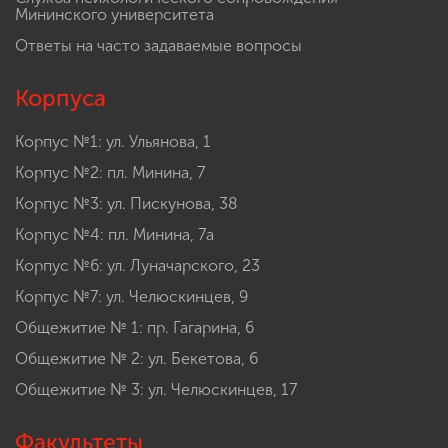
Мининского университета
Ответы на часто задаваемые вопросы
Корпуса
Корпус №1: ул. Ульянова, 1
Корпус №2: пл. Минина, 7
Корпус №3: ул. Пискунова, 38
Корпус №4: пл. Минина, 7а
Корпус №6: ул. Луначарского, 23
Корпус №7: ул. Челюскинцев, 9
Общежитие № 1: пр. Гагарина, 6
Общежитие № 2: ул. Бекетова, 6
Общежитие № 3: ул. Челюскинцев, 17
Факультеты