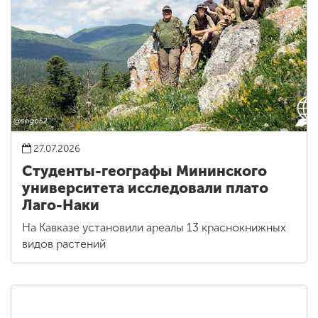
27.07.2026
Студенты-географы Мининского
университета исследовали плато
Лаго-Наки
На Кавказе установили ареалы 13 краснокнижных
видов растений