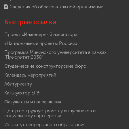
Сведения об образовательной организации
Быстрые ссылки
Проект «Инженерный навигатор»
«Национальные проекты России»
Программа Мининского университета в рамках
"Приоритет 2030"
Студенческие конструкторские бюро
Календарь мероприятий
Абитуриенту
Калькулятор ЕГЭ
Факультеты и направления
Центр по трудоустройству выпускников и
социальному партнерству
Институт непрерывного образования