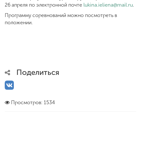
26 апреля по электронной почте
lukina.ieliena@mail.ru
.
Программу соревнований можно посмотреть в
положении.
Поделиться
Просмотров: 1534