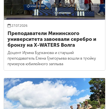
27.07.2026
Преподаватели Мининского
университета завоевали серебро и
бронзу на X-WATERS Волга
Доцент Ирина Бурханова и старший
преподаватель Елена Григорьева вошли в тройку
призеров юбилейного заплыва