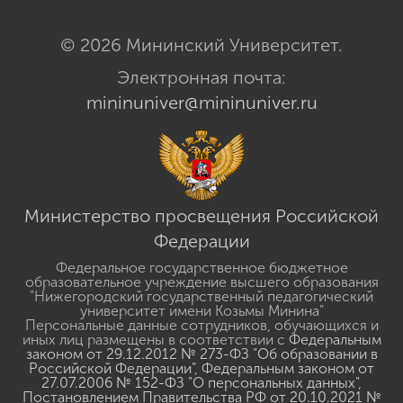
© 2026 Мининский Университет.
Электронная почта:
mininuniver@mininuniver.ru
Министерство просвещения Российской
Федерации
Федеральное государственное бюджетное
образовательное учреждение высшего образования
"Нижегородский государственный педагогический
университет имени Козьмы Минина"
Персональные данные сотрудников, обучающихся и
иных лиц размещены в соответствии с
Федеральным
законом от 29.12.2012 № 273-ФЗ "Об образовании в
Российской Федерации"
,
Федеральным законом от
27.07.2006 № 152-ФЗ "О персональных данных"
,
Постановлением Правительства РФ от 20.10.2021 №