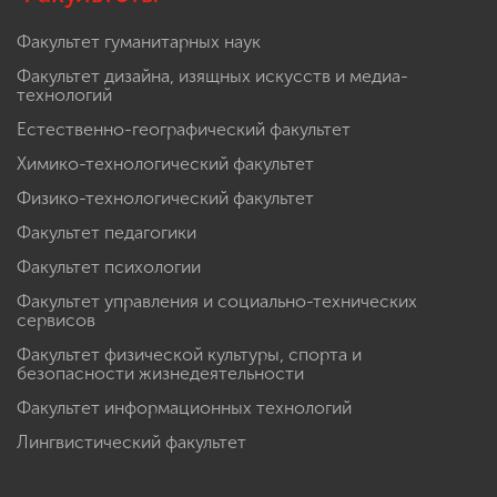
Факультет гуманитарных наук
Факультет дизайна, изящных искусств и медиа-
технологий
Естественно-географический факультет
Химико-технологический факультет
Физико-технологический факультет
Факультет педагогики
Факультет психологии
Факультет управления и социально-технических
сервисов
Факультет физической культуры, спорта и
безопасности жизнедеятельности
Факультет информационных технологий
Лингвистический факультет