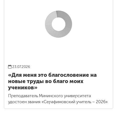
23.07.2026
«Для меня это благословение на
новые труды во благо моих
учеников»
Преподаватель Мининского университета
удостоен звания «Серафимовский учитель – 2026»