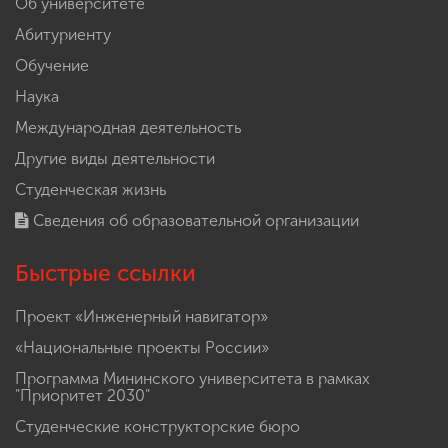
Об университете
Абитуриенту
Обучение
Наука
Международная деятельность
Другие виды деятельности
Студенческая жизнь
Сведения об образовательной организации
Быстрые ссылки
Проект «Инженерный навигатор»
«Национальные проекты России»
Программа Мининского университета в рамках
"Приоритет 2030"
Студенческие конструкторские бюро