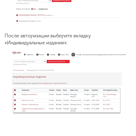
После авторизации выберите вкладку
«Индивидуальные издания»: