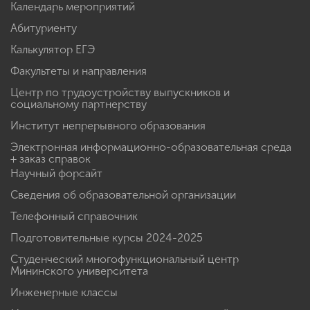
Календарь мероприятий
Абитуриенту
Калькулятор ЕГЭ
Факультеты и направления
Центр по трудоустройству выпускников и
социальному партнерству
Институт непрерывного образования
Электронная информационно-образовательная среда
+ заказ справок
Научный форсайт
Сведения об образовательной организации
Телефонный справочник
Подготовительные курсы 2024-2025
Студенческий многофункциональный центр
Мининского университета
Инженерные классы