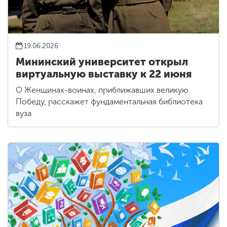
19.06.2026
Мининский университет открыл
виртуальную выставку к 22 июня
О Женщинах-воинах, приближавших великую
Победу, расскажет фундаментальная библиотека
вуза