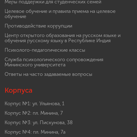
Меры поддержки для студенческих семей
Целевое обучение и правила приема на целевое
обучение
Противодействие коррупции
Центр открытого образования на русском языке и
обучения русскому языку в Республике Индия
Психолого-педагогические классы
Служба психологического сопровождения
Мининского университета
Ответы на часто задаваемые вопросы
Корпуса
Корпус №1: ул. Ульянова, 1
Корпус №2: пл. Минина, 7
Корпус №3: ул. Пискунова, 38
Корпус №4: пл. Минина, 7а