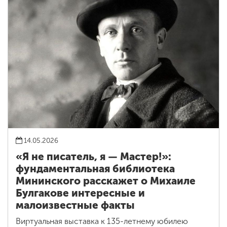
14.05.2026
«Я не писатель, я — Мастер!»:
фундаментальная библиотека
Мининского расскажет о Михаиле
Булгакове интересные и
малоизвестные факты
Виртуальная выставка к 135-летнему юбилею