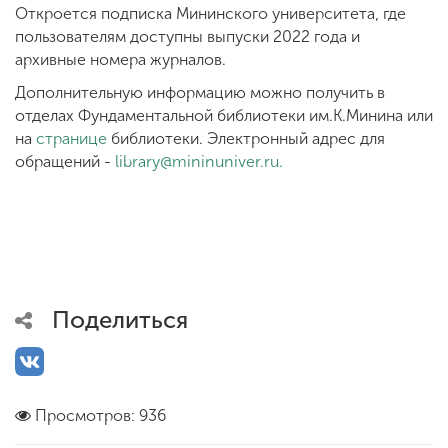
Откроется подписка Мининского университета, где
пользователям доступны выпуски 2022 года и
архивные номера журналов.
Дополнительную информацию можно получить в
отделах Фундаментальной библиотеки им.К.Минина или
на
странице
библиотеки. Электронный адрес для
обращений -
library@mininuniver.ru
.
Поделиться
Просмотров: 936