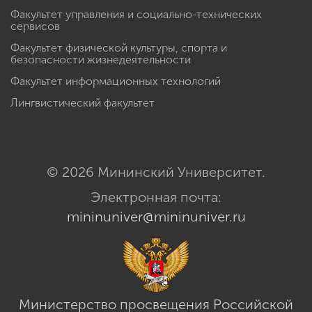
Факультет управления и социально-технических
сервисов
Факультет физической культуры, спорта и
безопасности жизнедеятельности
Факультет информационных технологий
Лингвистический факультет
© 2026 Мининский Университет.
Электронная почта:
mininuniver@mininuniver.ru
Министерство просвещения Российской