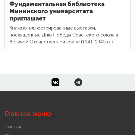
Фундаментальная библиотека
Мининского университета
приглашает
Книжно-иллюстрированные выставки,
посвященные Дню Победы Советского союза в
Великой Отечественной войне (1941-1945 гг.)
Главное меню
Главная