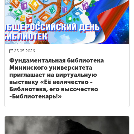
25.05.2026
Фундаментальная библиотека
Мининского университета
приглашает на виртуальную
выставку «Её величество -
Библиотека, его высочество
-Библиотекарь!»