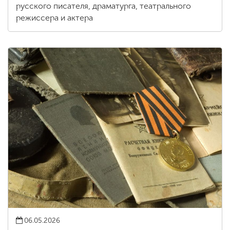
русского писателя, драматурга, театрального
режиссера и актера
06.05.2026