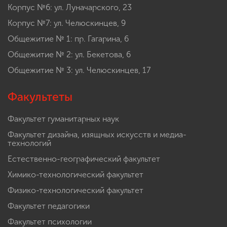
Корпус №6: ул. Луначарского, 23
Корпус №7: ул. Челюскинцев, 9
Общежитие № 1: пр. Гагарина, 6
Общежитие № 2: ул. Бекетова, 6
Общежитие № 3: ул. Челюскинцев, 17
Факультеты
Факультет гуманитарных наук
Факультет дизайна, изящных искусств и медиа-
технологий
Естественно-географический факультет
Химико-технологический факультет
Физико-технологический факультет
Факультет педагогики
Факультет психологии