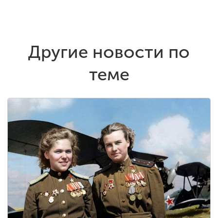
Другие новости по
теме