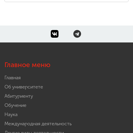
Главное меню
Главная
Об университете
Абитуриенту
Обучение
Наука
Международная деятельность
Другие виды деятельности