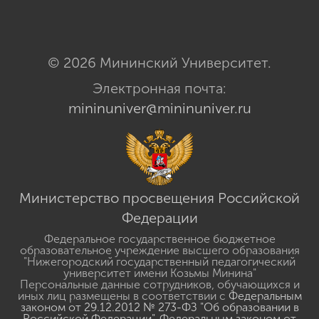
© 2026 Мининский Университет.
Электронная почта:
mininuniver@mininuniver.ru
Министерство просвещения Российской
Федерации
Федеральное государственное бюджетное
образовательное учреждение высшего образования
"Нижегородский государственный педагогический
университет имени Козьмы Минина"
Персональные данные сотрудников, обучающихся и
иных лиц размещены в соответствии с
Федеральным
законом от 29.12.2012 № 273-ФЗ "Об образовании в
Российской Федерации"
,
Федеральным законом от