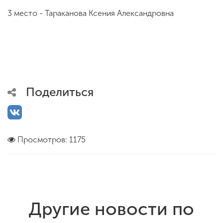
3 место - Тараканова Ксения Александровна
Поделиться
Просмотров: 1175
Другие новости по