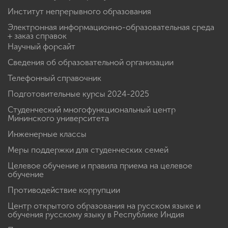
Институт непрерывного образования
Электронная информационно-образовательная среда
+ заказ справок
Научный форсайт
Сведения об образовательной организации
Телефонный справочник
Подготовительные курсы 2024-2025
Студенческий многофункциональный центр
Мининского университета
Инженерные классы
Меры поддержки для студенческих семей
Целевое обучение и правила приема на целевое
обучение
Противодействие коррупции
Центр открытого образования на русском языке и
обучения русскому языку в Республике Индия