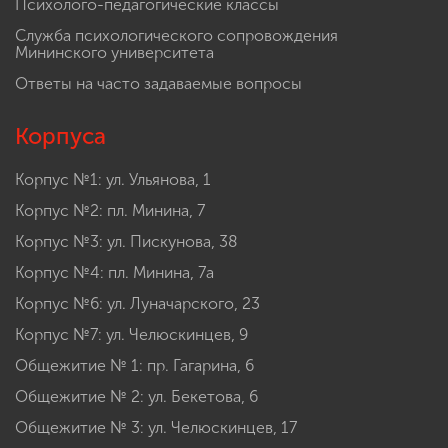
Психолого-педагогические классы
Служба психологического сопровождения
Мининского университета
Ответы на часто задаваемые вопросы
Корпуса
Корпус №1: ул. Ульянова, 1
Корпус №2: пл. Минина, 7
Корпус №3: ул. Пискунова, 38
Корпус №4: пл. Минина, 7а
Корпус №6: ул. Луначарского, 23
Корпус №7: ул. Челюскинцев, 9
Общежитие № 1: пр. Гагарина, 6
Общежитие № 2: ул. Бекетова, 6
Общежитие № 3: ул. Челюскинцев, 17