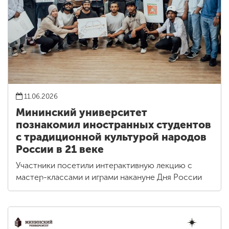
11.06.2026
Мининский университет
познакомил иностранных студентов
с традиционной культурой народов
России в 21 веке
Участники посетили интерактивную лекцию с
мастер-классами и играми накануне Дня России