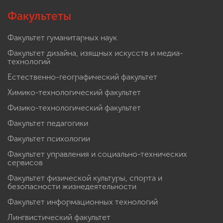
Факультеты
Факультет гуманитарных наук
Факультет дизайна, изящных искусств и медиа-
технологий
Естественно-географический факультет
Химико-технологический факультет
Физико-технологический факультет
Факультет педагогики
Факультет психологии
Факультет управления и социально-технических
сервисов
Факультет физической культуры, спорта и
безопасности жизнедеятельности
Факультет информационных технологий
Лингвистический факультет