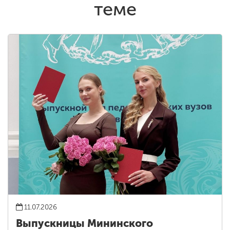
теме
11.07.2026
Выпускницы Мининского