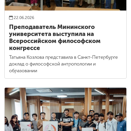
22.06.2026
Преподаватель Мининского
университета выступила на
Всероссийском философском
конгрессе
Татьяна Козлова представила в Санкт-Петербурге
доклад о философской антропологии и
образовании