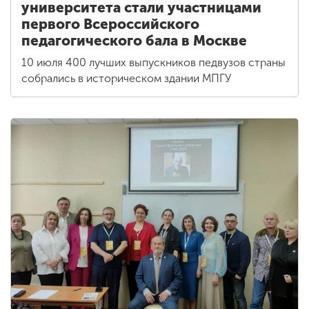
университета стали участницами
первого Всероссийского
педагогического бала в Москве
10 июля 400 лучших выпускников педвузов страны
собрались в историческом здании МПГУ