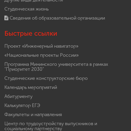
Студенческая жизнь
Сведения об образовательной организации
Быстрые ссылки
Проект «Инженерный навигатор»
«Национальные проекты России»
Программа Мининского университета в рамках
"Приоритет 2030"
Студенческие конструкторские бюро
Календарь мероприятий
Абитуриенту
Калькулятор ЕГЭ
Факультеты и направления
Центр по трудоустройству выпускников и
социальному партнерству