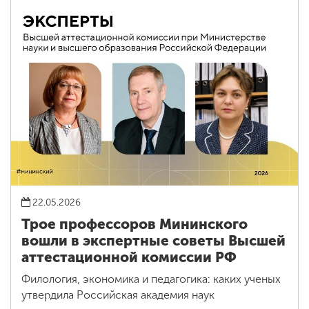
22.05.2026
Трое профессоров Мининского
вошли в экспертные советы Высшей
аттестационной комиссии РФ
Филология, экономика и педагогика: каких ученых
утвердила Российская академия наук