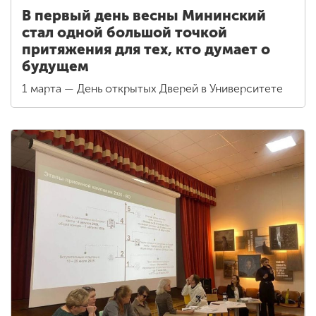
В первый день весны Мининский
стал одной большой точкой
притяжения для тех, кто думает о
будущем
1 марта — День открытых Дверей в Университете