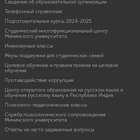
Сведения об образовательной организации
Телефонный справочник
Подготовительные курсы 2024-2025
Студенческий многофункциональный центр
Мининского университета
Инженерные классы
Меры поддержки для студенческих семей
Целевое обучение и правила приема на целевое
обучение
Противодействие коррупции
Центр открытого образования на русском языке и
обучения русскому языку в Республике Индия
Психолого-педагогические классы
Служба психологического сопровождения
Мининского университета
Ответы на часто задаваемые вопросы