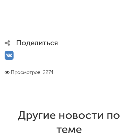
Поделиться
Просмотров: 2274
Другие новости по
теме