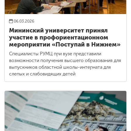
06.03.2026
Мининский университет принял
участие в профориентационном
мероприятии «Поступай в Нижнем»
Специалисты РУМЦ при вузе представили
возможности получения высшего образования для
выпускников областной школы-интерната для
слепых и слабовидящих детей