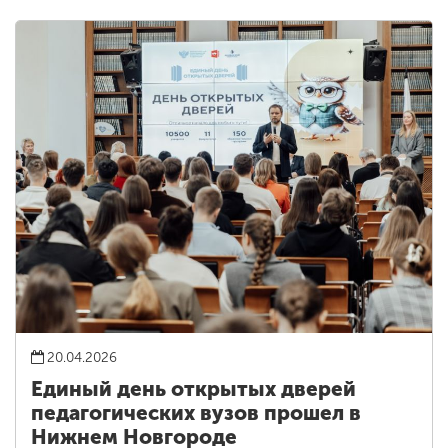
20.04.2026
Единый день открытых дверей
педагогических вузов прошел в
Нижнем Новгороде