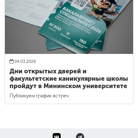
04.03.2026
Дни открытых дверей и
факультетские каникулярные школы
пройдут в Мининском университете
Публикуем график встреч