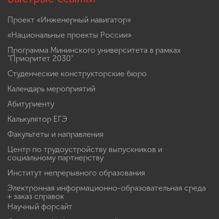
Проект «Инженерный навигатор»
«Национальные проекты России»
Программа Мининского университета в рамках
"Приоритет 2030"
Студенческие конструкторские бюро
Календарь мероприятий
Абитуриенту
Калькулятор ЕГЭ
Факультеты и направления
Центр по трудоустройству выпускников и
социальному партнерству
Институт непрерывного образования
Электронная информационно-образовательная среда
+ заказ справок
Научный форсайт