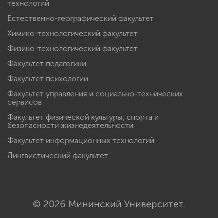
технологий
Естественно-географический факультет
Химико-технологический факультет
Физико-технологический факультет
Факультет педагогики
Факультет психологии
Факультет управления и социально-технических
сервисов
Факультет физической культуры, спорта и
безопасности жизнедеятельности
Факультет информационных технологий
Лингвистический факультет
© 2026 Мининский Университет.