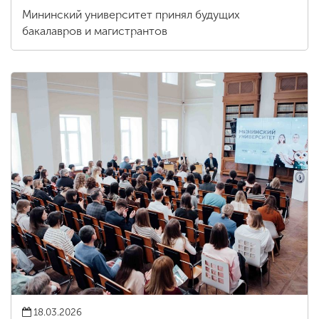
Мининский университет принял будущих
бакалавров и магистрантов
18.03.2026