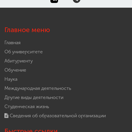
Главное меню
Главная
Об университете
Абитуриенту
Обучение
Наука
Международная деятельность
Другие виды деятельности
Студенческая жизнь
Сведения об образовательной организации
Быстрые ссылки