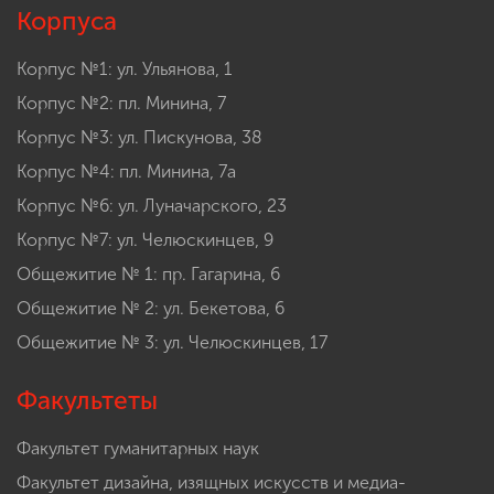
Корпуса
Корпус №1: ул. Ульянова, 1
Корпус №2: пл. Минина, 7
Корпус №3: ул. Пискунова, 38
Корпус №4: пл. Минина, 7а
Корпус №6: ул. Луначарского, 23
Корпус №7: ул. Челюскинцев, 9
Общежитие № 1: пр. Гагарина, 6
Общежитие № 2: ул. Бекетова, 6
Общежитие № 3: ул. Челюскинцев, 17
Факультеты
Факультет гуманитарных наук
Факультет дизайна, изящных искусств и медиа-