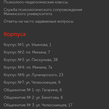
Психолого-педагогические классы
Служба психологического сопровождения
Мининского университета
Ответы на часто задаваемые вопросы
Корпуса
Корпус №1: ул. Ульянова, 1
Корпус №2: пл. Минина, 7
Корпус №3: ул. Пискунова, 38
Корпус №4: пл. Минина, 7а
Корпус №6: ул. Луначарского, 23
Корпус №7: ул. Челюскинцев, 9
Общежитие № 1: пр. Гагарина, 6
Общежитие № 2: ул. Бекетова, 6
Общежитие № 3: ул. Челюскинцев, 17