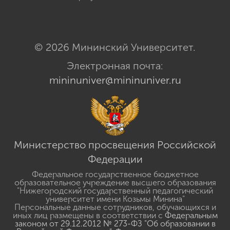
© 2026 Мининский Университет.
Электронная почта:
mininuniver@mininuniver.ru
Министерство просвещения Российской
Федерации
Федеральное государственное бюджетное
образовательное учреждение высшего образования
"Нижегородский государственный педагогический
университет имени Козьмы Минина"
Персональные данные сотрудников, обучающихся и
иных лиц размещены в соответствии с
Федеральным
законом от 29.12.2012 № 273-ФЗ "Об образовании в