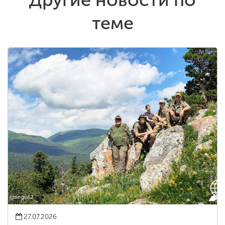
теме
27.07.2026