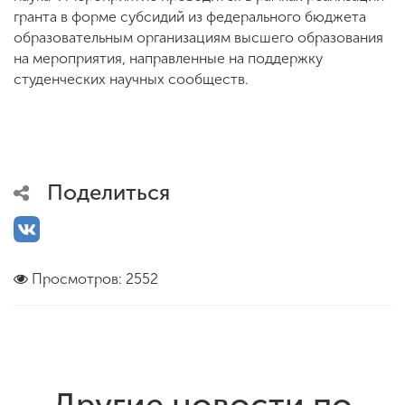
гранта в форме субсидий из федерального бюджета
образовательным организациям высшего образования
на мероприятия, направленные на поддержку
студенческих научных сообществ.
Поделиться
Просмотров: 2552
Другие новости по