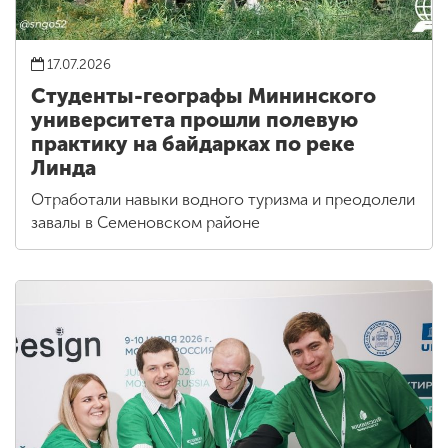
17.07.2026
Студенты-географы Мининского
университета прошли полевую
практику на байдарках по реке
Линда
Отработали навыки водного туризма и преодолели
завалы в Семеновском районе