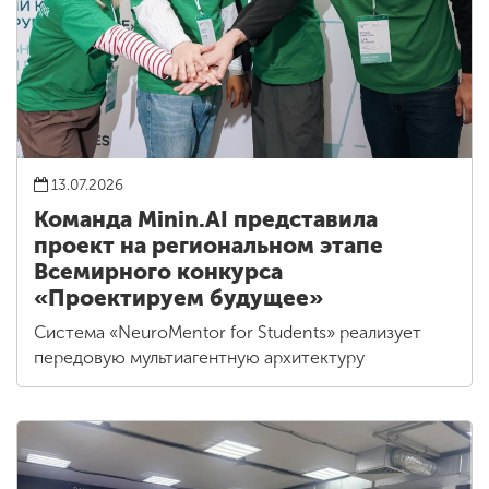
13.07.2026
Команда Minin.AI представила
проект на региональном этапе
Всемирного конкурса
«Проектируем будущее»
Система «NeuroMentor for Students» реализует
передовую мультиагентную архитектуру