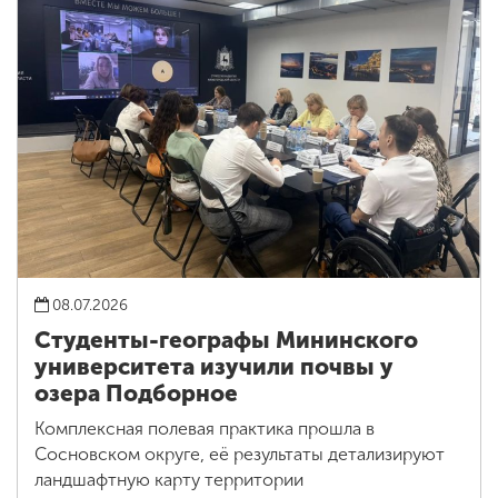
08.07.2026
Студенты-географы Мининского
университета изучили почвы у
озера Подборное
Комплексная полевая практика прошла в
Сосновском округе, её результаты детализируют
ландшафтную карту территории