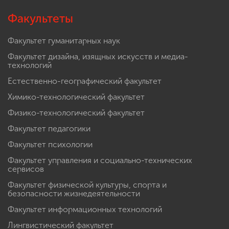
Факультеты
Факультет гуманитарных наук
Факультет дизайна, изящных искусств и медиа-
технологий
Естественно-географический факультет
Химико-технологический факультет
Физико-технологический факультет
Факультет педагогики
Факультет психологии
Факультет управления и социально-технических
сервисов
Факультет физической культуры, спорта и
безопасности жизнедеятельности
Факультет информационных технологий
Лингвистический факультет