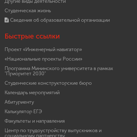
Другие виды деятельности
Студенческая жизнь
Сведения об образовательной организации
Быстрые ссылки
Проект «Инженерный навигатор»
«Национальные проекты России»
Программа Мининского университета в рамках
"Приоритет 2030"
Студенческие конструкторские бюро
Календарь мероприятий
Абитуриенту
Калькулятор ЕГЭ
Факультеты и направления
Центр по трудоустройству выпускников и
социальному партнерству