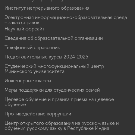
Институт непрерывного образования
Электронная информационно-образовательная среда
+ заказ справок
Научный форсайт
Сведения об образовательной организации
Телефонный справочник
Подготовительные курсы 2024-2025
Студенческий многофункциональный центр
Мининского университета
Инженерные классы
Меры поддержки для студенческих семей
Целевое обучение и правила приема на целевое
обучение
Противодействие коррупции
Центр открытого образования на русском языке и
обучения русскому языку в Республике Индия