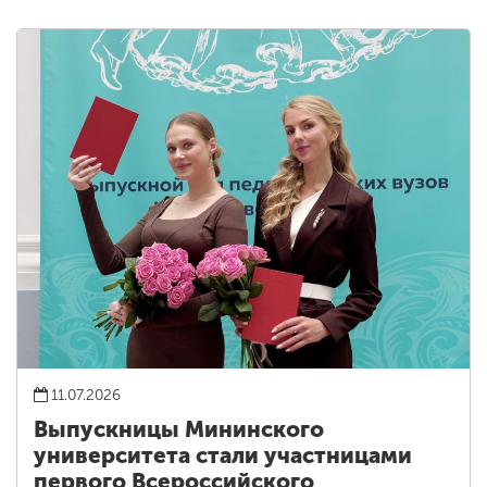
11.07.2026
Выпускницы Мининского
университета стали участницами
первого Всероссийского