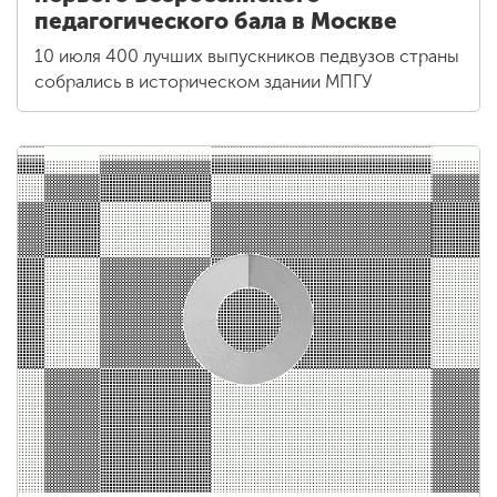
педагогического бала в Москве
10 июля 400 лучших выпускников педвузов страны
собрались в историческом здании МПГУ