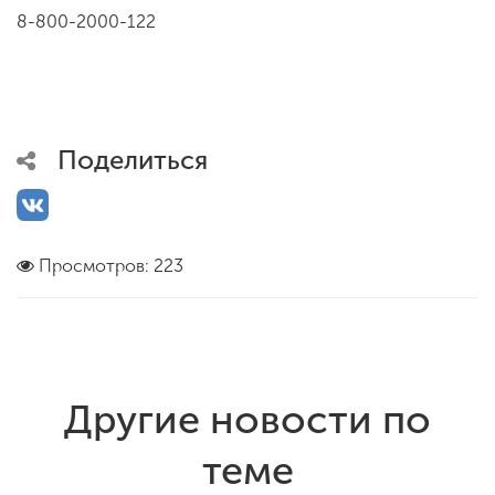
8-800-2000-122
Поделиться
Просмотров: 223
Другие новости по
теме