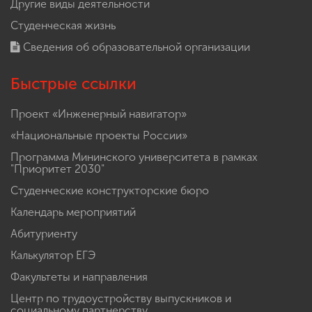
Другие виды деятельности
Студенческая жизнь
Сведения об образовательной организации
Быстрые ссылки
Проект «Инженерный навигатор»
«Национальные проекты России»
Программа Мининского университета в рамках
"Приоритет 2030"
Студенческие конструкторские бюро
Календарь мероприятий
Абитуриенту
Калькулятор ЕГЭ
Факультеты и направления
Центр по трудоустройству выпускников и
социальному партнерству