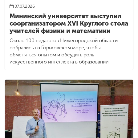
07.07.2026
Мининский университет выступил
соорганизатором XVI Круглого стола
учителей физики и математики
Около 100 педагогов Нижегородской области
собрались на Горьковском море, чтобы
обменяться опытом и обсудить роль
искусственного интеллекта в образовании