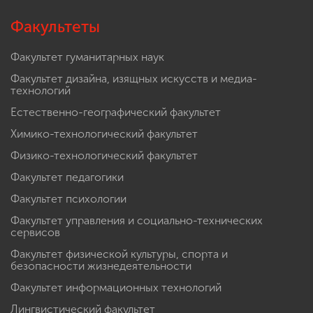
Факультеты
Факультет гуманитарных наук
Факультет дизайна, изящных искусств и медиа-
технологий
Естественно-географический факультет
Химико-технологический факультет
Физико-технологический факультет
Факультет педагогики
Факультет психологии
Факультет управления и социально-технических
сервисов
Факультет физической культуры, спорта и
безопасности жизнедеятельности
Факультет информационных технологий
Лингвистический факультет