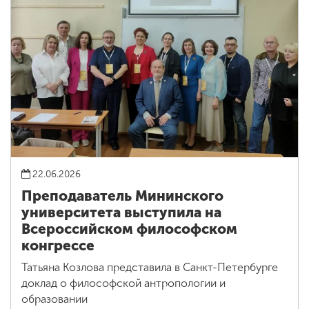
22.06.2026
Преподаватель Мининского
университета выступила на
Всероссийском философском
конгрессе
Татьяна Козлова представила в Санкт-Петербурге
доклад о философской антропологии и
образовании