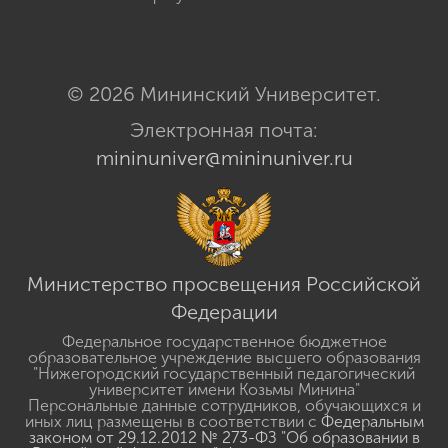
© 2026 Мининский Университет.
Электронная почта:
mininuniver@mininuniver.ru
Министерство просвещения Российской
Федерации
Федеральное государственное бюджетное
образовательное учреждение высшего образования
"Нижегородский государственный педагогический
университет имени Козьмы Минина"
Персональные данные сотрудников, обучающихся и
иных лиц размещены в соответствии с
Федеральным
законом от 29.12.2012 № 273-ФЗ "Об образовании в