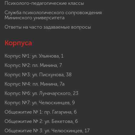
Психолого-педагогические классы
Служба психологического сопровождения
Мининского университета
Ответы на часто задаваемые вопросы
Корпуса
Корпус №1: ул. Ульянова, 1
Корпус №2: пл. Минина, 7
Корпус №3: ул. Пискунова, 38
Корпус №4: пл. Минина, 7а
Корпус №6: ул. Луначарского, 23
Корпус №7: ул. Челюскинцев, 9
Общежитие № 1: пр. Гагарина, 6
Общежитие № 2: ул. Бекетова, 6
Общежитие № 3: ул. Челюскинцев, 17