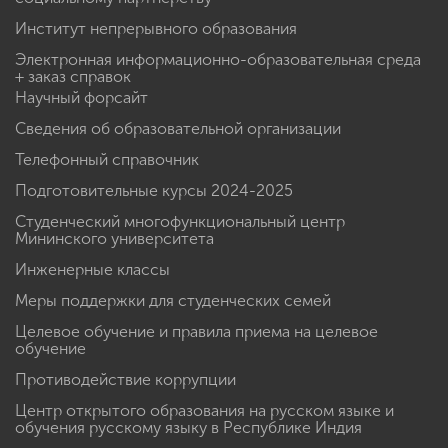
Институт непрерывного образования
Электронная информационно-образовательная среда
+ заказ справок
Научный форсайт
Сведения об образовательной организации
Телефонный справочник
Подготовительные курсы 2024-2025
Студенческий многофункциональный центр
Мининского университета
Инженерные классы
Меры поддержки для студенческих семей
Целевое обучение и правила приема на целевое
обучение
Противодействие коррупции
Центр открытого образования на русском языке и
обучения русскому языку в Республике Индия