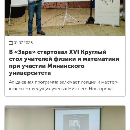
01.07.2026
В «Заре» стартовал XVI Круглый
стол учителей физики и математики
при участии Мининского
университета
4х-дневная программа включает лекции и мастер-
классы от ведущих ученых Нижнего Новгорода