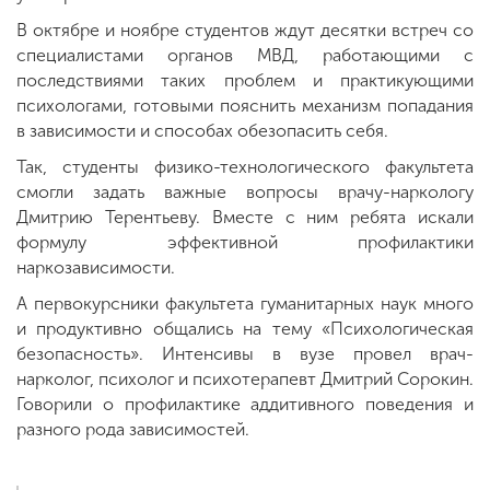
В октябре и ноябре студентов ждут десятки встреч со
специалистами органов МВД, работающими с
последствиями таких проблем и практикующими
психологами, готовыми пояснить механизм попадания
в зависимости и способах обезопасить себя.
Так, студенты физико-технологического факультета
смогли задать важные вопросы врачу-наркологу
Дмитрию Терентьеву. Вместе с ним ребята искали
формулу эффективной профилактики
наркозависимости.
А первокурсники факультета гуманитарных наук много
и продуктивно общались на тему «Психологическая
безопасность». Интенсивы в вузе провел врач-
нарколог, психолог и психотерапевт Дмитрий Сорокин.
Говорили о профилактике аддитивного поведения и
разного рода зависимостей.