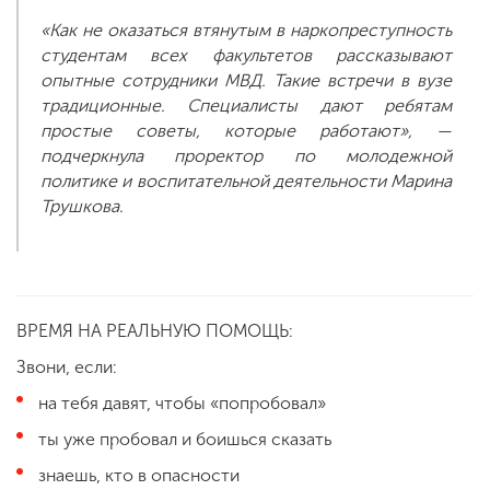
«Как не оказаться втянутым в наркопреступность
студентам всех факультетов рассказывают
опытные сотрудники МВД. Такие встречи в вузе
традиционные. Специалисты дают ребятам
простые советы, которые работают», —
подчеркнула проректор по молодежной
политике и воспитательной деятельности Марина
Трушкова.
ВРЕМЯ НА РЕАЛЬНУЮ ПОМОЩЬ:
Звони, если:
на тебя давят, чтобы «попробовал»
ты уже пробовал и боишься сказать
знаешь, кто в опасности