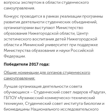
вопросы экспертом в области студенческого
самоуправления.
Конкурс проводится в рамках реализации программы
развития деятельноти студенческих объединений,
организаторами выступают Министерство
образования Нижегородской области, Центр
эстетического воспитания детей Нижегородской
области и Мининский университет при поддержке
Министерства образования и науки Российской
Федерации.
Победители 2017 года:
Общие номинации для органов студенческого
самоуправления:
Лучшая организация деятельности совета
обучающихся – Студенческий совет лидеров «Радуга»,
ГБПОУ «Арзамасский коммерческо-технический
техникум», Студенческий совет института биологии и
биомедицины Национального исследовательского