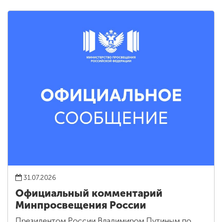
31.07.2026
Официальный комментарий
Минпросвещения России
Президентом России Владимиром Путиным по