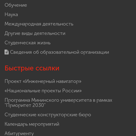
Обучение
Наука
Международная деятельность
Другие виды деятельности
Студенческая жизнь
Сведения об образовательной организации
Быстрые ссылки
Проект «Инженерный навигатор»
«Национальные проекты России»
Программа Мининского университета в рамках
"Приоритет 2030"
Студенческие конструкторские бюро
Календарь мероприятий
Абитуриенту