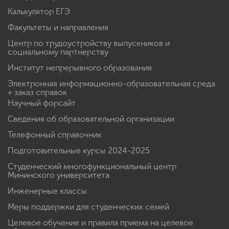
Калькулятор ЕГЭ
Факультеты и направления
Центр по трудоустройству выпускников и
социальному партнерству
Институт непрерывного образования
Электронная информационно-образовательная среда
+ заказ справок
Научный форсайт
Сведения об образовательной организации
Телефонный справочник
Подготовительные курсы 2024-2025
Студенческий многофункциональный центр
Мининского университета
Инженерные классы
Меры поддержки для студенческих семей
Целевое обучение и правила приема на целевое