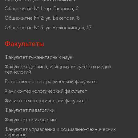
Общежитие № 1: пр. Гагарина, 6
Общежитие № 2: ул. Бекетова, 6
Общежитие № 3: ул. Челюскинцев, 17
Факультеты
Факультет гуманитарных наук
Факультет дизайна, изящных искусств и медиа-
технологий
Естественно-географический факультет
Химико-технологический факультет
Физико-технологический факультет
Факультет педагогики
Факультет психологии
Факультет управления и социально-технических
сервисов