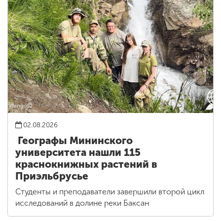
02.08.2026
Географы Мининского
университета нашли 115
краснокнижных растений в
Приэльбрусье
Студенты и преподаватели завершили второй цикл
исследований в долине реки Баксан