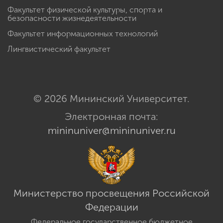
Факультет физической культуры, спорта и
безопасности жизнедеятельности
Факультет информационных технологий
Лингвистический факультет
© 2026 Мининский Университет.
Электронная почта:
mininuniver@mininuniver.ru
Министерство просвещения Российской
Федерации
Федеральное государственное бюджетное