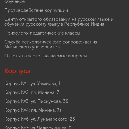
обучение
Противодействие коррупции
Центр открытого образования на русском языке и
обучения русскому языку в Республике Индия
Психолого-педагогические классы
Служба психологического сопровождения
Мининского университета
Ответы на часто задаваемые вопросы
Корпуса
Корпус №1: ул. Ульянова, 1
Корпус №2: пл. Минина, 7
Корпус №3: ул. Пискунова, 38
Корпус №4: пл. Минина, 7а
Корпус №6: ул. Луначарского, 23
Корпус №7: ул. Челюскинцев, 9