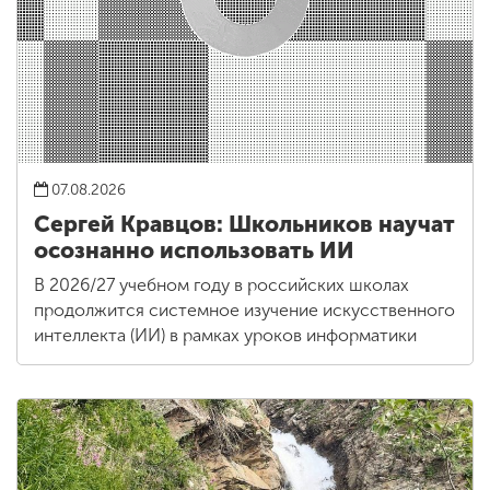
07.08.2026
Сергей Кравцов: Школьников научат
осознанно использовать ИИ
В 2026/27 учебном году в российских школах
продолжится системное изучение искусственного
интеллекта (ИИ) в рамках уроков информатики