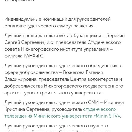
Индивидуальные номинации для руководителей
органов студенческого самоуправления:
Лучший председатель совета обучающихся – Березин
Сергей Сергеевич, и.о. председателя Студенческого
совета Нижегородского института управления –
филиала РАНХиГС.
Лучший руководитель студенческого объединения в
сфере добровольчества – Вожегова Евгения
Владимировна, председатель Центра волонтерства и
добровольчества Нижегородского государственного
архитектурно-строительного университета.
Лучший руководитель студенческого СМИ – Игошина
Кристина Сергеевна, руководитель
студенческого
телевидения Мининского университета «Minin STV»
.
Лучший руководитель студенческого научного