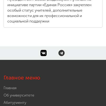
инициативе партии «Единая Россия» закреплен
особый статус учителей, дополнительные
возможности для их профессиональной и
социальной поддержки
Главное меню
Главная
Об университете
Абитуриенту