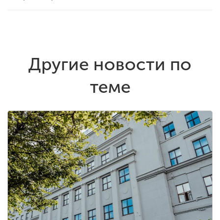
Другие новости по
теме