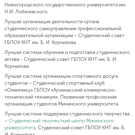
Нижегородского государственного университета им.
Н.И. Лобачевского.
Лучшая организация деятельности органа
студенческого самоуправления профессиональной
образовательной организации – Студенческий совет
ГБПОУ КНТ им. Б. И. Корнилова.
Лучшая система обучения и подготовки студенческого
актива - Студенческий совет ГБПОУ КНТ им. Б. И.
Корнилова.
Лучшая система организации спортивного досуга
студентов – Студенческий спортивный клуб
«Олимпиец» ГБПОУ «Арзамасский коммерческо-
технический техникум», Первичная профсоюзная
организация студентов Мининского университета.
Лучшая система поддержки студенческого творчества
–
Студенческий творчесткий центр Мининского
университета
, Студенческий совет ГБПОУ КНТ им. Б.
И. Корнилова.