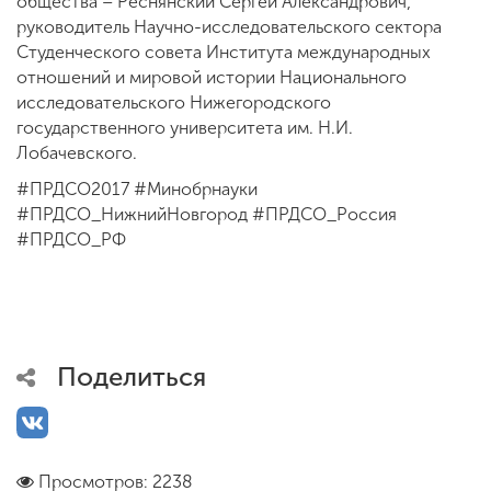
общества – Реснянский Сергей Александрович,
руководитель Научно-исследовательского сектора
Студенческого совета Института международных
отношений и мировой истории Национального
исследовательского Нижегородского
государственного университета им. Н.И.
Лобачевского.
#ПРДСО2017 #Минобрнауки
#ПРДСО_НижнийНовгород #ПРДСО_Россия
#ПРДСО_РФ
Поделиться
Просмотров: 2238