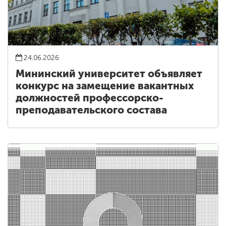
24.06.2026
Мининский университет объявляет
конкурс на замещение вакантных
должностей профессорско-
преподавательского состава