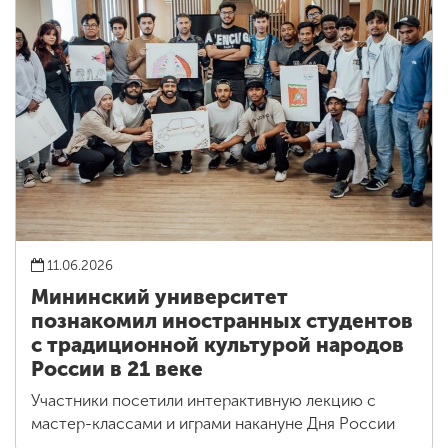
11.06.2026
Мининский университет
познакомил иностранных студентов
с традиционной культурой народов
России в 21 веке
Участники посетили интерактивную лекцию с
мастер-классами и играми накануне Дня России