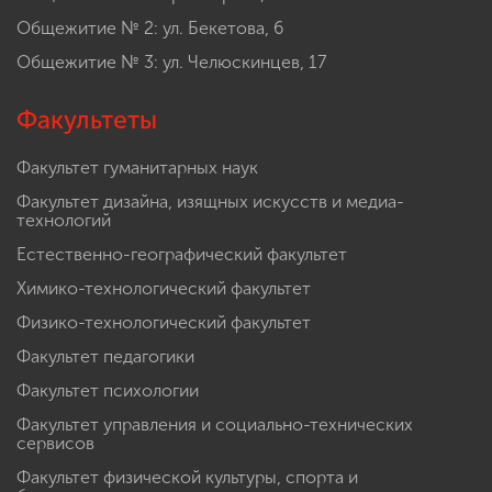
Общежитие № 2: ул. Бекетова, 6
Общежитие № 3: ул. Челюскинцев, 17
Факультеты
Факультет гуманитарных наук
Факультет дизайна, изящных искусств и медиа-
технологий
Естественно-географический факультет
Химико-технологический факультет
Физико-технологический факультет
Факультет педагогики
Факультет психологии
Факультет управления и социально-технических
сервисов
Факультет физической культуры, спорта и