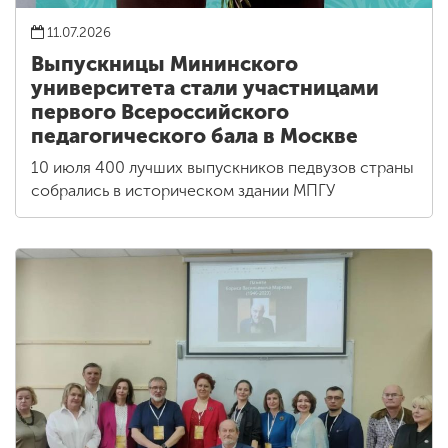
11.07.2026
Выпускницы Мининского
университета стали участницами
первого Всероссийского
педагогического бала в Москве
10 июля 400 лучших выпускников педвузов страны
собрались в историческом здании МПГУ