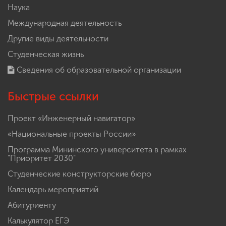
Наука
Международная деятельность
Другие виды деятельности
Студенческая жизнь
Сведения об образовательной организации
Быстрые ссылки
Проект «Инженерный навигатор»
«Национальные проекты России»
Программа Мининского университета в рамках
"Приоритет 2030"
Студенческие конструкторские бюро
Календарь мероприятий
Абитуриенту
Калькулятор ЕГЭ