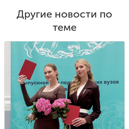
Другие новости по
теме