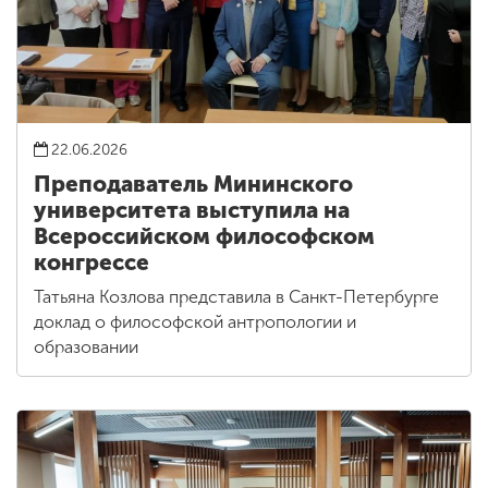
22.06.2026
Преподаватель Мининского
университета выступила на
Всероссийском философском
конгрессе
Татьяна Козлова представила в Санкт-Петербурге
доклад о философской антропологии и
образовании