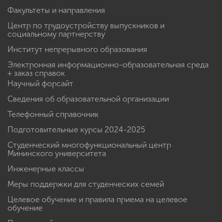
Факультеты и направления
Центр по трудоустройству выпускников и
социальному партнерству
Институт непрерывного образования
Электронная информационно-образовательная среда
+ заказ справок
Научный форсайт
Сведения об образовательной организации
Телефонный справочник
Подготовительные курсы 2024-2025
Студенческий многофункциональный центр
Мининского университета
Инженерные классы
Меры поддержки для студенческих семей
Целевое обучение и правила приема на целевое
обучение