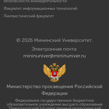
безопасности жизнедеятельности
Факультет информационных технологий
Лингвистический факультет
© 2026 Мининский Университет.
Электронная почта:
mininuniver@mininuniver.ru
Министерство просвещения Российской
Федерации
Федеральное государственное бюджетное
образовательное учреждение высшего образования
"Нижегородский государственный педагогический