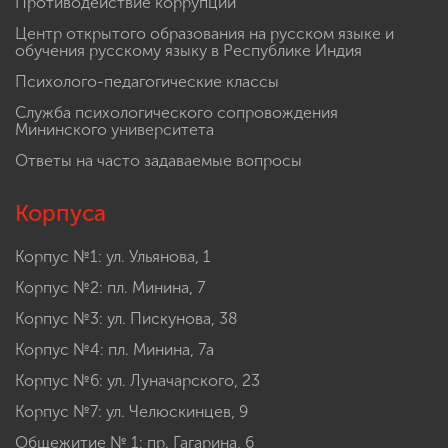
Противодействие коррупции
Центр открытого образования на русском языке и
обучения русскому языку в Республике Индия
Психолого-педагогические классы
Служба психологического сопровождения
Мининского университета
Ответы на часто задаваемые вопросы
Корпуса
Корпус №1: ул. Ульянова, 1
Корпус №2: пл. Минина, 7
Корпус №3: ул. Пискунова, 38
Корпус №4: пл. Минина, 7а
Корпус №6: ул. Луначарского, 23
Корпус №7: ул. Челюскинцев, 9
Общежитие № 1: пр. Гагарина, 6