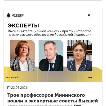
22.05.2026
Трое профессоров Мининского
вошли в экспертные советы Высшей