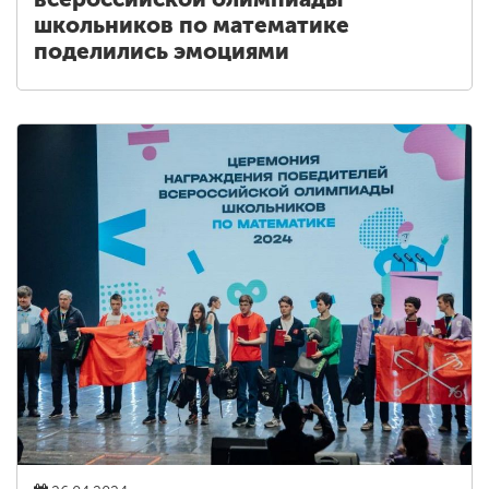
школьников по математике
поделились эмоциями