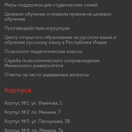
Меры поддержки для студенческих семей
Целевое обучение и правила приема на целевое
обучение
Противодействие коррупции
Центр открытого образования на русском языке и
обучения русскому языку в Республике Индия
Психолого-педагогические классы
Служба психологического сопровождения
Мининского университета
Ответы на часто задаваемые вопросы
Корпуса
Корпус №1: ул. Ульянова, 1
Корпус №2: пл. Минина, 7
Корпус №3: ул. Пискунова, 38
Корпус №4: пл. Минина, 7а