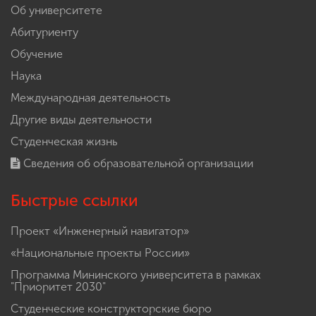
Об университете
Абитуриенту
Обучение
Наука
Международная деятельность
Другие виды деятельности
Студенческая жизнь
Сведения об образовательной организации
Быстрые ссылки
Проект «Инженерный навигатор»
«Национальные проекты России»
Программа Мининского университета в рамках
"Приоритет 2030"
Студенческие конструкторские бюро