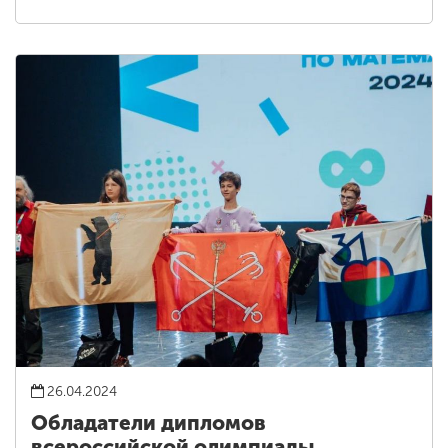
26.04.2024
Обладатели дипломов
всероссийской олимпиады