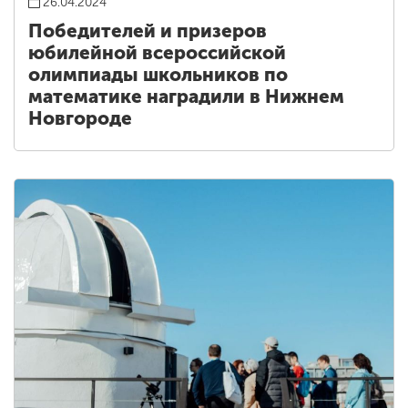
26.04.2024
Победителей и призеров
юбилейной всероссийской
олимпиады школьников по
математике наградили в Нижнем
Новгороде