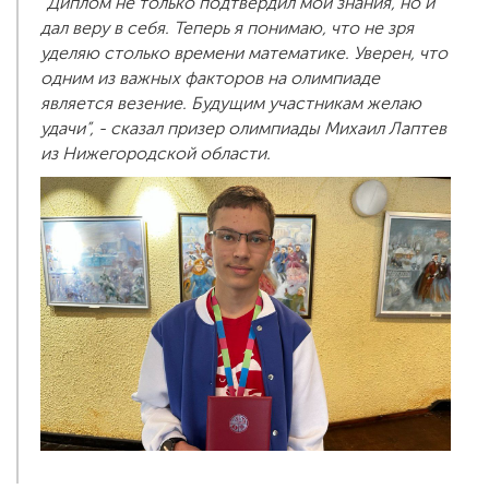
“Диплом не только подтвердил мои знания, но и
дал веру в себя. Теперь я понимаю, что не зря
уделяю столько времени математике. Уверен, что
одним из важных факторов на олимпиаде
является везение. Будущим участникам желаю
удачи”, - сказал призер олимпиады Михаил Лаптев
из Нижегородской области.