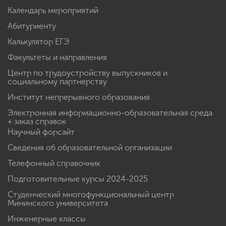
Календарь мероприятий
Абитуриенту
Калькулятор ЕГЭ
Факультеты и направления
Центр по трудоустройству выпускников и
социальному партнерству
Институт непрерывного образования
Электронная информационно-образовательная среда
+ заказ справок
Научный форсайт
Сведения об образовательной организации
Телефонный справочник
Подготовительные курсы 2024-2025
Студенческий многофункциональный центр
Мининского университета
Инженерные классы