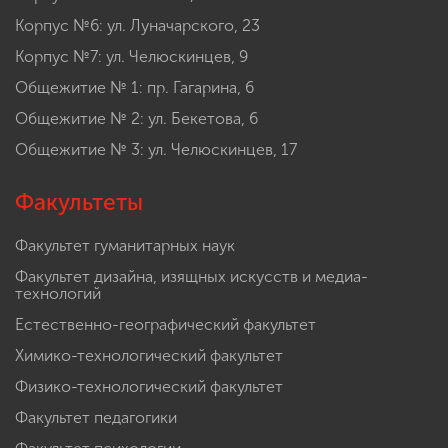
Корпус №6: ул. Луначарского, 23
Корпус №7: ул. Челюскинцев, 9
Общежитие № 1: пр. Гагарина, 6
Общежитие № 2: ул. Бекетова, 6
Общежитие № 3: ул. Челюскинцев, 17
Факультеты
Факультет гуманитарных наук
Факультет дизайна, изящных искусств и медиа-
технологий
Естественно-географический факультет
Химико-технологический факультет
Физико-технологический факультет
Факультет педагогики