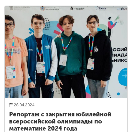
26.04.2024
Репортаж с закрытия юбилейной
всероссийской олимпиады по
математике 2024 года