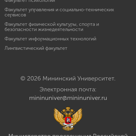
Факультет психологии
Факультет управления и социально-технических
сервисов
Факультет физической культуры, спорта и
безопасности жизнедеятельности
Факультет информационных технологий
Лингвистический факультет
© 2026 Мининский Университет.
Электронная почта:
mininuniver@mininuniver.ru