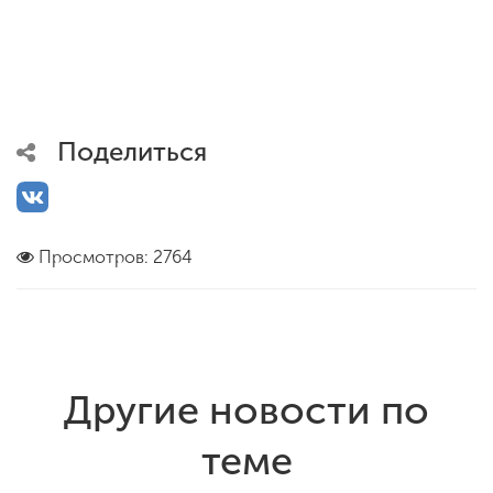
Поделиться
Просмотров: 2764
Другие новости по
теме