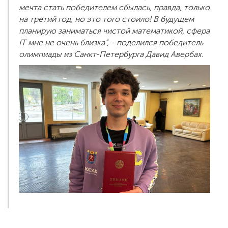
мечта стать победителем сбылась, правда, только
на третий год, но это того стоило! В будущем
планирую заниматься чистой математикой, сфера
IT мне не очень близка”, - поделился победитель
олимпиады из Санкт-Петербурга Давид Авербах.