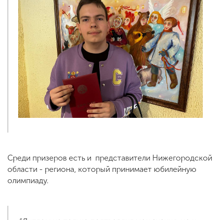
Среди призеров есть и представители Нижегородской
области - региона, который принимает юбилейную
олимпиаду.