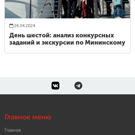
26.04.2024
День шестой: анализ конкурсных
заданий и экскурсии по Мининскому
Главное меню
Главная