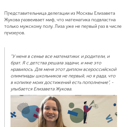
Представительница делегации из Москвы Елизавета
Жукова развеивает миф, что математика подвластна
только мужскому полу. Лиза уже не первый раз в числе
призеров.
“У меня в семье все математики: и родители, и
брат. Я с детства решала задачи, и мне это
нравилось. Для меня этот диплом всероссийской
олимпиады школьников не первый, но я рада, что
в копилке моих достижений есть пополнение”, -
улыбается Елизавета Жукова.