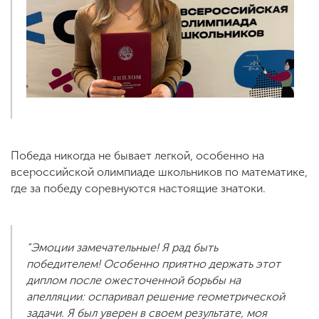
Победа никогда не бывает легкой, особенно на
всероссийской олимпиаде школьников по математике,
где за победу соревнуются настоящие знатоки.
“Эмоции замечательные! Я рад быть
победителем! Особенно приятно держать этот
диплом после ожесточенной борьбы на
апелляции: оспаривал решение геометрической
задачи. Я был уверен в своем результате, моя