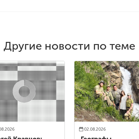
Другие новости по теме
08.2026
02.08.2026