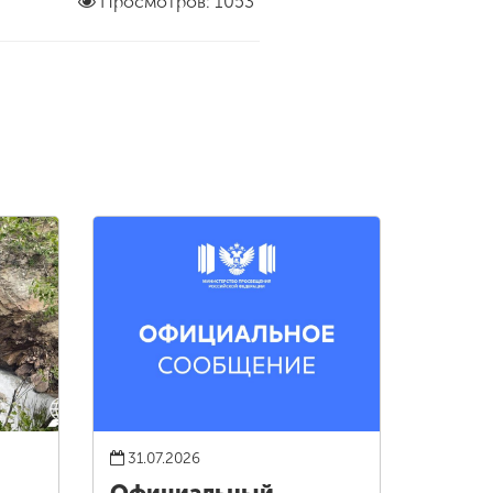
Просмотров: 1053
31.07.2026