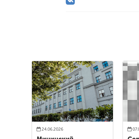
24.06.2026
07.