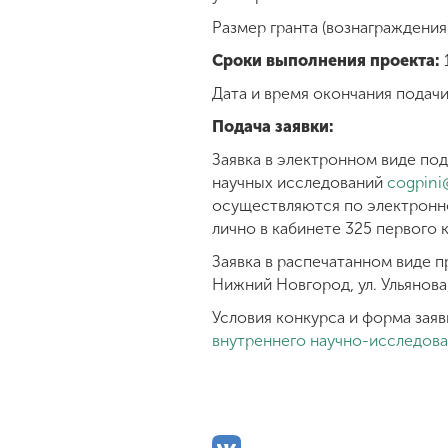
Размер гранта (вознаграждения)
Сроки выполнения проекта:
Дата и время окончания подачи
Подача заявки:
Заявка в электронном виде по
научных исследований
cogpini
осуществляются по электронн
лично в кабинете 325 первого ко
Заявка в распечатанном виде п
Нижний Новгород, ул. Ульянова,
Условия конкурса и форма зая
внутреннего научно-исследова