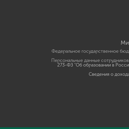
Ми
Федеральное государственное бюд
Персональные данные сотрудников,
273-ФЗ "Об образовании в Росс
Сведения о доход