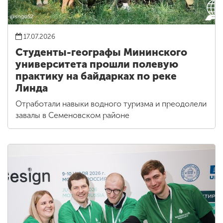
17.07.2026
Студенты-географы Мининского
университета прошли полевую
практику на байдарках по реке
Линда
Отработали навыки водного туризма и преодолели
завалы в Семеновском районе