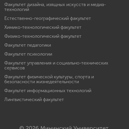
Факультет дизайна, изящных искусств и медиа-
технологий
Естественно-географический факультет
Химико-технологический факультет
Физико-технологический факультет
Факультет педагогики
Факультет психологии
Факультет управления и социально-технических
сервисов
Факультет физической культуры, спорта и
безопасности жизнедеятельности
Факультет информационных технологий
Лингвистический факультет
© 2026 Мининский Университет.