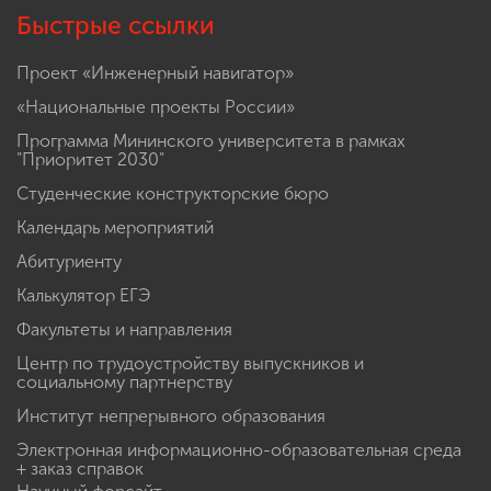
Быстрые ссылки
Проект «Инженерный навигатор»
«Национальные проекты России»
Программа Мининского университета в рамках
"Приоритет 2030"
Студенческие конструкторские бюро
Календарь мероприятий
Абитуриенту
Калькулятор ЕГЭ
Факультеты и направления
Центр по трудоустройству выпускников и
социальному партнерству
Институт непрерывного образования
Электронная информационно-образовательная среда
+ заказ справок