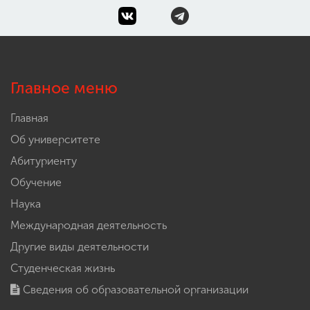
Главное меню
Главная
Об университете
Абитуриенту
Обучение
Наука
Международная деятельность
Другие виды деятельности
Студенческая жизнь
Сведения об образовательной организации