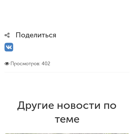
Поделиться
Просмотров: 402
Другие новости по
теме