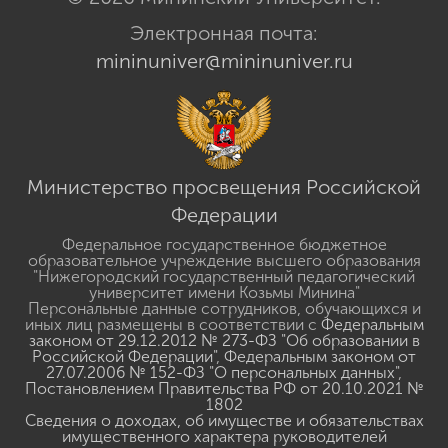
Электронная почта:
mininuniver@mininuniver.ru
Министерство просвещения Российской
Федерации
Федеральное государственное бюджетное
образовательное учреждение высшего образования
"Нижегородский государственный педагогический
университет имени Козьмы Минина"
Персональные данные сотрудников, обучающихся и
иных лиц размещены в соответствии с
Федеральным
законом от 29.12.2012 № 273-ФЗ "Об образовании в
Российской Федерации"
,
Федеральным законом от
27.07.2006 № 152-ФЗ "О персональных данных"
,
Постановлением Правительства РФ от 20.10.2021 №
1802
Сведения о доходах, об имуществе и обязательствах
имущественного характера руководителей