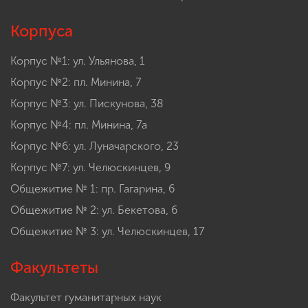
Корпуса
Корпус №1: ул. Ульянова, 1
Корпус №2: пл. Минина, 7
Корпус №3: ул. Пискунова, 38
Корпус №4: пл. Минина, 7а
Корпус №6: ул. Луначарского, 23
Корпус №7: ул. Челюскинцев, 9
Общежитие № 1: пр. Гагарина, 6
Общежитие № 2: ул. Бекетова, 6
Общежитие № 3: ул. Челюскинцев, 17
Факультеты
Факультет гуманитарных наук