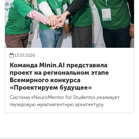
13.07.2026
Команда Minin.AI представила
проект на региональном этапе
Всемирного конкурса
«Проектируем будущее»
Система «NeuroMentor for Students» реализует
передовую мультиагентную архитектуру