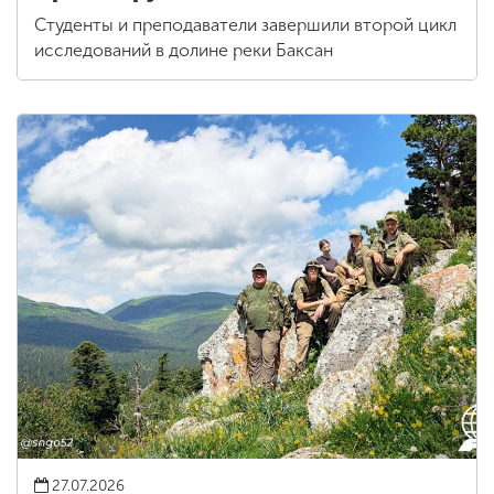
Студенты и преподаватели завершили второй цикл
исследований в долине реки Баксан
27.07.2026