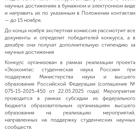
научных достижениях в бумажном и электронном виде
и направить их по указанным в Положении контактам
— до 15 ноября.
До конца ноября экспертная комиссия рассмотрит все
документы и определит победителей конкурса, а в
декабре они получат дополнительную стипендию за
научные достижения
Конкурс организован в рамках реализации проекта
«Экокомпас: студенческая наука России» при
поддержке Министерства науки и высшего
образования Российской Федерации (соглашение №
075-15-2025-450 от 22.05.2025 года). Мероприятие
проводится в рамках субсидии из федерального
бюджета образовательным организациям высшего
образования на реализацию мероприятий,
направленных на поддержку студенческих научных
сообществ.