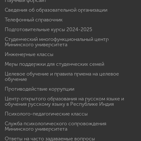
Научный форсайт
Сведения об образовательной организации
Телефонный справочник
Подготовительные курсы 2024-2025
Студенческий многофункциональный центр
Мининского университета
Инженерные классы
Меры поддержки для студенческих семей
Целевое обучение и правила приема на целевое
обучение
Противодействие коррупции
Центр открытого образования на русском языке и
обучения русскому языку в Республике Индия
Психолого-педагогические классы
Служба психологического сопровождения
Мининского университета
Ответы на часто задаваемые вопросы