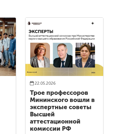
22.05.2026
Трое профессоров
Мининского вошли в
экспертные советы
Высшей
аттестационной
комиссии РФ