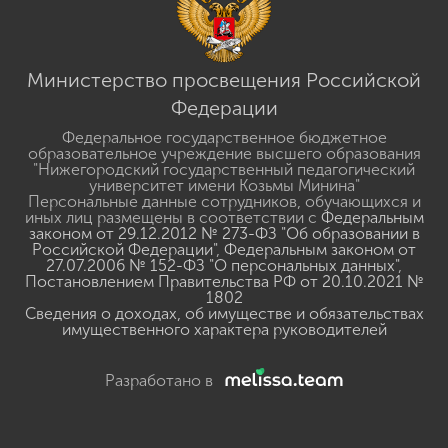
Министерство просвещения Российской
Федерации
Федеральное государственное бюджетное
образовательное учреждение высшего образования
"Нижегородский государственный педагогический
университет имени Козьмы Минина"
Персональные данные сотрудников, обучающихся и
иных лиц размещены в соответствии с
Федеральным
законом от 29.12.2012 № 273-ФЗ "Об образовании в
Российской Федерации"
,
Федеральным законом от
27.07.2006 № 152-ФЗ "О персональных данных"
,
Постановлением Правительства РФ от 20.10.2021 №
1802
Сведения о доходах, об имуществе и обязательствах
имущественного характера руководителей
Разработано в