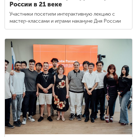
России в 21 веке
Участники посетили интерактивную лекцию с
мастер-классами и играми накануне Дня России