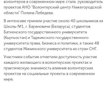
волонтеров в современном мире стала руководитель
проектов АНО "Волонтерский центр Нижегородской
области" Полина Лебедева.
В интенсиве приняли участие около 40 школьников из
Школы №1, г. Барановичи (Беларусь), студентов
Баткенского государственного университета
(Кыргызстан) и Таджикского государственного
университета права, бизнеса и политики, а также 48
студентов Мининского университета из стран СНГ.
Участники события отметили доступность участия
каждого желающего в волонтерских проектах и
практическую значимость влияния волонтерских
проектов на социальные проекты в современном
мире.