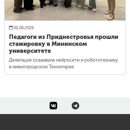
02.06.2026
Педагоги из Приднестровья прошли
стажировку в Мининском
университете
Делегация осваивала нейросети и робототехнику
в нижегородском Технопарке