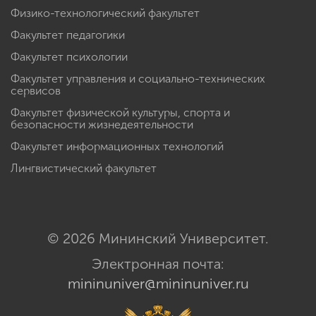
Физико-технологический факультет
Факультет педагогики
Факультет психологии
Факультет управления и социально-технических
сервисов
Факультет физической культуры, спорта и
безопасности жизнедеятельности
Факультет информационных технологий
Лингвистический факультет
© 2026 Мининский Университет.
Электронная почта:
mininuniver@mininuniver.ru