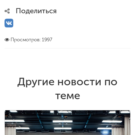
Поделиться
Просмотров: 1997
Другие новости по
теме