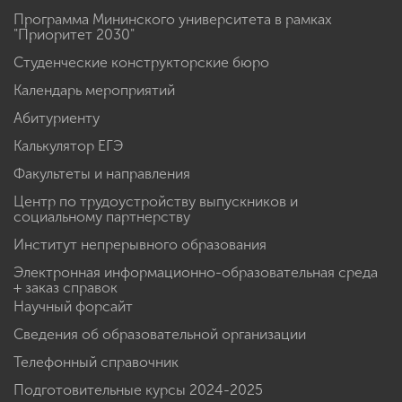
Программа Мининского университета в рамках
"Приоритет 2030"
Студенческие конструкторские бюро
Календарь мероприятий
Абитуриенту
Калькулятор ЕГЭ
Факультеты и направления
Центр по трудоустройству выпускников и
социальному партнерству
Институт непрерывного образования
Электронная информационно-образовательная среда
+ заказ справок
Научный форсайт
Сведения об образовательной организации
Телефонный справочник
Подготовительные курсы 2024-2025