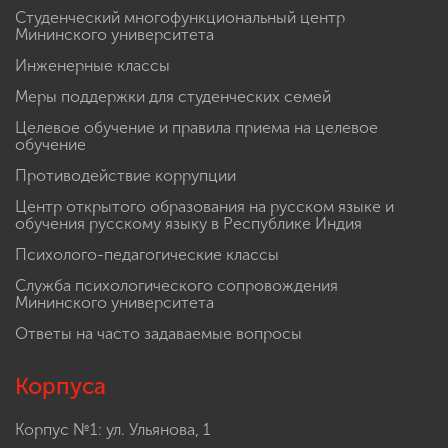
Студенческий многофункциональный центр
Мининского университета
Инженерные классы
Меры поддержки для студенческих семей
Целевое обучение и правила приема на целевое
обучение
Противодействие коррупции
Центр открытого образования на русском языке и
обучения русскому языку в Республике Индия
Психолого-педагогические классы
Служба психологического сопровождения
Мининского университета
Ответы на часто задаваемые вопросы
Корпуса
Корпус №1: ул. Ульянова, 1