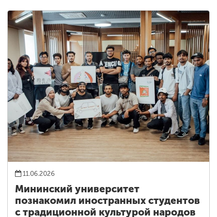
11.06.2026
Мининский университет
познакомил иностранных студентов
с традиционной культурой народов