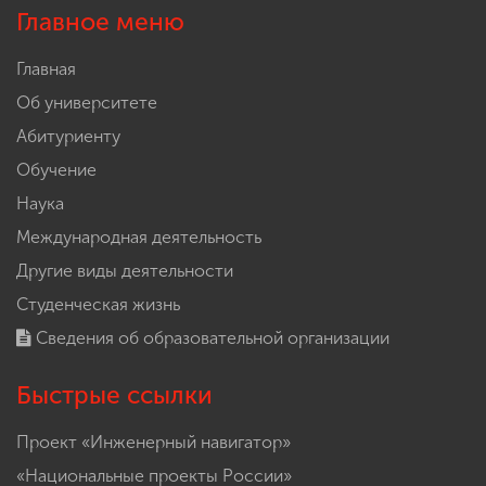
Главное меню
Главная
Об университете
Абитуриенту
Обучение
Наука
Международная деятельность
Другие виды деятельности
Студенческая жизнь
Сведения об образовательной организации
Быстрые ссылки
Проект «Инженерный навигатор»
«Национальные проекты России»