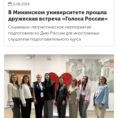
11.06.2026
В Мининском университете прошла
дружеская встреча «Голоса России»
Социально-патриотическое мероприятие
подготовили ко Дню России для иностранных
слушатели подготовительного курса