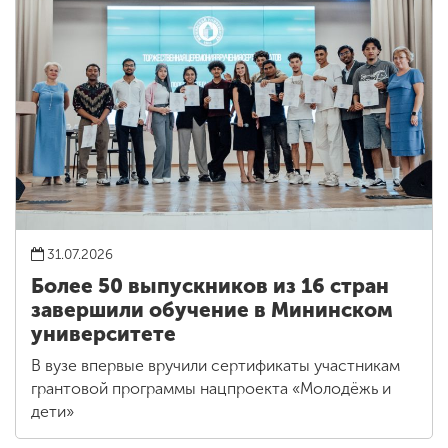
31.07.2026
Более 50 выпускников из 16 стран
завершили обучение в Мининском
университете
В вузе впервые вручили сертификаты участникам
грантовой программы нацпроекта «Молодёжь и
дети»