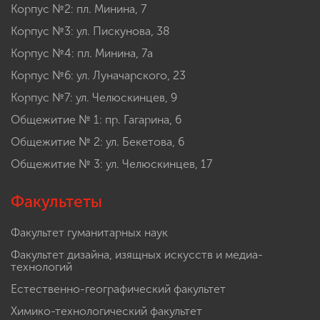
Корпус №2: пл. Минина, 7
Корпус №3: ул. Пискунова, 38
Корпус №4: пл. Минина, 7а
Корпус №6: ул. Луначарского, 23
Корпус №7: ул. Челюскинцев, 9
Общежитие № 1: пр. Гагарина, 6
Общежитие № 2: ул. Бекетова, 6
Общежитие № 3: ул. Челюскинцев, 17
Факультеты
Факультет гуманитарных наук
Факультет дизайна, изящных искусств и медиа-
технологий
Естественно-географический факультет
Химико-технологический факультет