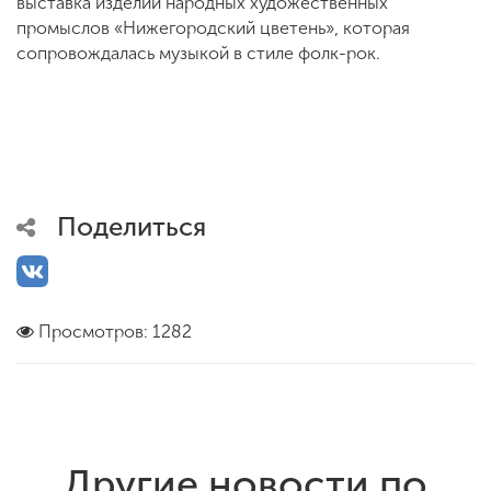
выставка изделий народных художественных
промыслов «Нижегородский цветень», которая
сопровождалась музыкой в стиле фолк-рок.
Поделиться
Просмотров: 1282
Другие новости по