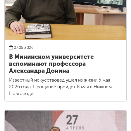
07.05.2026
В Мининском университете
вспоминают профессора
Александра Донина
Известный искусствовед ушел из жизни 5 мая
2026 года. Прощание пройдет 8 мая в Нижнем
Новгороде