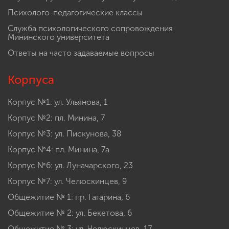
Психолого-педагогические классы
Служба психологического сопровождения
Мининского университета
Ответы на часто задаваемые вопросы
Корпуса
Корпус №1: ул. Ульянова, 1
Корпус №2: пл. Минина, 7
Корпус №3: ул. Пискунова, 38
Корпус №4: пл. Минина, 7а
Корпус №6: ул. Луначарского, 23
Корпус №7: ул. Челюскинцев, 9
Общежитие № 1: пр. Гагарина, 6
Общежитие № 2: ул. Бекетова, 6
Общежитие № 3: ул. Челюскинцев, 17