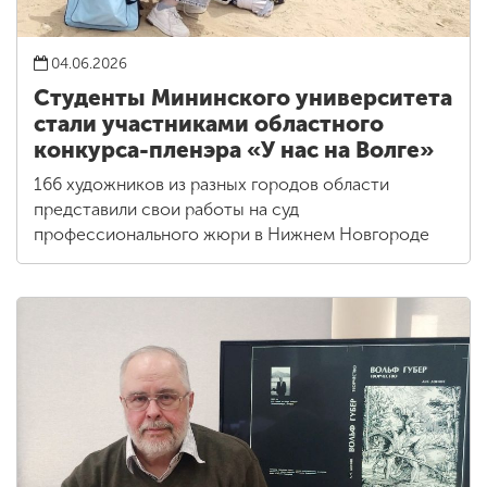
04.06.2026
Студенты Мининского университета
стали участниками областного
конкурса-пленэра «У нас на Волге»
166 художников из разных городов области
представили свои работы на суд
профессионального жюри в Нижнем Новгороде