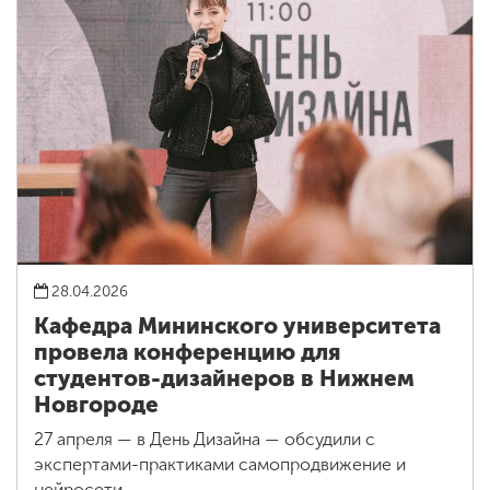
28.04.2026
Кафедра Мининского университета
провела конференцию для
студентов-дизайнеров в Нижнем
Новгороде
27 апреля — в День Дизайна — обсудили с
экспертами-практиками самопродвижение и
нейросети