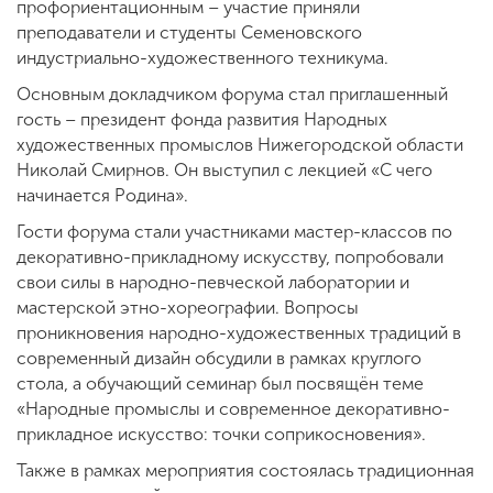
профориентационным – участие приняли
преподаватели и студенты Семеновского
индустриально-художественного техникума.
Основным докладчиком форума стал приглашенный
гость – президент фонда развития Народных
художественных промыслов Нижегородской области
Николай Смирнов. Он выступил с лекцией «С чего
начинается Родина».
Гости форума стали участниками мастер-классов по
декоративно-прикладному искусству, попробовали
свои силы в народно-певческой лаборатории и
мастерской этно-хореографии. Вопросы
проникновения народно-художественных традиций в
современный дизайн обсудили в рамках круглого
стола, а обучающий семинар был посвящён теме
«Народные промыслы и современное декоративно-
прикладное искусство: точки соприкосновения».
Также в рамках мероприятия состоялась традиционная