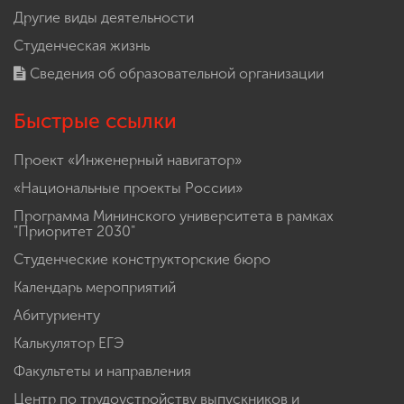
Другие виды деятельности
Студенческая жизнь
Сведения об образовательной организации
Быстрые ссылки
Проект «Инженерный навигатор»
«Национальные проекты России»
Программа Мининского университета в рамках
"Приоритет 2030"
Студенческие конструкторские бюро
Календарь мероприятий
Абитуриенту
Калькулятор ЕГЭ
Факультеты и направления
Центр по трудоустройству выпускников и