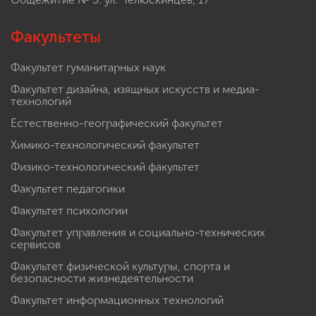
Факультеты
Факультет гуманитарных наук
Факультет дизайна, изящных искусств и медиа-
технологий
Естественно-географический факультет
Химико-технологический факультет
Физико-технологический факультет
Факультет педагогики
Факультет психологии
Факультет управления и социально-технических
сервисов
Факультет физической культуры, спорта и
безопасности жизнедеятельности
Факультет информационных технологий