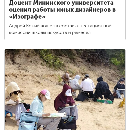
Доцент Мининского университета
оценил работы юных дизайнеров в
«Изографе»
Андрей Копий вошел в состав аттестационной
комиссии школы искусств и ремесел