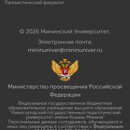
Лингвистический факультет
© 2026 Мининский Университет.
Электронная почта:
mininuniver@mininuniver.ru
Министерство просвещения Российской
Федерации
Федеральное государственное бюджетное
образовательное учреждение высшего образования
"Нижегородский государственный педагогический
университет имени Козьмы Минина"
Персональные данные сотрудников, обучающихся и
иных лиц размещены в соответствии с
Федеральным