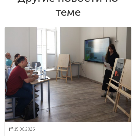
теме
15.06.2026