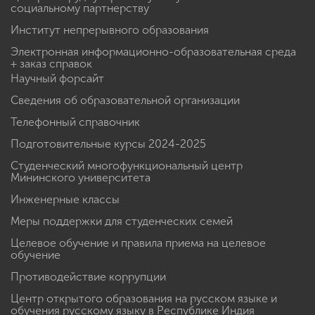
социальному партнерству
Институт непрерывного образования
Электронная информационно-образовательная среда
+ заказ справок
Научный форсайт
Сведения об образовательной организации
Телефонный справочник
Подготовительные курсы 2024-2025
Студенческий многофункциональный центр
Мининского университета
Инженерные классы
Меры поддержки для студенческих семей
Целевое обучение и правила приема на целевое
обучение
Противодействие коррупции
Центр открытого образования на русском языке и
обучения русскому языку в Республике Индия