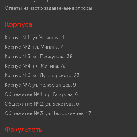
Ответы на часто задаваемые вопросы
Корпуса
Корпус №1: ул. Ульянова, 1
Корпус №2: пл. Минина, 7
Корпус №3: ул. Пискунова, 38
Корпус №4: пл. Минина, 7а
Корпус №6: ул. Луначарского, 23
Корпус №7: ул. Челюскинцев, 9
Общежитие № 1: пр. Гагарина, 6
Общежитие № 2: ул. Бекетова, 6
Общежитие № 3: ул. Челюскинцев, 17
Факультеты