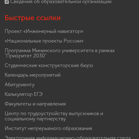
Сведения об образовательной организации
Быстрые ссылки
Проект «Инженерный навигатор»
«Национальные проекты России»
Программа Мининского университета в рамках
"Приоритет 2030"
Студенческие конструкторские бюро
Календарь мероприятий
Абитуриенту
Калькулятор ЕГЭ
Факультеты и направления
Центр по трудоустройству выпускников и
социальному партнерству
Институт непрерывного образования
Электронная информационно-образовательная среда