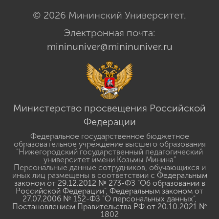
© 2026 Мининский Университет.
Электронная почта:
mininuniver@mininuniver.ru
Министерство просвещения Российской
Федерации
Федеральное государственное бюджетное
образовательное учреждение высшего образования
"Нижегородский государственный педагогический
университет имени Козьмы Минина"
Персональные данные сотрудников, обучающихся и
иных лиц размещены в соответствии с
Федеральным
законом от 29.12.2012 № 273-ФЗ "Об образовании в
Российской Федерации"
,
Федеральным законом от
27.07.2006 № 152-ФЗ "О персональных данных"
,
Постановлением Правительства РФ от 20.10.2021 №
1802