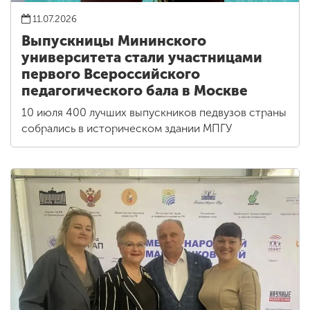
11.07.2026
Выпускницы Мининского
университета стали участницами
первого Всероссийского
педагогического бала в Москве
10 июля 400 лучших выпускников педвузов страны
собрались в историческом здании МПГУ