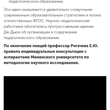
педагогическом образовании.
Эти идеи оказываются удивительно созвучными
современным образовательным стратегиям и логике
отечественных ФГОС. Научно-педагогические
работники обогатились прогрессивными идеями
Дж.Дьюи об организации и содержании
педагогического образования.
По окончании лекций профессор Рогачева Е.Ю.
провела индивидуальные консультации с
аспирантами Мининского университета по
методологии научного исследования.