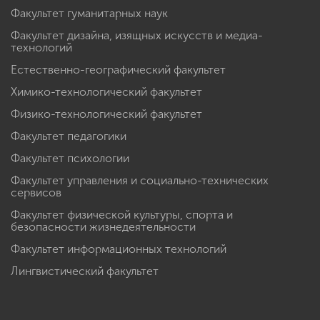
Факультет гуманитарных наук
Факультет дизайна, изящных искусств и медиа-
технологий
Естественно-географический факультет
Химико-технологический факультет
Физико-технологический факультет
Факультет педагогики
Факультет психологии
Факультет управления и социально-технических
сервисов
Факультет физической культуры, спорта и
безопасности жизнедеятельности
Факультет информационных технологий
Лингвистический факультет