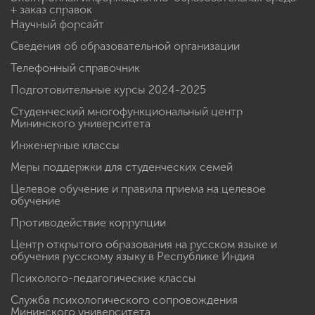
+ заказ справок
Научный форсайт
Сведения об образовательной организации
Телефонный справочник
Подготовительные курсы 2024-2025
Студенческий многофункциональный центр
Мининского университета
Инженерные классы
Меры поддержки для студенческих семей
Целевое обучение и правила приема на целевое
обучение
Противодействие коррупции
Центр открытого образования на русском языке и
обучения русскому языку в Республике Индия
Психолого-педагогические классы
Служба психологического сопровождения
Мининского университета