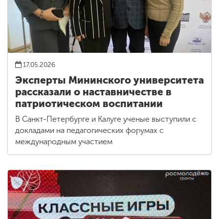
17.05.2026
Эксперты Мининского университета
рассказали о наставничестве в
патриотическом воспитании
В Санкт-Петербурге и Калуге ученые выступили с
докладами на педагогических форумах с
международным участием