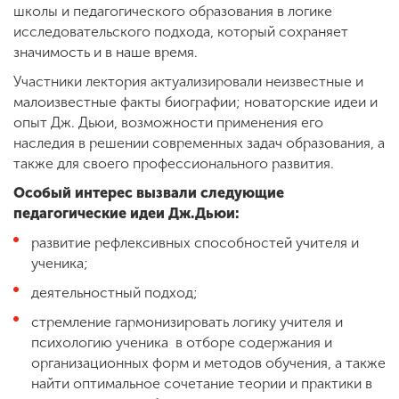
школы и педагогического образования в логике
исследовательского подхода, который сохраняет
значимость и в наше время.
Участники лектория актуализировали неизвестные и
малоизвестные факты биографии; новаторские идеи и
опыт Дж. Дьюи, возможности применения его
наследия в решении современных задач образования, а
также для своего профессионального развития.
Особый интерес вызвали следующие
педагогические идеи Дж.Дьюи:
развитие рефлексивных способностей учителя и
ученика;
деятельностный подход;
cтремление гармонизировать логику учителя и
психологию ученика в отборе содержания и
организационных форм и методов обучения, а также
найти оптимальное сочетание теории и практики в