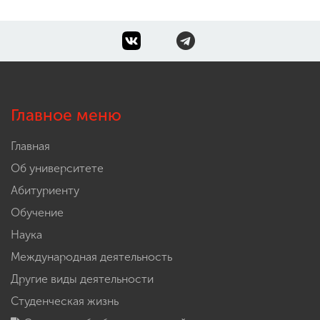
Главное меню
Главная
Об университете
Абитуриенту
Обучение
Наука
Международная деятельность
Другие виды деятельности
Студенческая жизнь