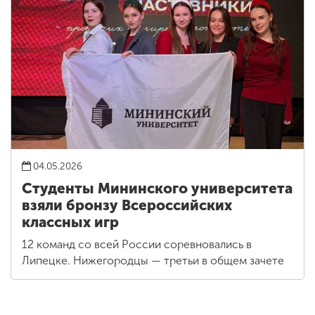
04.05.2026
Студенты Мининского университета
взяли бронзу Всероссийских
классных игр
12 команд со всей России соревновались в
Липецке. Нижегородцы — третьи в общем зачете