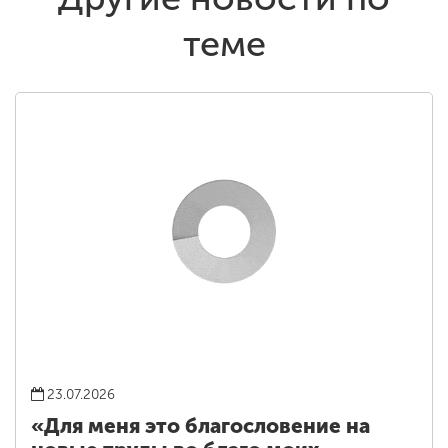
теме
23.07.2026
«Для меня это благословение на