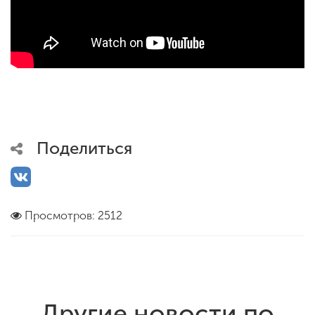
Поделиться
Просмотров: 2512
Другие новости по