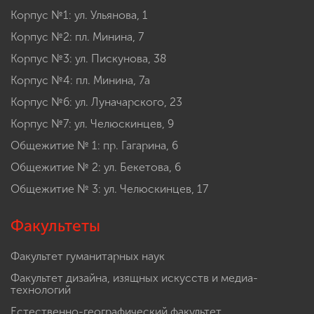
Корпус №1: ул. Ульянова, 1
Корпус №2: пл. Минина, 7
Корпус №3: ул. Пискунова, 38
Корпус №4: пл. Минина, 7а
Корпус №6: ул. Луначарского, 23
Корпус №7: ул. Челюскинцев, 9
Общежитие № 1: пр. Гагарина, 6
Общежитие № 2: ул. Бекетова, 6
Общежитие № 3: ул. Челюскинцев, 17
Факультеты
Факультет гуманитарных наук
Факультет дизайна, изящных искусств и медиа-
технологий
Естественно-географический факультет