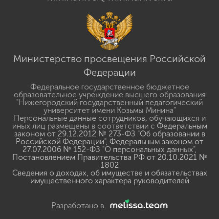
Министерство просвещения Российской
Федерации
Федеральное государственное бюджетное
образовательное учреждение высшего образования
"Нижегородский государственный педагогический
университет имени Козьмы Минина"
Персональные данные сотрудников, обучающихся и
иных лиц размещены в соответствии с
Федеральным
законом от 29.12.2012 № 273-ФЗ "Об образовании в
Российской Федерации"
,
Федеральным законом от
27.07.2006 № 152-ФЗ "О персональных данных"
,
Постановлением Правительства РФ от 20.10.2021 №
1802
Сведения о доходах, об имуществе и обязательствах
имущественного характера руководителей
Разработано в