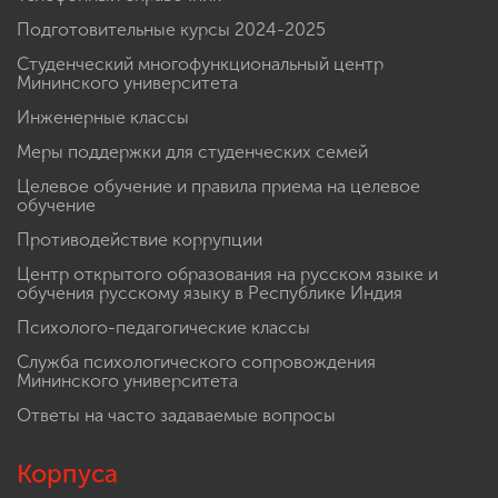
Подготовительные курсы 2024-2025
Студенческий многофункциональный центр
Мининского университета
Инженерные классы
Меры поддержки для студенческих семей
Целевое обучение и правила приема на целевое
обучение
Противодействие коррупции
Центр открытого образования на русском языке и
обучения русскому языку в Республике Индия
Психолого-педагогические классы
Служба психологического сопровождения
Мининского университета
Ответы на часто задаваемые вопросы
Корпуса