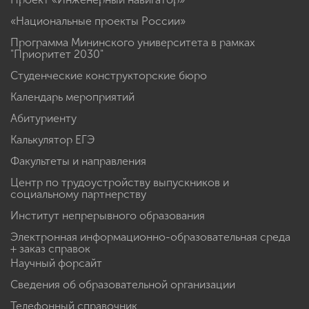
«Национальные проекты России»
Программа Мининского университета в рамках
"Приоритет 2030"
Студенческие конструкторские бюро
Календарь мероприятий
Абитуриенту
Калькулятор ЕГЭ
Факультеты и направления
Центр по трудоустройству выпускников и
социальному партнерству
Институт непрерывного образования
Электронная информационно-образовательная среда
+ заказ справок
Научный форсайт
Сведения об образовательной организации
Телефонный справочник