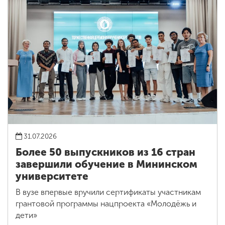
31.07.2026
Более 50 выпускников из 16 стран
завершили обучение в Мининском
университете
В вузе впервые вручили сертификаты участникам
грантовой программы нацпроекта «Молодёжь и
дети»