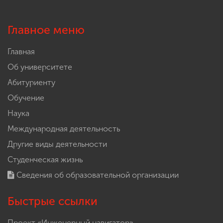
Главное меню
Главная
Об университете
Абитуриенту
Обучение
Наука
Международная деятельность
Другие виды деятельности
Студенческая жизнь
Сведения об образовательной организации
Быстрые ссылки
Проект «Инженерный навигатор»