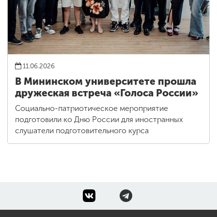
11.06.2026
В Мининском университете прошла
дружеская встреча «Голоса России»
Социально-патриотическое мероприятие
подготовили ко Дню России для иностранных
слушатели подготовительного курса