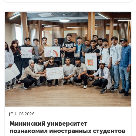
11.06.2026
Мининский университет
познакомил иностранных студентов