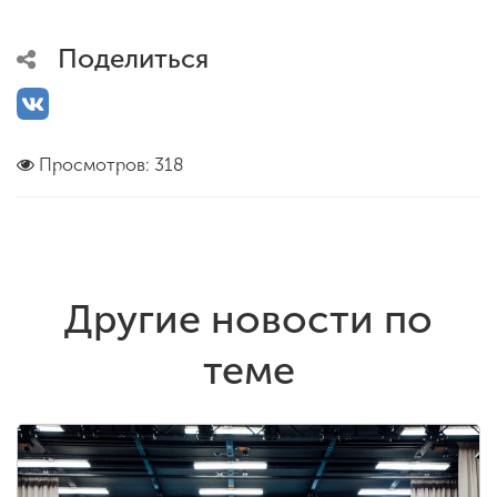
Поделиться
Просмотров: 318
Другие новости по
теме