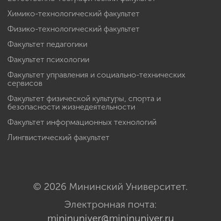
Химико-технологический факультет
Физико-технологический факультет
Факультет педагогики
Факультет психологии
Факультет управления и социально-технических
сервисов
Факультет физической культуры, спорта и
безопасности жизнедеятельности
Факультет информационных технологий
Лингвистический факультет
© 2026 Мининский Университет.
Электронная почта:
mininuniver@mininuniver.ru