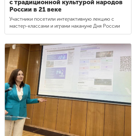
с традиционной культурой народов
России в 21 веке
Участники посетили интерактивную лекцию с
мастер-классами и играми накануне Дня России