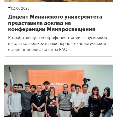
11.06.2026
Доцент Мининского университета
представила доклад на
конференции Минпросвещения
Разработки вуза по профориентации выпускников
школ и колледжей в инженерно-технологической
сфере оценили эксперты РАО