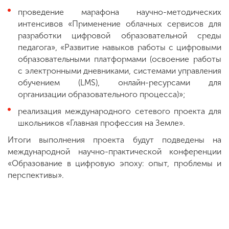
проведение марафона научно-методических
интенсивов «Применение облачных сервисов для
разработки цифровой образовательной среды
педагога», «Развитие навыков работы с цифровыми
образовательными платформами (освоение работы
с электронными дневниками, системами управления
обучением (LMS), онлайн-ресурсами для
организации образовательного процесса)»;
реализация международного сетевого проекта для
школьников «Главная профессия на Земле».
Итоги выполнения проекта будут подведены на
международной научно-практической конференции
«Образование в цифровую эпоху: опыт, проблемы и
перспективы».