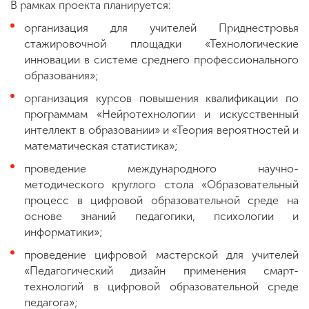
В рамках проекта планируется:
организация для учителей Приднестровья
стажировочной площадки «Технологические
инновации в системе среднего профессионального
образования»;
организация курсов повышения квалификации по
программам «Нейротехнологии и искусственный
интеллект в образовании» и «Теория вероятностей и
математическая статистика»;
проведение международного научно-
методического круглого стола «Образовательный
процесс в цифровой образовательной среде на
основе знаний педагогики, психологии и
информатики»;
проведение цифровой мастерской для учителей
«Педагогический дизайн применения смарт-
технологий в цифровой образовательной среде
педагога»;