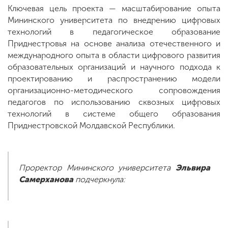
Ключевая цель проекта — масштабирование опыта
Мининского университета по внедрению цифровых
технологий в педагогическое образование
Приднестровья на основе анализа отечественного и
международного опыта в области цифрового развития
образовательных организаций и научного подхода к
проектированию и распространению модели
организационно-методического сопровождения
педагогов по использованию сквозных цифровых
технологий в системе общего образования
Приднестровской Молдавской Республики.
Проректор Мининского университета
Эльвира
Самерханова
подчеркнула: