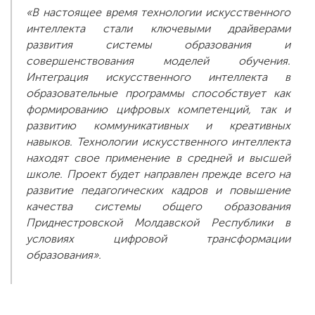
«В настоящее время технологии искусственного
интеллекта стали ключевыми драйверами
развития системы образования и
совершенствования моделей обучения.
Интеграция искусственного интеллекта в
образовательные программы способствует как
формированию цифровых компетенций, так и
развитию коммуникативных и креативных
навыков. Технологии искусственного интеллекта
находят свое применение в средней и высшей
школе. Проект будет направлен прежде всего на
развитие педагогических кадров и повышение
качества системы общего образования
Приднестровской Молдавской Республики в
условиях цифровой трансформации
образования».