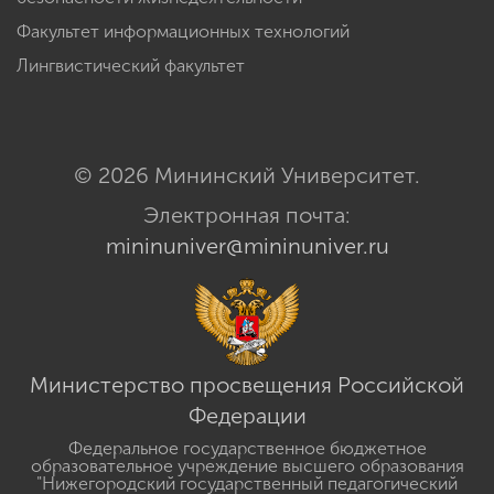
Факультет информационных технологий
Лингвистический факультет
© 2026 Мининский Университет.
Электронная почта:
mininuniver@mininuniver.ru
Министерство просвещения Российской
Федерации
Федеральное государственное бюджетное
образовательное учреждение высшего образования
"Нижегородский государственный педагогический