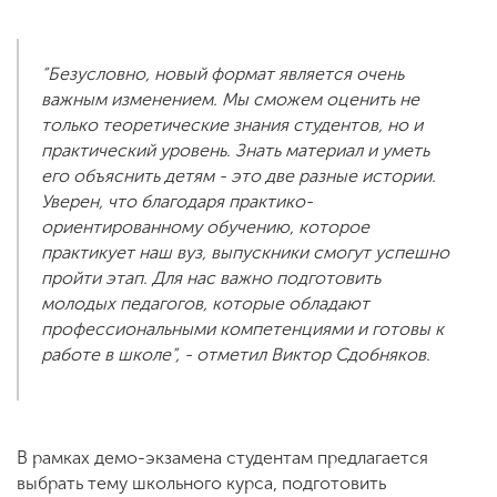
“Безусловно, новый формат является очень
важным изменением. Мы сможем оценить не
только теоретические знания студентов, но и
практический уровень. Знать материал и уметь
его объяснить детям - это две разные истории.
Уверен, что благодаря практико-
ориентированному обучению, которое
практикует наш вуз, выпускники смогут успешно
пройти этап. Для нас важно подготовить
молодых педагогов, которые обладают
профессиональными компетенциями и готовы к
работе в школе”, - отметил Виктор Сдобняков.
В рамках демо-экзамена студентам предлагается
выбрать тему школьного курса, подготовить