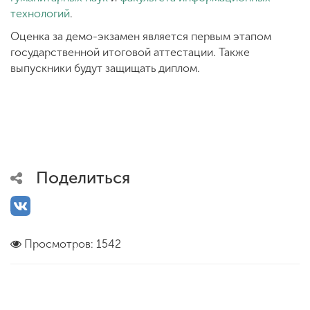
технологий
.
Оценка за демо-экзамен является первым этапом
государственной итоговой аттестации. Также
выпускники будут защищать диплом.
Поделиться
Просмотров: 1542