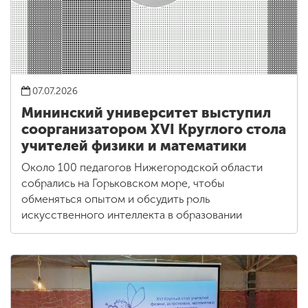
07.07.2026
Мининский университет выступил
соорганизатором XVI Круглого стола
учителей физики и математики
Около 100 педагогов Нижегородской области
собрались на Горьковском море, чтобы
обменяться опытом и обсудить роль
искусственного интеллекта в образовании