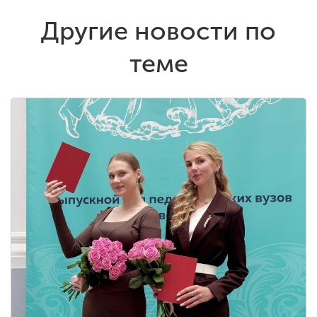
Другие новости по
теме