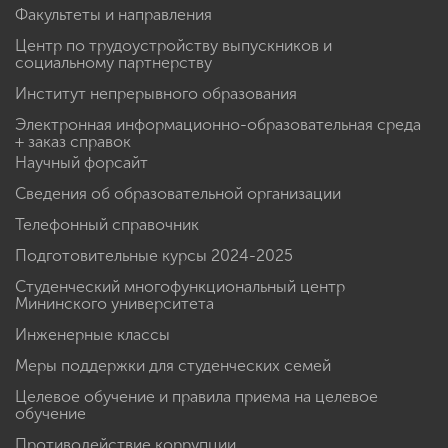
Факультеты и направления
Центр по трудоустройству выпускников и
социальному партнерству
Институт непрерывного образования
Электронная информационно-образовательная среда
+ заказ справок
Научный форсайт
Сведения об образовательной организации
Телефонный справочник
Подготовительные курсы 2024-2025
Студенческий многофункциональный центр
Мининского университета
Инженерные классы
Меры поддержки для студенческих семей
Целевое обучение и правила приема на целевое
обучение
Противодействие коррупции