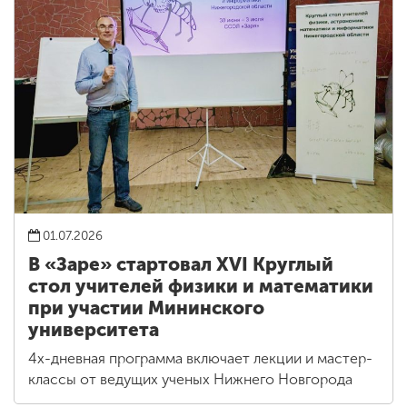
01.07.2026
В «Заре» стартовал XVI Круглый
стол учителей физики и математики
при участии Мининского
университета
4х-дневная программа включает лекции и мастер-
классы от ведущих ученых Нижнего Новгорода