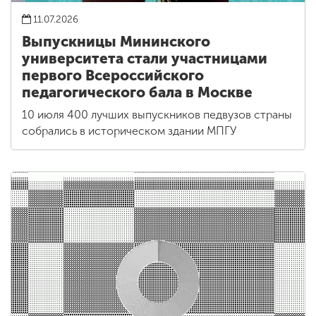
11.07.2026
Выпускницы Мининского
университета стали участницами
первого Всероссийского
педагогического бала в Москве
10 июля 400 лучших выпускников педвузов страны
собрались в историческом здании МПГУ