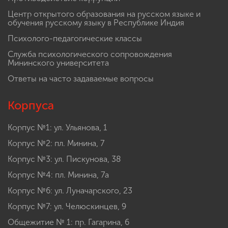
Центр открытого образования на русском языке и
обучения русскому языку в Республике Индия
Психолого-педагогические классы
Служба психологического сопровождения
Мининского университета
Ответы на часто задаваемые вопросы
Корпуса
Корпус №1: ул. Ульянова, 1
Корпус №2: пл. Минина, 7
Корпус №3: ул. Пискунова, 38
Корпус №4: пл. Минина, 7а
Корпус №6: ул. Луначарского, 23
Корпус №7: ул. Челюскинцев, 9
Общежитие № 1: пр. Гагарина, 6