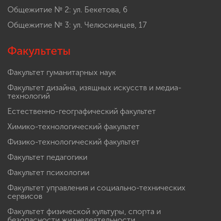
Общежитие № 2: ул. Бекетова, 6
Общежитие № 3: ул. Челюскинцев, 17
Факультеты
Факультет гуманитарных наук
Факультет дизайна, изящных искусств и медиа-
технологий
Естественно-географический факультет
Химико-технологический факультет
Физико-технологический факультет
Факультет педагогики
Факультет психологии
Факультет управления и социально-технических
сервисов
Факультет физической культуры, спорта и
безопасности жизнедеятельности