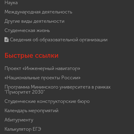
Наука
Международная деятельность
Другие виды деятельности
Студенческая жизнь
Сведения об образовательной организации
Быстрые ссылки
Проект «Инженерный навигатор»
«Национальные проекты России»
Программа Мининского университета в рамках
"Приоритет 2030"
Студенческие конструкторские бюро
Календарь мероприятий
Абитуриенту
Калькулятор ЕГЭ