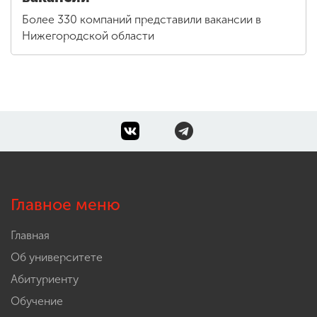
Более 330 компаний представили вакансии в
Нижегородской области
Главное меню
Главная
Об университете
Абитуриенту
Обучение