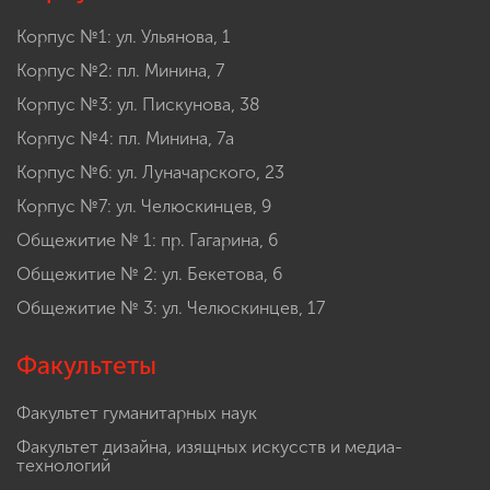
Корпус №1: ул. Ульянова, 1
Корпус №2: пл. Минина, 7
Корпус №3: ул. Пискунова, 38
Корпус №4: пл. Минина, 7а
Корпус №6: ул. Луначарского, 23
Корпус №7: ул. Челюскинцев, 9
Общежитие № 1: пр. Гагарина, 6
Общежитие № 2: ул. Бекетова, 6
Общежитие № 3: ул. Челюскинцев, 17
Факультеты
Факультет гуманитарных наук
Факультет дизайна, изящных искусств и медиа-
технологий