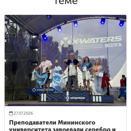
теме
27.07.2026
Преподаватели Мининского
университета завоевали серебро и