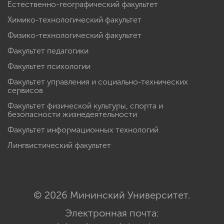
Естественно-географический факультет
Химико-технологический факультет
Физико-технологический факультет
Факультет педагогики
Факультет психологии
Факультет управления и социально-технических
сервисов
Факультет физической культуры, спорта и
безопасности жизнедеятельности
Факультет информационных технологий
Лингвистический факультет
© 2026 Мининский Университет.
Электронная почта: