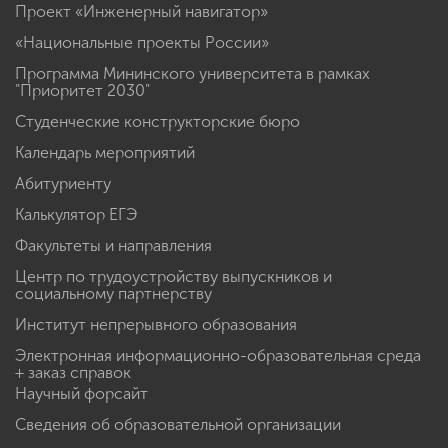
Проект «Инженерный навигатор»
«Национальные проекты России»
Программа Мининского университета в рамках
"Приоритет 2030"
Студенческие конструкторские бюро
Календарь мероприятий
Абитуриенту
Калькулятор ЕГЭ
Факультеты и направления
Центр по трудоустройству выпускников и
социальному партнерству
Институт непрерывного образования
Электронная информационно-образовательная среда
+ заказ справок
Научный форсайт
Сведения об образовательной организации