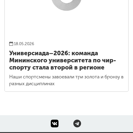
18.05.2026
Универсиада–2026: команда
Мининского университета по чир-
спорту стала второй в регионе
Наши спортсмены завоевали три золота и бронзу в
разных дисциплинах