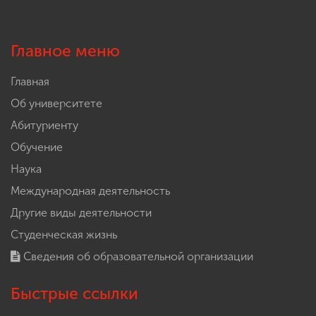
Главное меню
Главная
Об университете
Абитуриенту
Обучение
Наука
Международная деятельность
Другие виды деятельности
Студенческая жизнь
Сведения об образовательной организации
Быстрые ссылки