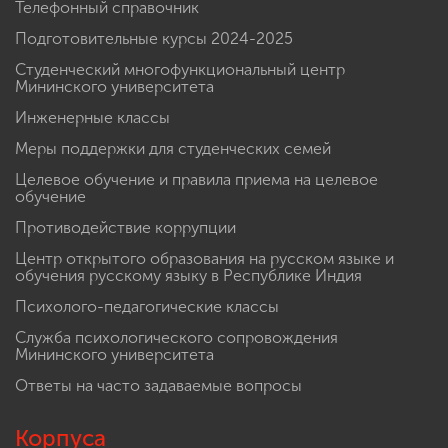
Телефонный справочник
Подготовительные курсы 2024-2025
Студенческий многофункциональный центр
Мининского университета
Инженерные классы
Меры поддержки для студенческих семей
Целевое обучение и правила приема на целевое
обучение
Противодействие коррупции
Центр открытого образования на русском языке и
обучения русскому языку в Республике Индия
Психолого-педагогические классы
Служба психологического сопровождения
Мининского университета
Ответы на часто задаваемые вопросы
Корпуса