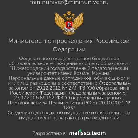
mininuniver@mininuniver.ru
Министерство просвещения Российской
Федерации
Федеральное государственное бюджетное
образовательное учреждение высшего образования
"Нижегородский государственный педагогический
университет имени Козьмы Минина"
Персональные данные сотрудников, обучающихся и
иных лиц размещены в соответствии с
Федеральным
законом от 29.12.2012 № 273-ФЗ "Об образовании в
Российской Федерации"
,
Федеральным законом от
27.07.2006 № 152-ФЗ "О персональных данных"
,
Постановлением Правительства РФ от 20.10.2021 №
1802
Сведения о доходах, об имуществе и обязательствах
имущественного характера руководителей
Разработано в