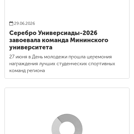
29.06.2026
Серебро Универсиады-2026
завоевала команда Мининского
университета
27 июня в День молодежи прошла церемония
награждения лучших студенческих спортивных
команд региона