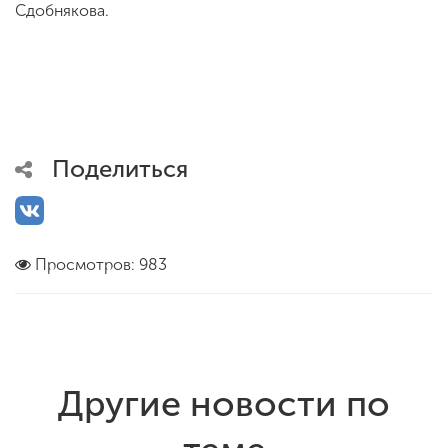
Сдобнякова.
Поделиться
Просмотров: 983
Другие новости по