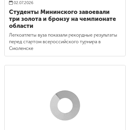
02.07.2026
Студенты Мининского завоевали
три золота и бронзу на чемпионате
области
Легкоатлеты вуза показали рекордные результаты
перед стартом всероссийского турнира в
Смоленске