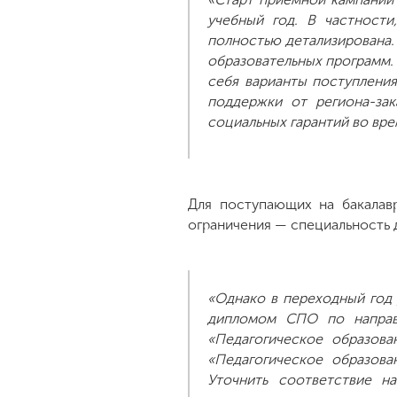
учебный год. В частности
полностью детализирована.
образовательных программ. 
себя варианты поступления
поддержки от региона-за
социальных гарантий во вр
Для поступающих на бакалав
ограничения — специальность 
«Однако в переходный год 
дипломом СПО по направ
«Педагогическое образова
«Педагогическое образов
Уточнить соответствие н