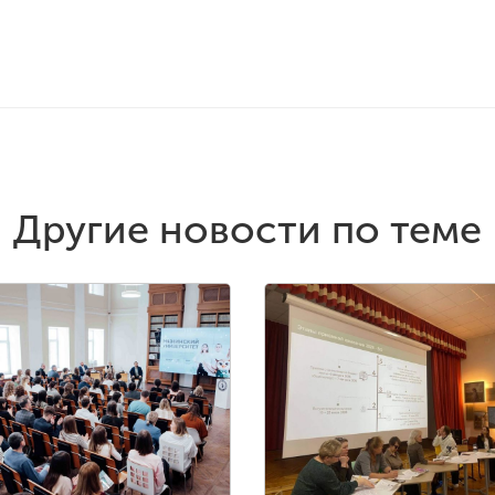
Другие новости по теме