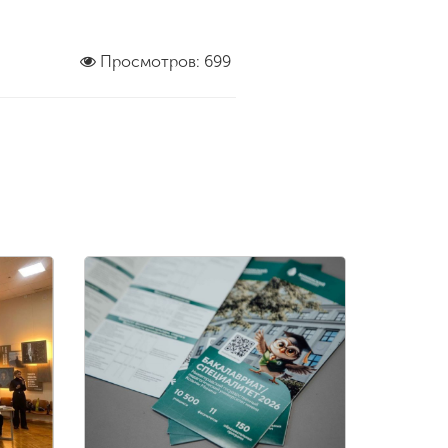
Просмотров: 699