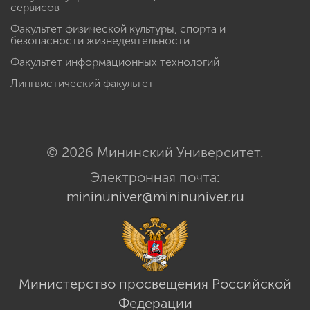
сервисов
Факультет физической культуры, спорта и
безопасности жизнедеятельности
Факультет информационных технологий
Лингвистический факультет
© 2026 Мининский Университет.
Электронная почта:
mininuniver@mininuniver.ru
Министерство просвещения Российской
Федерации