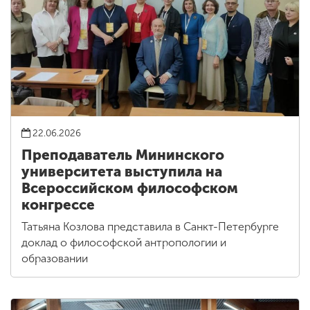
22.06.2026
Преподаватель Мининского
университета выступила на
Всероссийском философском
конгрессе
Татьяна Козлова представила в Санкт-Петербурге
доклад о философской антропологии и
образовании