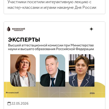
Участники посетили интерактивную лекцию с
мастер-классами и играми накануне Дня России
22.05.2026