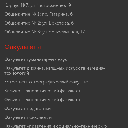
Корпус №7: ул. Челюскинцев, 9
Общежитие № 1: пр. Гагарина, 6
Общежитие № 2: ул. Бекетова, 6
Общежитие № 3: ул. Челюскинцев, 17
Факультеты
Факультет гуманитарных наук
Факультет дизайна, изящных искусств и медиа-
технологий
Естественно-географический факультет
Химико-технологический факультет
Физико-технологический факультет
Факультет педагогики
Факультет психологии
Факультет управления и социально-технических