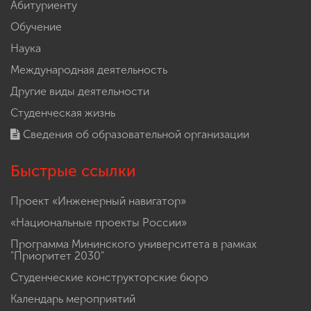
Абитуриенту
Обучение
Наука
Международная деятельность
Другие виды деятельности
Студенческая жизнь
Сведения об образовательной организации
Быстрые ссылки
Проект «Инженерный навигатор»
«Национальные проекты России»
Программа Мининского университета в рамках
"Приоритет 2030"
Студенческие конструкторские бюро
Календарь мероприятий