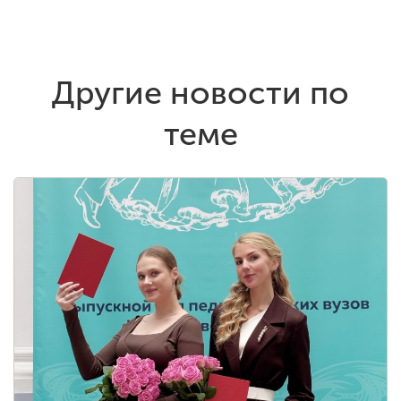
Другие новости по
теме