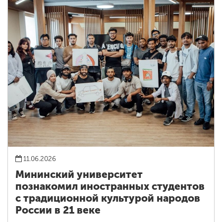
11.06.2026
Мининский университет
познакомил иностранных студентов
с традиционной культурой народов
России в 21 веке