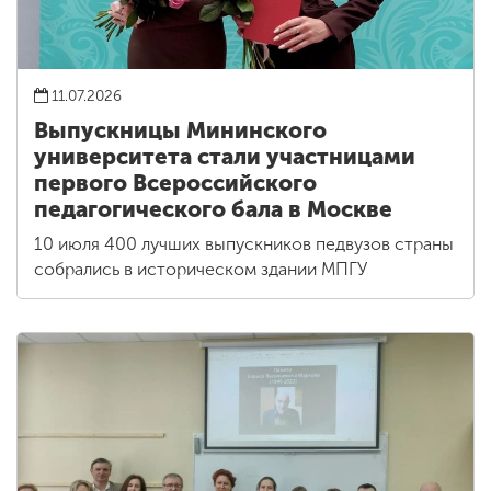
11.07.2026
Выпускницы Мининского
университета стали участницами
первого Всероссийского
педагогического бала в Москве
10 июля 400 лучших выпускников педвузов страны
собрались в историческом здании МПГУ