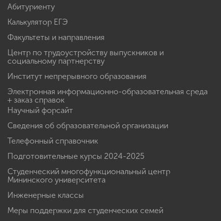
Абитуриенту
Калькулятор ЕГЭ
Факультеты и направления
Центр по трудоустройству выпускников и
социальному партнерству
Институт непрерывного образования
Электронная информационно-образовательная среда
+ заказ справок
Научный форсайт
Сведения об образовательной организации
Телефонный справочник
Подготовительные курсы 2024-2025
Студенческий многофункциональный центр
Мининского университета
Инженерные классы
Меры поддержки для студенческих семей