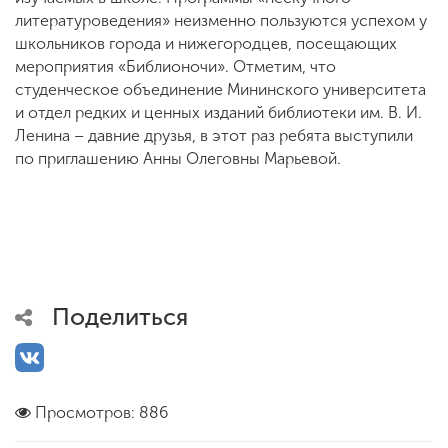
литературоведения» неизменно пользуются успехом у
школьников города и нижегородцев, посещающих
мероприятия «Библионочи». Отметим, что
студенческое объединение Мининского университета
и отдел редких и ценных изданий библиотеки им. В. И.
Ленина – давние друзья, в этот раз ребята выступили
по приглашению Анны Олеговны Марьевой.
Поделиться
Просмотров: 886