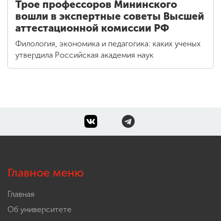
Трое профессоров Мининского
вошли в экспертные советы Высшей
аттестационной комиссии РФ
Филология, экономика и педагогика: каких ученых
утвердила Российская академия наук
Главное меню
Главная
Об университете