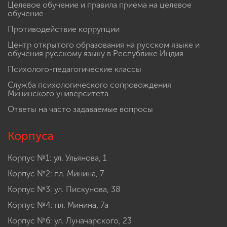
Целевое обучение и правила приема на целевое
обучение
Противодействие коррупции
Центр открытого образования на русском языке и
обучения русскому языку в Республике Индия
Психолого-педагогические классы
Служба психологического сопровождения
Мининского университета
Ответы на часто задаваемые вопросы
Корпуса
Корпус №1: ул. Ульянова, 1
Корпус №2: пл. Минина, 7
Корпус №3: ул. Пискунова, 38
Корпус №4: пл. Минина, 7а
Корпус №6: ул. Луначарского, 23