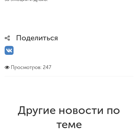
Поделиться
Просмотров: 247
Другие новости по
теме