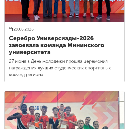
29.06.2026
Серебро Универсиады-2026
завоевала команда Мининского
университета
27 июня в День молодежи прошла церемония
награждения лучших студенческих спортивных
команд региона