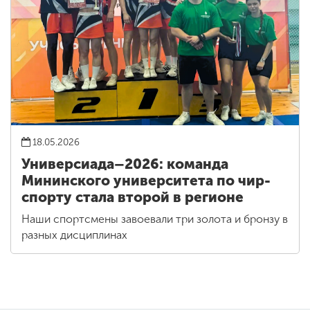
18.05.2026
Универсиада–2026: команда
Мининского университета по чир-
спорту стала второй в регионе
Наши спортсмены завоевали три золота и бронзу в
разных дисциплинах