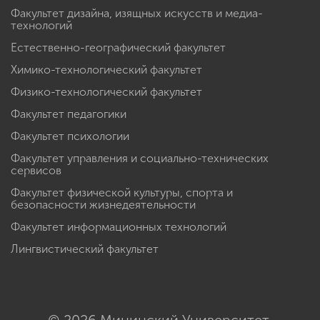
Факультет дизайна, изящных искусств и медиа-
технологий
Естественно-географический факультет
Химико-технологический факультет
Физико-технологический факультет
Факультет педагогики
Факультет психологии
Факультет управления и социально-технических
сервисов
Факультет физической культуры, спорта и
безопасности жизнедеятельности
Факультет информационных технологий
Лингвистический факультет
© 2026 Мининский Университет.