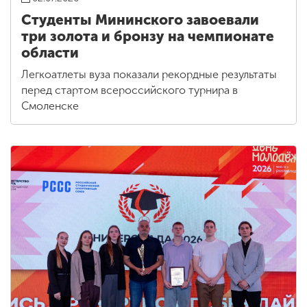
Студенты Мининского завоевали
три золота и бронзу на чемпионате
области
Легкоатлеты вуза показали рекордные результаты
перед стартом всероссийского турнира в
Смоленске