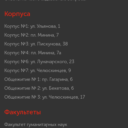
Корпуса
Корпус №1: ул. Ульянова, 1
Корпус №2: пл. Минина, 7
Корпус №3: ул. Пискунова, 38
Корпус №4: пл. Минина, 7а
Корпус №6: ул. Луначарского, 23
Корпус №7: ул. Челюскинцев, 9
Общежитие № 1: пр. Гагарина, 6
Общежитие № 2: ул. Бекетова, 6
Общежитие № 3: ул. Челюскинцев, 17
Факультеты
Факультет гуманитарных наук