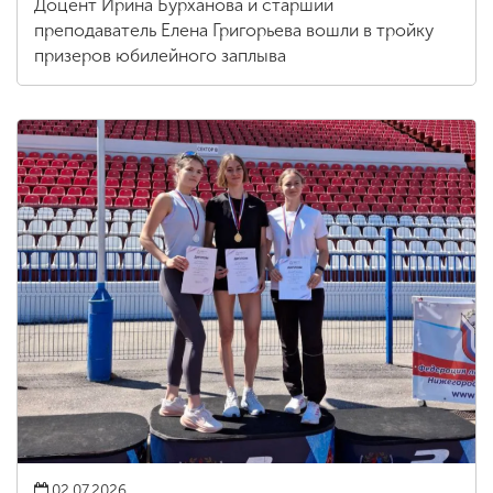
Доцент Ирина Бурханова и старший
преподаватель Елена Григорьева вошли в тройку
призеров юбилейного заплыва
02.07.2026