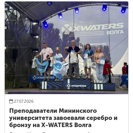
27.07.2026
Преподаватели Мининского
университета завоевали серебро и
бронзу на X-WATERS Волга