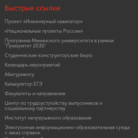
Быстрые ссылки
Проект «Инженерный навигатор»
«Национальные проекты России»
Программа Мининского университета в рамках
"Приоритет 2030"
Студенческие конструкторские бюро
Календарь мероприятий
Абитуриенту
Калькулятор ЕГЭ
Факультеты и направления
Центр по трудоустройству выпускников и
социальному партнерству
Институт непрерывного образования
Электронная информационно-образовательная среда
+ заказ справок