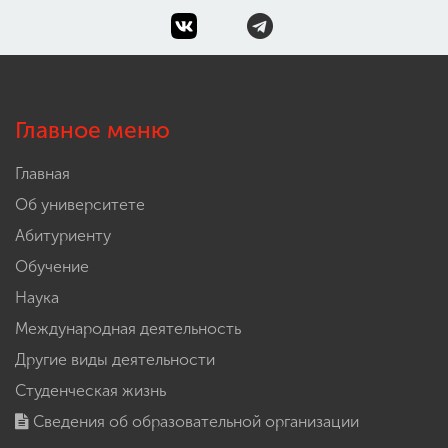
Главное меню
Главная
Об университете
Абитуриенту
Обучение
Наука
Международная деятельность
Другие виды деятельности
Студенческая жизнь
Сведения об образовательной организации