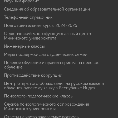
Научный форсайт
Сведения об образовательной организации
Телефонный справочник
Подготовительные курсы 2024-2025
Студенческий многофункциональный центр
Мининского университета
Инженерные классы
Меры поддержки для студенческих семей
Целевое обучение и правила приема на целевое
обучение
Противодействие коррупции
Центр открытого образования на русском языке и
обучения русскому языку в Республике Индия
Психолого-педагогические классы
Служба психологического сопровождения
Мининского университета
Ответы на часто задаваемые вопросы