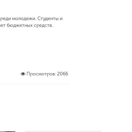
среди молодежи. Студенты и
счет бюджетных средств.
Просмотров: 2066