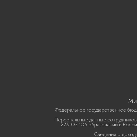
Ми
Федеральное государственное бюд
Персональные данные сотрудников,
273-ФЗ "Об образовании в Росс
Сведения о доход