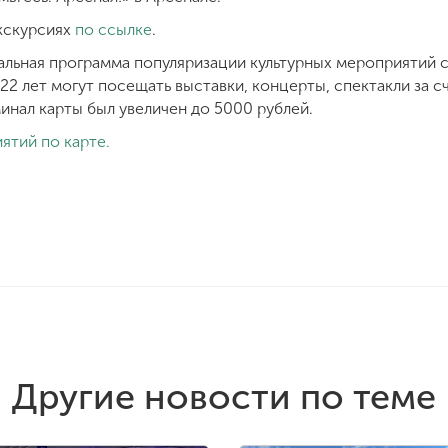
кскурсиях
по ссылке
.
альная программа популяризации культурных мероприятий 
 22 лет могут посещать выставки, концерты, спектакли за 
инал карты был увеличен до 5000 рублей.
ятий по карте.
Другие новости по теме