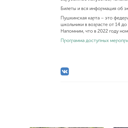
Билеты и вся информация об э
Пушкинская карта – это федер
школьники в возрасте от 14 до
Напомним, что в 2022 году ном
Программа доступных меропри