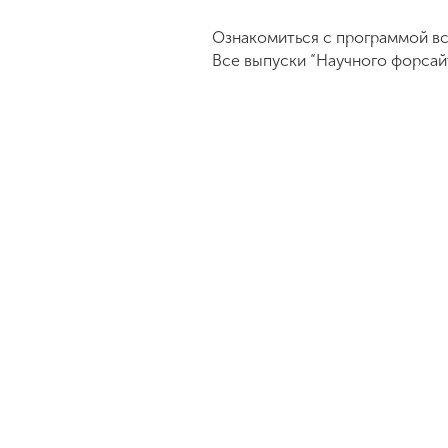
Ознакомиться с программой вс
Все выпуски “Научного форсай