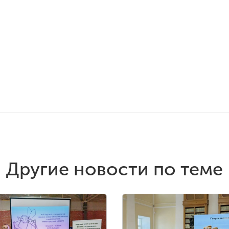
Другие новости по теме