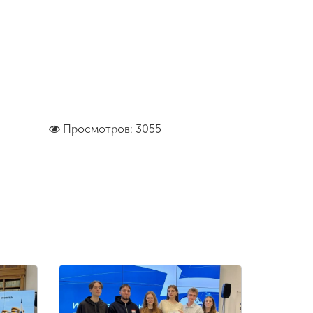
Просмотров: 3055