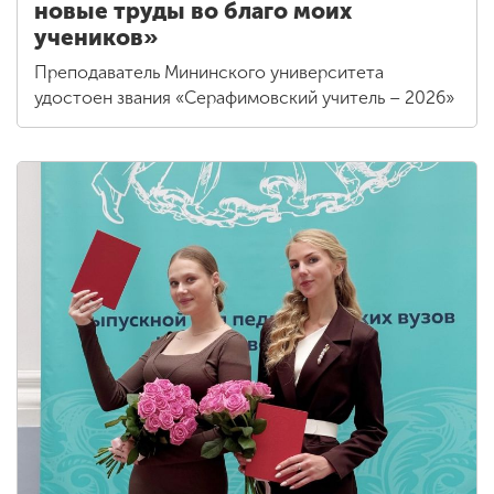
новые труды во благо моих
учеников»
Преподаватель Мининского университета
удостоен звания «Серафимовский учитель – 2026»