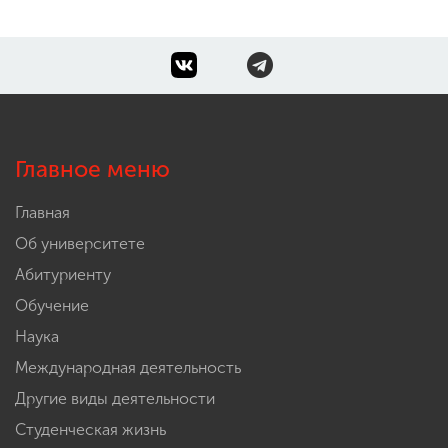
Главное меню
Главная
Об университете
Абитуриенту
Обучение
Наука
Международная деятельность
Другие виды деятельности
Студенческая жизнь