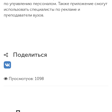
по управлению персоналом. Также приложение смогут
использовать специалисты по рекламе и
преподаватели вузов.
Поделиться
Просмотров: 1098