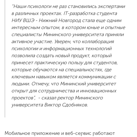
“Наши психологи не раз становились экспертами
в различных проектах. IT-разработка студента
НИУ ВШЭ - Нижний Новгород стала еще одним
интересным опытом, в котором юные и опытные
специалисты Мининского университета приняли
активное участие. Уверен, что коллаборация
психологии и информационных технологий
позволила создать новый продукт, который
принесет практическую пользу для студентов,
которые обучаются на специальностях, где
ключевым навыком является коммуникации с
людьми. Отмечу, что Мининский университет
открыт для сотрудничества и инновационных
проектов”, - сказал ректор Мининского
университета Виктор Сдобняков.
Мобильное приложение и веб-сервис работают