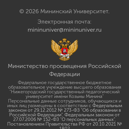
© 2026 Мининский Университет.
Электронная почта:
mininuniver@mininuniver.ru
Министерство просвещения Российской
Федерации
Федеральное государственное бюджетное
образовательное учреждение высшего образования
"Нижегородский государственный педагогический
университет имени Козьмы Минина"
Персональные данные сотрудников, обучающихся и
иных лиц размещены в соответствии с
Федеральным
законом от 29.12.2012 № 273-ФЗ "Об образовании в
Российской Федерации"
,
Федеральным законом от
27.07.2006 № 152-ФЗ "О персональных данных"
,
Постановлением Правительства РФ от 20.10.2021 №
1802