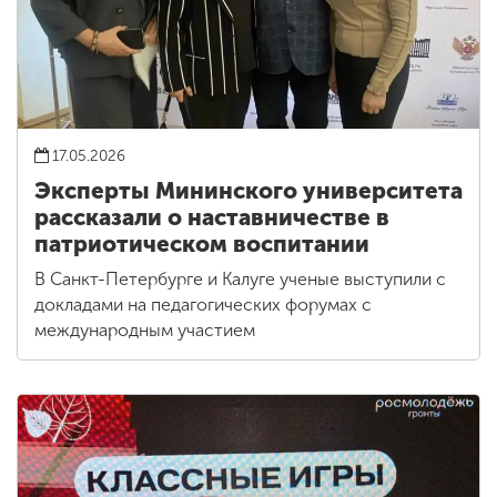
17.05.2026
Эксперты Мининского университета
рассказали о наставничестве в
патриотическом воспитании
В Санкт-Петербурге и Калуге ученые выступили с
докладами на педагогических форумах с
международным участием