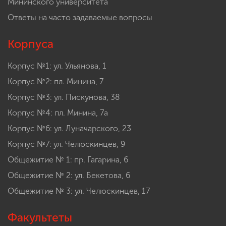
Мининского университета
Ответы на часто задаваемые вопросы
Корпуса
Корпус №1: ул. Ульянова, 1
Корпус №2: пл. Минина, 7
Корпус №3: ул. Пискунова, 38
Корпус №4: пл. Минина, 7а
Корпус №6: ул. Луначарского, 23
Корпус №7: ул. Челюскинцев, 9
Общежитие № 1: пр. Гагарина, 6
Общежитие № 2: ул. Бекетова, 6
Общежитие № 3: ул. Челюскинцев, 17
Факультеты