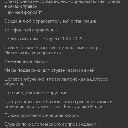
Электронная информационно-образовательная среда
+ заказ справок
Научный форсайт
Сведения об образовательной организации
Телефонный справочник
Подготовительные курсы 2024-2025
Студенческий многофункциональный центр
Мининского университета
Инженерные классы
Меры поддержки для студенческих семей
Целевое обучение и правила приема на целевое
обучение
Противодействие коррупции
Центр открытого образования на русском языке и
обучения русскому языку в Республике Индия
Психолого-педагогические классы
Служба психологического сопровождения