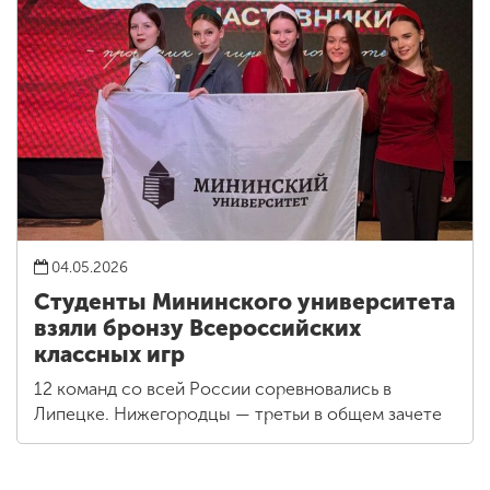
04.05.2026
Студенты Мининского университета
взяли бронзу Всероссийских
классных игр
12 команд со всей России соревновались в
Липецке. Нижегородцы — третьи в общем зачете