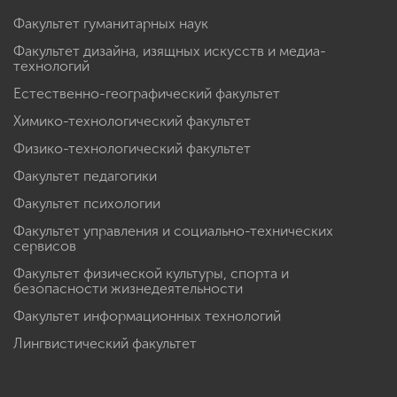
Факультет гуманитарных наук
Факультет дизайна, изящных искусств и медиа-
технологий
Естественно-географический факультет
Химико-технологический факультет
Физико-технологический факультет
Факультет педагогики
Факультет психологии
Факультет управления и социально-технических
сервисов
Факультет физической культуры, спорта и
безопасности жизнедеятельности
Факультет информационных технологий
Лингвистический факультет