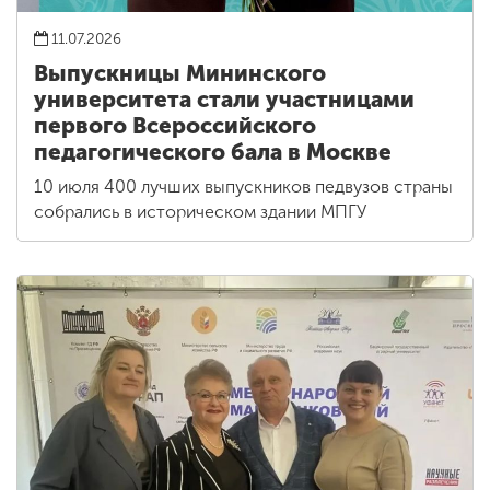
11.07.2026
Выпускницы Мининского
университета стали участницами
первого Всероссийского
педагогического бала в Москве
10 июля 400 лучших выпускников педвузов страны
собрались в историческом здании МПГУ