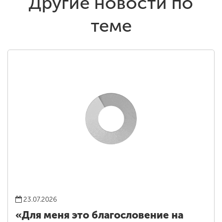
Другие новости по
теме
23.07.2026
«Для меня это благословение на