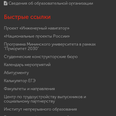
Сведения об образовательной организации
Быстрые ссылки
Проект «Инженерный навигатор»
«Национальные проекты России»
Программа Мининского университета в рамках
"Приоритет 2030"
Студенческие конструкторские бюро
Календарь мероприятий
Абитуриенту
Калькулятор ЕГЭ
Факультеты и направления
Центр по трудоустройству выпускников и
социальному партнерству
Институт непрерывного образования