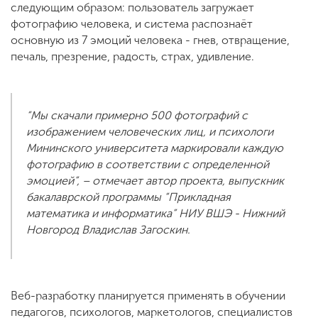
следующим образом: пользователь загружает
фотографию человека, и система распознаёт
основную из 7 эмоций человека - гнев, отвращение,
печаль, презрение, радость, страх, удивление.
“Мы скачали примерно 500 фотографий с
изображением человеческих лиц, и психологи
Мининского университета маркировали каждую
фотографию в соответствии с определенной
эмоцией”, – отмечает автор проекта, выпускник
бакалаврской программы “Прикладная
математика и информатика” НИУ ВШЭ - Нижний
Новгород Владислав Загоскин.
Веб-разработку планируется применять в обучении
педагогов, психологов, маркетологов, специалистов