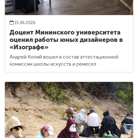
15.06.2026
Доцент Мининского университета
оценил работы юных дизайнеров в
«Изографе»
Андрей Копий вошел в состав аттестационной
комиссии школы искусств и ремесел