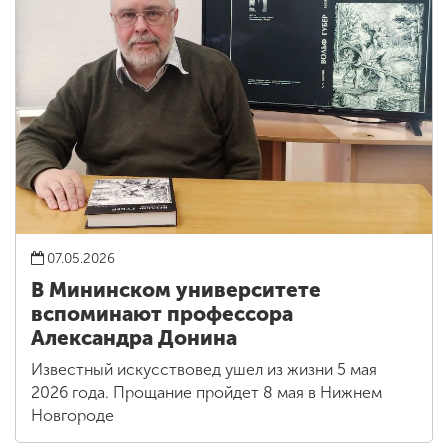
07.05.2026
В Мининском университете
вспоминают профессора
Александра Донина
Известный искусствовед ушел из жизни 5 мая
2026 года. Прощание пройдет 8 мая в Нижнем
Новгороде