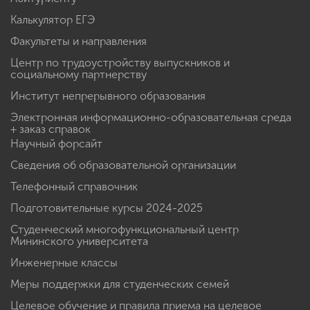
Калькулятор ЕГЭ
Факультеты и направления
Центр по трудоустройству выпускников и
социальному партнерству
Институт непрерывного образования
Электронная информационно-образовательная среда
+ заказ справок
Научный форсайт
Сведения об образовательной организации
Телефонный справочник
Подготовительные курсы 2024-2025
Студенческий многофункциональный центр
Мининского университета
Инженерные классы
Меры поддержки для студенческих семей
Целевое обучение и правила приема на целевое