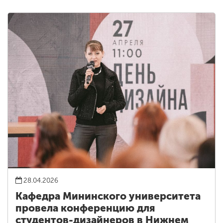
28.04.2026
Кафедра Мининского университета
провела конференцию для
студентов-дизайнеров в Нижнем