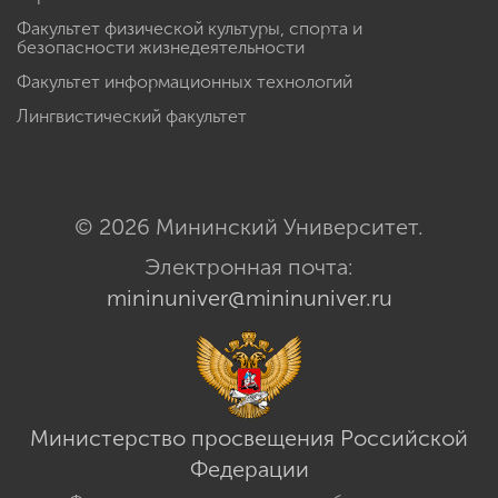
Факультет физической культуры, спорта и
безопасности жизнедеятельности
Факультет информационных технологий
Лингвистический факультет
© 2026 Мининский Университет.
Электронная почта:
mininuniver@mininuniver.ru
Министерство просвещения Российской
Федерации