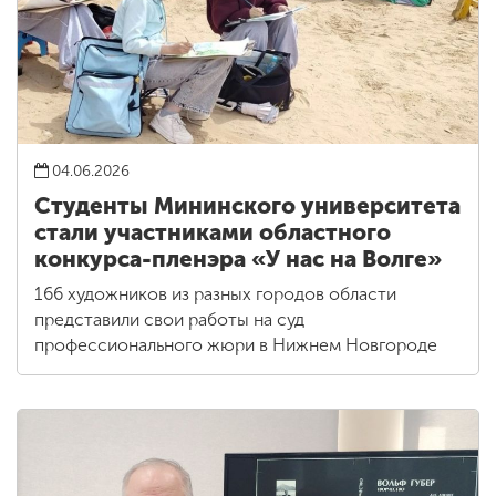
04.06.2026
Студенты Мининского университета
стали участниками областного
конкурса-пленэра «У нас на Волге»
166 художников из разных городов области
представили свои работы на суд
профессионального жюри в Нижнем Новгороде