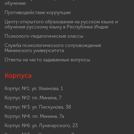
обучение
Противодействие коррупции
Центр открытого образования на русском языке и
обучения русскому языку в Республике Индия
Психолого-педагогические классы
Служба психологического сопровождения
Мининского университета
Ответы на часто задаваемые вопросы
Корпуса
Корпус №1: ул. Ульянова, 1
Корпус №2: пл. Минина, 7
Корпус №3: ул. Пискунова, 38
Корпус №4: пл. Минина, 7а
Корпус №6: ул. Луначарского, 23