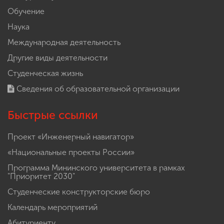
Обучение
Наука
Международная деятельность
Другие виды деятельности
Студенческая жизнь
Сведения об образовательной организации
Быстрые ссылки
Проект «Инженерный навигатор»
«Национальные проекты России»
Программа Мининского университета в рамках
"Приоритет 2030"
Студенческие конструкторские бюро
Календарь мероприятий
Абитуриенту