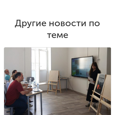
Другие новости по
теме