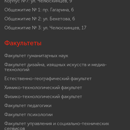
Корпус №7: ул. Челюскинцев, 9
Общежитие № 1: пр. Гагарина, 6
Общежитие № 2: ул. Бекетова, 6
Общежитие № 3: ул. Челюскинцев, 17
Факультеты
Факультет гуманитарных наук
Факультет дизайна, изящных искусств и медиа-
технологий
Естественно-географический факультет
Химико-технологический факультет
Физико-технологический факультет
Факультет педагогики
Факультет психологии
Факультет управления и социально-технических
сервисов