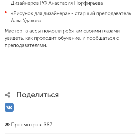
Дизайнеров РФ Анастасия Порфирьева
«Рисунок для дизайнера» - старший преподаватель
Алла Удалова
Мастер-классы помогли ребятам своими глазами
увидеть, как проходит обучение, и пообщаться с
преподавателями.
Поделиться
Просмотров: 887