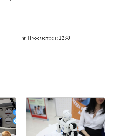
Просмотров: 1238