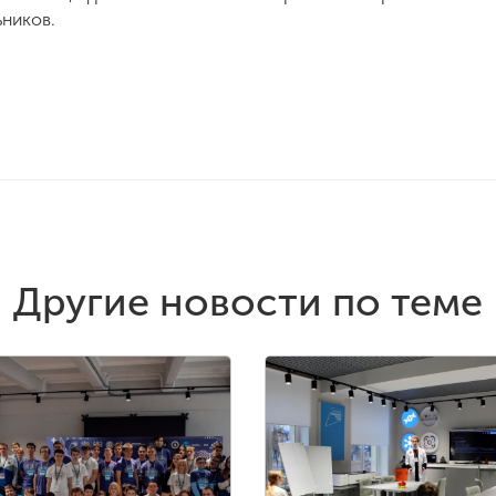
ников.
Другие новости по теме