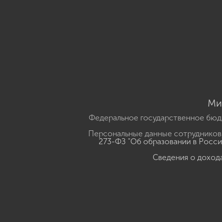
Ми
Федеральное государственное бюд
Персональные данные сотрудников,
273-ФЗ "Об образовании в Росс
Сведения о доход