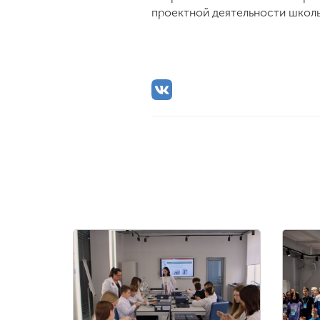
проектной деятельности школь